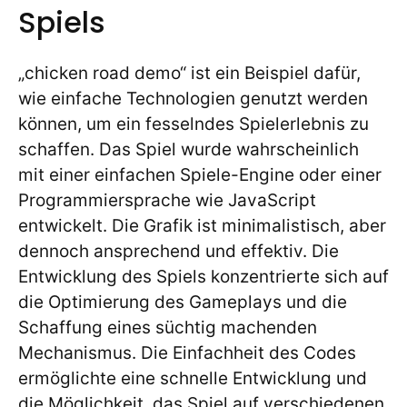
Spiels
„chicken road demo“ ist ein Beispiel dafür,
wie einfache Technologien genutzt werden
können, um ein fesselndes Spielerlebnis zu
schaffen. Das Spiel wurde wahrscheinlich
mit einer einfachen Spiele-Engine oder einer
Programmiersprache wie JavaScript
entwickelt. Die Grafik ist minimalistisch, aber
dennoch ansprechend und effektiv. Die
Entwicklung des Spiels konzentrierte sich auf
die Optimierung des Gameplays und die
Schaffung eines süchtig machenden
Mechanismus. Die Einfachheit des Codes
ermöglichte eine schnelle Entwicklung und
die Möglichkeit, das Spiel auf verschiedenen