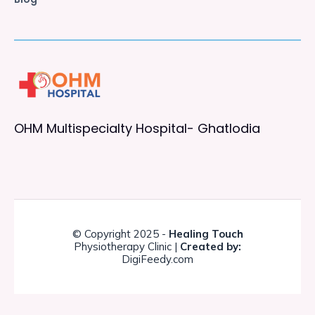
OHM Multispecialty Hospital- Ghatlodia
© Copyright 2025 -
Healing Touch
Physiotherapy Clinic |
Created by:
DigiFeedy.com