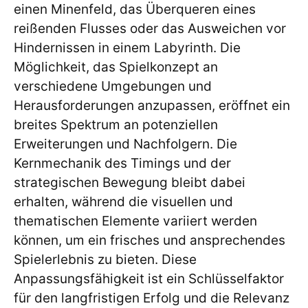
einen Minenfeld, das Überqueren eines
reißenden Flusses oder das Ausweichen vor
Hindernissen in einem Labyrinth. Die
Möglichkeit, das Spielkonzept an
verschiedene Umgebungen und
Herausforderungen anzupassen, eröffnet ein
breites Spektrum an potenziellen
Erweiterungen und Nachfolgern. Die
Kernmechanik des Timings und der
strategischen Bewegung bleibt dabei
erhalten, während die visuellen und
thematischen Elemente variiert werden
können, um ein frisches und ansprechendes
Spielerlebnis zu bieten. Diese
Anpassungsfähigkeit ist ein Schlüsselfaktor
für den langfristigen Erfolg und die Relevanz