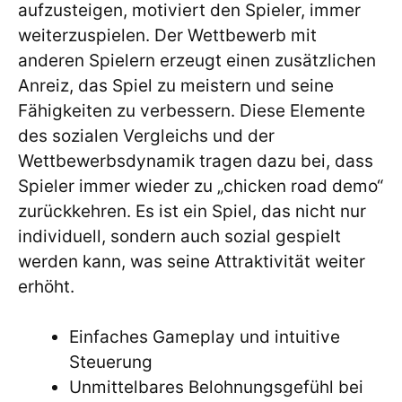
aufzusteigen, motiviert den Spieler, immer
weiterzuspielen. Der Wettbewerb mit
anderen Spielern erzeugt einen zusätzlichen
Anreiz, das Spiel zu meistern und seine
Fähigkeiten zu verbessern. Diese Elemente
des sozialen Vergleichs und der
Wettbewerbsdynamik tragen dazu bei, dass
Spieler immer wieder zu „chicken road demo“
zurückkehren. Es ist ein Spiel, das nicht nur
individuell, sondern auch sozial gespielt
werden kann, was seine Attraktivität weiter
erhöht.
Einfaches Gameplay und intuitive
Steuerung
Unmittelbares Belohnungsgefühl bei