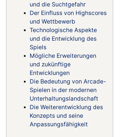
und die Suchtgefahr
Der Einfluss von Highscores
und Wettbewerb
Technologische Aspekte
und die Entwicklung des
Spiels
Mögliche Erweiterungen
und zukünftige
Entwicklungen
Die Bedeutung von Arcade-
Spielen in der modernen
Unterhaltungslandschaft
Die Weiterentwicklung des
Konzepts und seine
Anpassungsfähigkeit