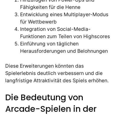
Fähigkeiten für die Henne
Entwicklung eines Multiplayer-Modus
für Wettbewerb
Integration von Social-Media-
Funktionen zum Teilen von Highscores
Einführung von täglichen
Herausforderungen und Belohnungen
Diese Erweiterungen könnten das
Spielerlebnis deutlich verbessern und die
langfristige Attraktivität des Spiels erhöhen.
Die Bedeutung von
Arcade-Spielen in der