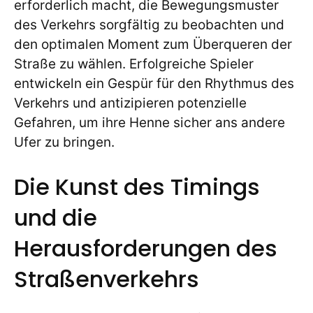
erforderlich macht, die Bewegungsmuster
des Verkehrs sorgfältig zu beobachten und
den optimalen Moment zum Überqueren der
Straße zu wählen. Erfolgreiche Spieler
entwickeln ein Gespür für den Rhythmus des
Verkehrs und antizipieren potenzielle
Gefahren, um ihre Henne sicher ans andere
Ufer zu bringen.
Die Kunst des Timings
und die
Herausforderungen des
Straßenverkehrs