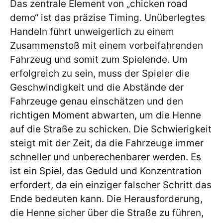
Das zentrale Element von „chicken road
demo“ ist das präzise Timing. Unüberlegtes
Handeln führt unweigerlich zu einem
Zusammenstoß mit einem vorbeifahrenden
Fahrzeug und somit zum Spielende. Um
erfolgreich zu sein, muss der Spieler die
Geschwindigkeit und die Abstände der
Fahrzeuge genau einschätzen und den
richtigen Moment abwarten, um die Henne
auf die Straße zu schicken. Die Schwierigkeit
steigt mit der Zeit, da die Fahrzeuge immer
schneller und unberechenbarer werden. Es
ist ein Spiel, das Geduld und Konzentration
erfordert, da ein einziger falscher Schritt das
Ende bedeuten kann. Die Herausforderung,
die Henne sicher über die Straße zu führen,