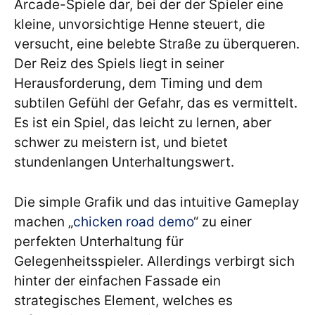
Arcade-Spiele dar, bei der der Spieler eine
kleine, unvorsichtige Henne steuert, die
versucht, eine belebte Straße zu überqueren.
Der Reiz des Spiels liegt in seiner
Herausforderung, dem Timing und dem
subtilen Gefühl der Gefahr, das es vermittelt.
Es ist ein Spiel, das leicht zu lernen, aber
schwer zu meistern ist, und bietet
stundenlangen Unterhaltungswert.
Die simple Grafik und das intuitive Gameplay
machen „
chicken road demo
“ zu einer
perfekten Unterhaltung für
Gelegenheitsspieler. Allerdings verbirgt sich
hinter der einfachen Fassade ein
strategisches Element, welches es