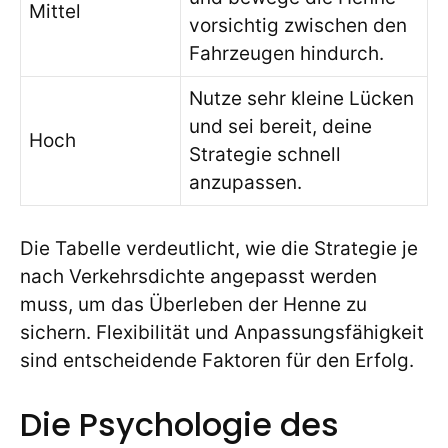
Mittel
vorsichtig zwischen den
Fahrzeugen hindurch.
Nutze sehr kleine Lücken
und sei bereit, deine
Hoch
Strategie schnell
anzupassen.
Die Tabelle verdeutlicht, wie die Strategie je
nach Verkehrsdichte angepasst werden
muss, um das Überleben der Henne zu
sichern. Flexibilität und Anpassungsfähigkeit
sind entscheidende Faktoren für den Erfolg.
Die Psychologie des