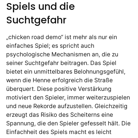
Spiels und die
Suchtgefahr
„chicken road demo“ ist mehr als nur ein
einfaches Spiel; es spricht auch
psychologische Mechanismen an, die zu
seiner Suchtgefahr beitragen. Das Spiel
bietet ein unmittelbares Belohnungsgefühl,
wenn die Henne erfolgreich die Straße
überquert. Diese positive Verstärkung
motiviert den Spieler, immer weiterzuspielen
und neue Rekorde aufzustellen. Gleichzeitig
erzeugt das Risiko des Scheiterns eine
Spannung, die den Spieler gefesselt hält. Die
Einfachheit des Spiels macht es leicht