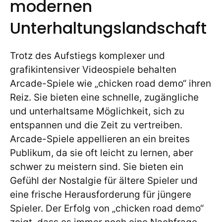
modernen
Unterhaltungslandschaft
Trotz des Aufstiegs komplexer und
grafikintensiver Videospiele behalten
Arcade-Spiele wie „chicken road demo“ ihren
Reiz. Sie bieten eine schnelle, zugängliche
und unterhaltsame Möglichkeit, sich zu
entspannen und die Zeit zu vertreiben.
Arcade-Spiele appellieren an ein breites
Publikum, da sie oft leicht zu lernen, aber
schwer zu meistern sind. Sie bieten ein
Gefühl der Nostalgie für ältere Spieler und
eine frische Herausforderung für jüngere
Spieler. Der Erfolg von „chicken road demo“