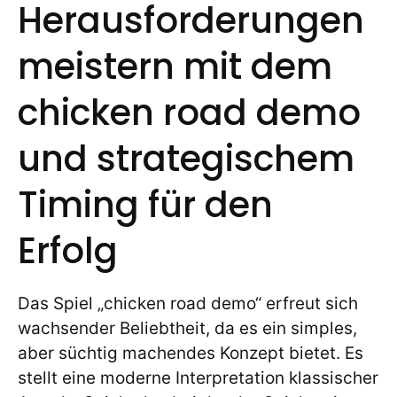
Herausforderungen
meistern mit dem
chicken road demo
und strategischem
Timing für den
Erfolg
Das Spiel „chicken road demo“ erfreut sich
wachsender Beliebtheit, da es ein simples,
aber süchtig machendes Konzept bietet. Es
stellt eine moderne Interpretation klassischer