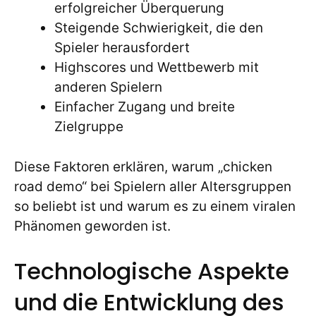
erfolgreicher Überquerung
Steigende Schwierigkeit, die den
Spieler herausfordert
Highscores und Wettbewerb mit
anderen Spielern
Einfacher Zugang und breite
Zielgruppe
Diese Faktoren erklären, warum „chicken
road demo“ bei Spielern aller Altersgruppen
so beliebt ist und warum es zu einem viralen
Phänomen geworden ist.
Technologische Aspekte
und die Entwicklung des