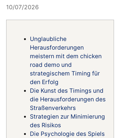
10/07/2026
Unglaubliche
Herausforderungen
meistern mit dem chicken
road demo und
strategischem Timing für
den Erfolg
Die Kunst des Timings und
die Herausforderungen des
Straßenverkehrs
Strategien zur Minimierung
des Risikos
Die Psychologie des Spiels