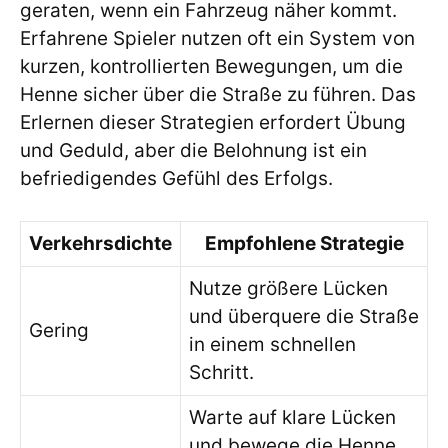
geraten, wenn ein Fahrzeug näher kommt.
Erfahrene Spieler nutzen oft ein System von
kurzen, kontrollierten Bewegungen, um die
Henne sicher über die Straße zu führen. Das
Erlernen dieser Strategien erfordert Übung
und Geduld, aber die Belohnung ist ein
befriedigendes Gefühl des Erfolgs.
Verkehrsdichte
Empfohlene Strategie
Nutze größere Lücken
und überquere die Straße
Gering
in einem schnellen
Schritt.
Warte auf klare Lücken
und bewege die Henne