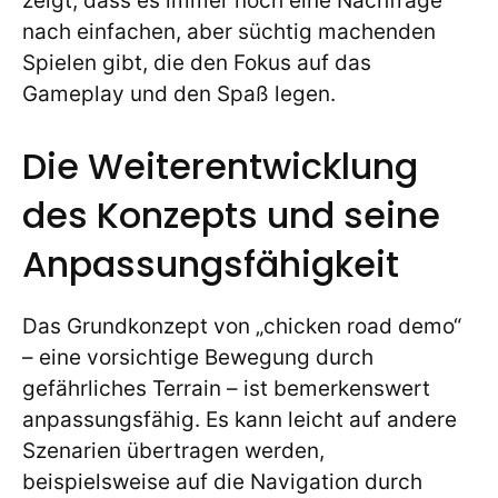
zeigt, dass es immer noch eine Nachfrage
nach einfachen, aber süchtig machenden
Spielen gibt, die den Fokus auf das
Gameplay und den Spaß legen.
Die Weiterentwicklung
des Konzepts und seine
Anpassungsfähigkeit
Das Grundkonzept von „chicken road demo“
– eine vorsichtige Bewegung durch
gefährliches Terrain – ist bemerkenswert
anpassungsfähig. Es kann leicht auf andere
Szenarien übertragen werden,
beispielsweise auf die Navigation durch