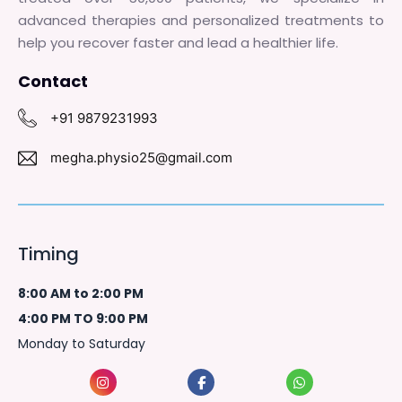
advanced therapies and personalized treatments to
help you recover faster and lead a healthier life.
Contact
+91 9879231993
megha.physio25@gmail.com
Timing
8:00 AM to 2:00 PM
4:00 PM TO 9:00 PM
Monday to Saturday