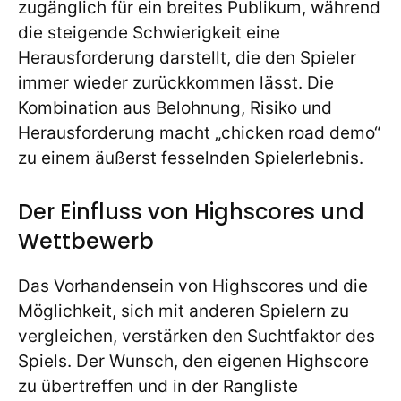
zugänglich für ein breites Publikum, während
die steigende Schwierigkeit eine
Herausforderung darstellt, die den Spieler
immer wieder zurückkommen lässt. Die
Kombination aus Belohnung, Risiko und
Herausforderung macht „chicken road demo“
zu einem äußerst fesselnden Spielerlebnis.
Der Einfluss von Highscores und
Wettbewerb
Das Vorhandensein von Highscores und die
Möglichkeit, sich mit anderen Spielern zu
vergleichen, verstärken den Suchtfaktor des
Spiels. Der Wunsch, den eigenen Highscore
zu übertreffen und in der Rangliste