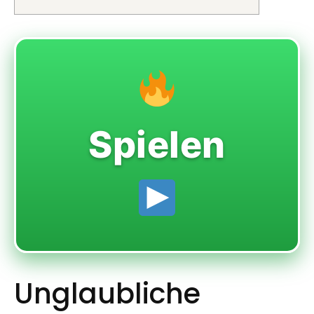
Spielen
Unglaubliche