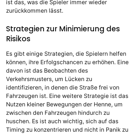
ist das, was die Spieler immer wieder
zurückkommen lässt.
Strategien zur Minimierung des
Risikos
Es gibt einige Strategien, die Spielern helfen
können, ihre Erfolgschancen zu erhöhen. Eine
davon ist das Beobachten des
Verkehrsmusters, um Lücken zu
identifizieren, in denen die Straße frei von
Fahrzeugen ist. Eine weitere Strategie ist das
Nutzen kleiner Bewegungen der Henne, um
zwischen den Fahrzeugen hindurch zu
huschen. Es ist auch wichtig, sich auf das
Timing zu konzentrieren und nicht in Panik zu