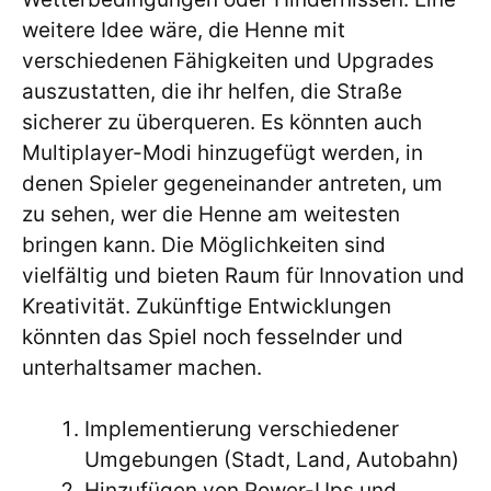
weitere Idee wäre, die Henne mit
verschiedenen Fähigkeiten und Upgrades
auszustatten, die ihr helfen, die Straße
sicherer zu überqueren. Es könnten auch
Multiplayer-Modi hinzugefügt werden, in
denen Spieler gegeneinander antreten, um
zu sehen, wer die Henne am weitesten
bringen kann. Die Möglichkeiten sind
vielfältig und bieten Raum für Innovation und
Kreativität. Zukünftige Entwicklungen
könnten das Spiel noch fesselnder und
unterhaltsamer machen.
Implementierung verschiedener
Umgebungen (Stadt, Land, Autobahn)
Hinzufügen von Power-Ups und