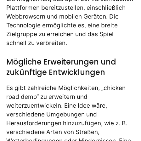
Plattformen bereitzustellen, einschließlich
Webbrowsern und mobilen Geräten. Die
Technologie ermöglichte es, eine breite
Zielgruppe zu erreichen und das Spiel
schnell zu verbreiten.
Mögliche Erweiterungen und
zukünftige Entwicklungen
Es gibt zahlreiche Möglichkeiten, „chicken
road demo“ zu erweitern und
weiterzuentwickeln. Eine Idee wäre,
verschiedene Umgebungen und
Herausforderungen hinzuzufügen, wie z. B.
verschiedene Arten von Straßen,
Wetterbedingungen oder Hindernissen. Eine