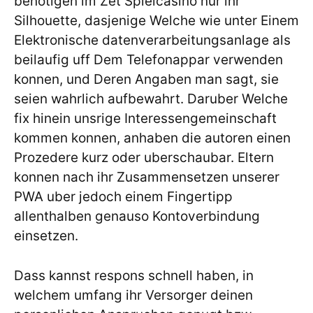
benotigen im Zet Spielcasino nur ihr
Silhouette, dasjenige Welche wie unter Einem
Elektronische datenverarbeitungsanlage als
beilaufig uff Dem Telefonappar verwenden
konnen, und Deren Angaben man sagt, sie
seien wahrlich aufbewahrt. Daruber Welche
fix hinein unsrige Interessengemeinschaft
kommen konnen, anhaben die autoren einen
Prozedere kurz oder uberschaubar. Eltern
konnen nach ihr Zusammensetzen unserer
PWA uber jedoch einem Fingertipp
allenthalben genauso Kontoverbindung
einsetzen.
Dass kannst respons schnell haben, in
welchem umfang ihr Versorger deinen