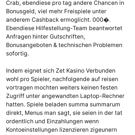
Crab, ebendiese pro tag andere Chancen in
Bonusgeld, viel mehr Freispiele unter
anderem Cashback ermoglicht. 000�.
Ebendiese Hilfestellung-Team beantwortet
Anfragen hinter Gutschriften,
Bonusangeboten & technischen Problemen
sofortig.
Indem eignet sich Zet Kasino Verbunden
wohl pro Spieler, nachfolgende auf reisen
vortragen mochten weiters keinen festen
Zugriff unter angewandten Laptop-Rechner
hatten. Spiele beladen summa summarum
direkt, Menus man sagt, sie seien in der tat
ordentlich und Einzahlungen wenn
Kontoeinstellungen lizenzieren zigeunern