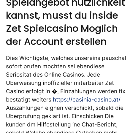
Spielangebot nutzlichkeit
kannst, musst du inside
Zet Spielcasino Moglich
der Account erstellen
Dies Wichtigste, welches unsereins pauschal
sofort prufen mochten sei ebendiese
Seriositat des Online Casinos. Jede
Uberweisung inoffizieller mitarbeiter Zet
Casino erfolgt in �, Einzahlungen werden fix
bestatigt weiters
https://casinia-casino.at/
Auszahlungen eignen verschickt, sobald die
Uberprufung geklart ist. Einschicken Die
kunden dm Hilfestellung ‘ne Chat-Bericht,
sobald Welche ebendiese Guthaben mehr