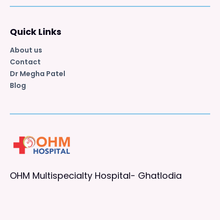
Quick Links
About us
Contact
Dr Megha Patel
Blog
OHM Multispecialty Hospital- Ghatlodia