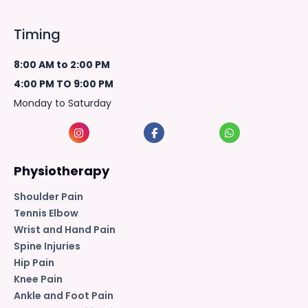
Timing
8:00 AM to 2:00 PM
4:00 PM TO 9:00 PM
Monday to Saturday
Physiotherapy
Shoulder Pain
Tennis Elbow
Wrist and Hand Pain
Spine Injuries
Hip Pain
Knee Pain
Ankle and Foot Pain