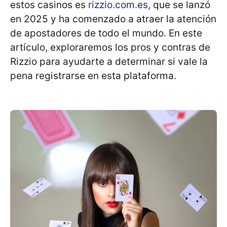
estos casinos es
rizzio.com.es
, que se lanzó
en 2025 y ha comenzado a atraer la atención
de apostadores de todo el mundo. En este
artículo, exploraremos los pros y contras de
Rizzio para ayudarte a determinar si vale la
pena registrarse en esta plataforma.