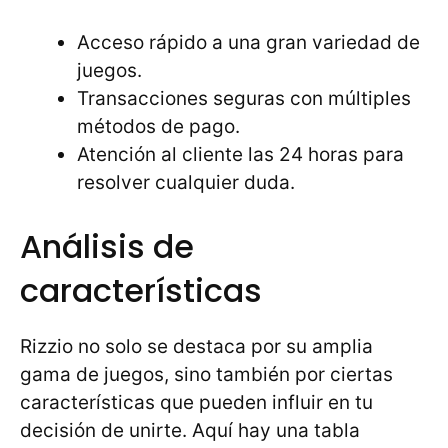
Acceso rápido a una gran variedad de
juegos.
Transacciones seguras con múltiples
métodos de pago.
Atención al cliente las 24 horas para
resolver cualquier duda.
Análisis de
características
Rizzio no solo se destaca por su amplia
gama de juegos, sino también por ciertas
características que pueden influir en tu
decisión de unirte. Aquí hay una tabla