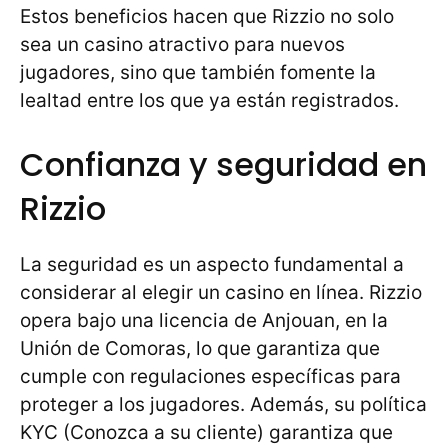
Estos beneficios hacen que Rizzio no solo
sea un casino atractivo para nuevos
jugadores, sino que también fomente la
lealtad entre los que ya están registrados.
Confianza y seguridad en
Rizzio
La seguridad es un aspecto fundamental a
considerar al elegir un casino en línea. Rizzio
opera bajo una licencia de Anjouan, en la
Unión de Comoras, lo que garantiza que
cumple con regulaciones específicas para
proteger a los jugadores. Además, su política
KYC (Conozca a su cliente) garantiza que