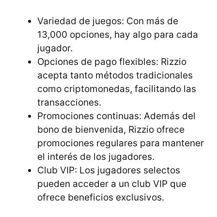
Variedad de juegos: Con más de
13,000 opciones, hay algo para cada
jugador.
Opciones de pago flexibles: Rizzio
acepta tanto métodos tradicionales
como criptomonedas, facilitando las
transacciones.
Promociones continuas: Además del
bono de bienvenida, Rizzio ofrece
promociones regulares para mantener
el interés de los jugadores.
Club VIP: Los jugadores selectos
pueden acceder a un club VIP que
ofrece beneficios exclusivos.