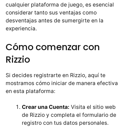
cualquier plataforma de juego, es esencial
considerar tanto sus ventajas como
desventajas antes de sumergirte en la
experiencia.
Cómo comenzar con
Rizzio
Si decides registrarte en Rizzio, aquí te
mostramos cómo iniciar de manera efectiva
en esta plataforma:
Crear una Cuenta:
Visita el sitio web
de Rizzio y completa el formulario de
registro con tus datos personales.