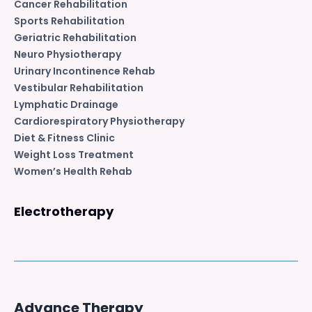
Cancer Rehabilitation
Sports Rehabilitation
Geriatric Rehabilitation
Neuro Physiotherapy
Urinary Incontinence Rehab
Vestibular Rehabilitation
Lymphatic Drainage
Cardiorespiratory Physiotherapy
Diet & Fitness Clinic
Weight Loss Treatment
Women’s Health Rehab
Electrotherapy
Advance Therapy