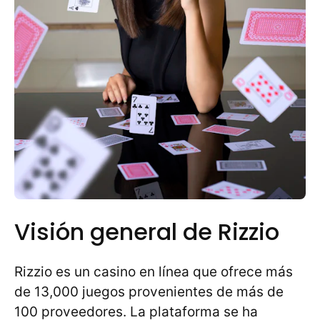
Visión general de Rizzio
Rizzio es un casino en línea que ofrece más
de 13,000 juegos provenientes de más de
100 proveedores. La plataforma se ha