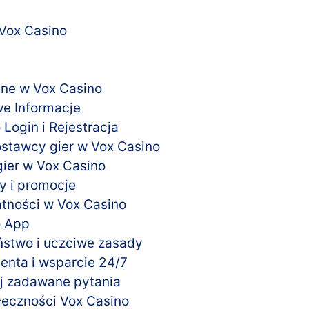
 Vox Casino
ne w Vox Casino
e Informacje
 Login i Rejestracja
ostawcy gier w Vox Casino
gier w Vox Casino
y i promocje
tności w Vox Casino
o App
stwo i uczciwe zasady
ienta i wsparcie 24/7
j zadawane pytania
łeczności Vox Casino