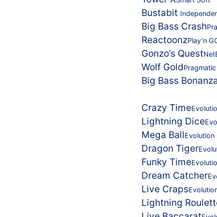
Bustabit
Independe
Big Bass Crash
Pr
Reactoonz
Play’n G
Gonzo’s Quest
Net
Wolf Gold
Pragmatic
Big Bass Bonanz
Crazy Time
Evoluti
Lightning Dice
Evo
Mega Ball
Evolution
Dragon Tiger
Evolu
Funky Time
Evoluti
Dream Catcher
Ev
Live Craps
Evolutio
Lightning Roulett
Live Baccarat
Evol