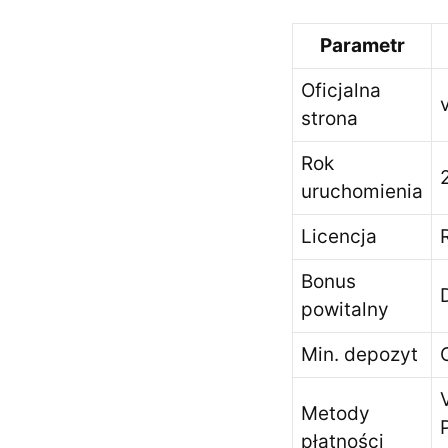
Parametr
Oficjalna
strona
Rok
uruchomienia
Licencja
Bonus
powitalny
Min. depozyt
Metody
płatności