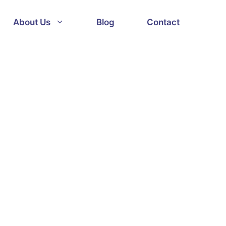
About Us
Blog
Contact