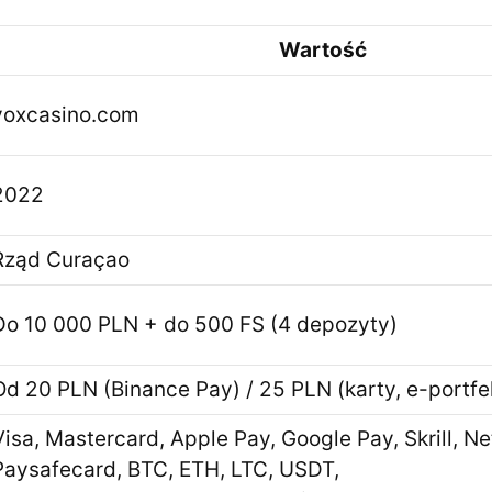
Wartość
voxcasino.com
2022
Rząd Curaçao
Do 10 000 PLN + do 500 FS (4 depozyty)
Od 20 PLN (Binance Pay) / 25 PLN (karty, e-portfe
Visa, Mastercard, Apple Pay, Google Pay, Skrill, Net
Paysafecard, BTC, ETH, LTC, USDT,