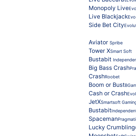
Monopoly Live
Evo
Live Blackjack
Evo
Side Bet City
Evolu
Aviator
Spribe
Tower X
Smart Soft
Bustabit
Independe
Big Bass Crash
Pr
Crash
Roobet
Boom or Bust
BGam
Cash or Crash
Evo
JetX
Smartsoft Gamin
Bustabit
Independen
Spaceman
Pragmati
Lucky Crumbling
Moonshot