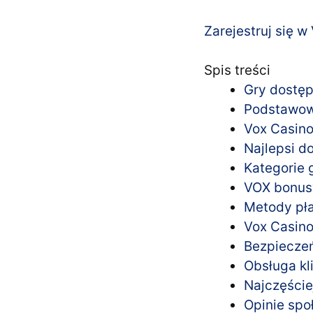
Zarejestruj się w
Spis treści
Gry dostęp
Podstawow
Vox Casino
Najlepsi d
Kategorie 
VOX bonus
Metody pła
Vox Casin
Bezpieczeń
Obsługa kl
Najczęście
Opinie spo