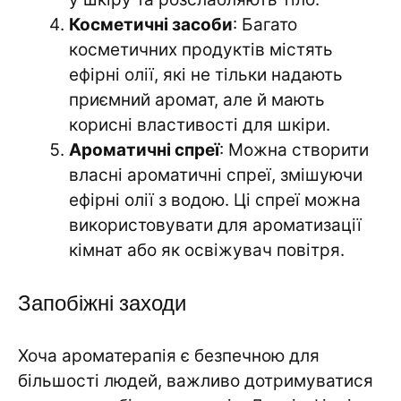
Косметичні засоби
: Багато
косметичних продуктів містять
ефірні олії, які не тільки надають
приємний аромат, але й мають
корисні властивості для шкіри.
Ароматичні спреї
: Можна створити
власні ароматичні спреї, змішуючи
ефірні олії з водою. Ці спреї можна
використовувати для ароматизації
кімнат або як освіжувач повітря.
Запобіжні заходи
Хоча ароматерапія є безпечною для
більшості людей, важливо дотримуватися