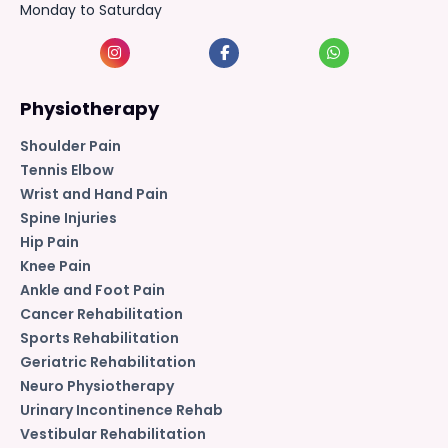
Monday to Saturday
Physiotherapy
Shoulder Pain
Tennis Elbow
Wrist and Hand Pain
Spine Injuries
Hip Pain
Knee Pain
Ankle and Foot Pain
Cancer Rehabilitation
Sports Rehabilitation
Geriatric Rehabilitation
Neuro Physiotherapy
Urinary Incontinence Rehab
Vestibular Rehabilitation