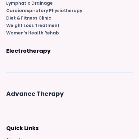
Lymphatic Drainage
Cardiorespiratory Physiotherapy
Diet & Fitness Clinic
Weight Loss Treatment
Women’s Health Rehab
Electrotherapy
Advance Therapy
Quick Links