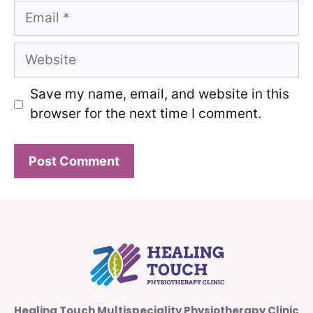
Email
Website
Save my name, email, and website in this
browser for the next time I comment.
Healing Touch Multispeciality Physiotherapy Clinic