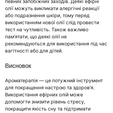
певних запобіжних заходів. Деякі ефірні
олії можуть викликати алергічні реакції
або подразнення шкіри, тому перед
використанням нової олії слід провести
тест на чутливість. Також важливо
пам’ятати, що деякі олії не
рекомендуються для використання під час
вагітності або для дітей.
Висновок
Ароматерапія — це потужний інструмент
для покращення настрою та здоров’я.
Використання ефірних олій може
допомогти знизити рівень стресу,
покращити якість сну та підтримати