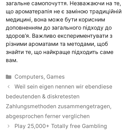
загальне самопочуття. Незважаючи на те,
що ароматерапія не є заміною традиційній
медицині, вона може бути корисним
доповненням до загального підходу до
здоров’я. Важливо експериментувати з
різними ароматами та методами, щоб
знайти те, що найкраще підходить саме
вам.
Categories
Computers, Games
Weil sein eigen nennen wir ebendiese
bedeutenden & diskretesten
Zahlungsmethoden zusammengetragen,
abgesprochen ferner verglichen
Play 25,000+ Totally free Gambling