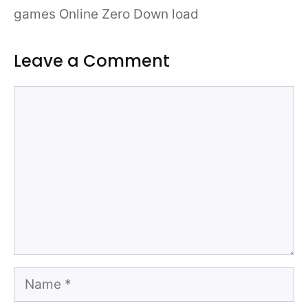
games Online Zero Down load
Leave a Comment
Comment
Name