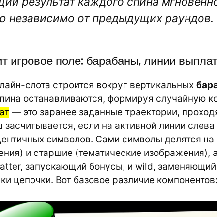
ий результат каждого спина мгновенно
ю независимо от предыдущих раундов.
ит игровое поле: барабаны, линии выпла
лайн-слота строится вокруг вертикальных
бар
спина останавливаются, формируя случайную к
ат
— это заранее заданные траектории, проход
 засчитывается, если на активной линии слева
дентичных символов. Сами символы делятся н
ения) и старшие (тематические изображения), 
atter, запускающий бонусы, и wild, заменяющи
ки цепочки. Вот базовое различие компонентов