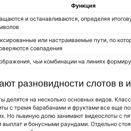
Функция
ащаются и останавливаются, определяя итогов
мволов
ксированные или настраиваемые пути, по кот
оверяются совпадения
ображения, чьи комбинации на линиях формир
ают разновидности слотов в 
ты делятся на несколько основных видов. Клас
иты с тремя барабанами и фруктами все еще п
х. Но львиную долю занимают видеослоты с пя
 выплат и бонусными раундами. Отдельно стоя