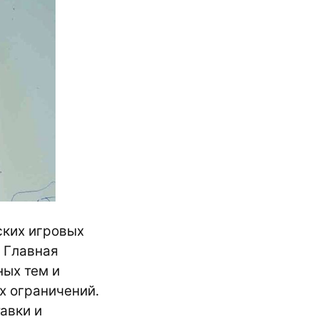
ских игровых
. Главная
ных тем и
х ограничений.
авки и