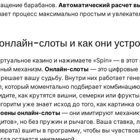
ращение барабанов.
Автоматический расчет 
ает процесс максимально простым и увлекате
 онлайн-слоты и как они устр
иртуальное казино и нажимаете «Spin» — в этот
вный механизм.
Онлайн-слоты
— это цифровые 
решает вашу судьбу. Внутри них работает ген
л, который моментально подбирает комбинацию
идите, как крутятся вишни, семерки или фрукты
лгоритм уже знает исход до того, как картинка 
роены онлайн-слоты
— они имитируют механик
итов», но без пружин и рычагов. Ваша ставка, 
зврата) вшиты в программу, чтобы вы чувствова
гда остается неизменной.