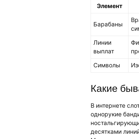
Элемент
Вр
Барабаны
си
Линии
Фи
выплат
пр
Символы
Из
Какие быв
В интернете сло
однорукие банд
ностальгирующи
десятками линий