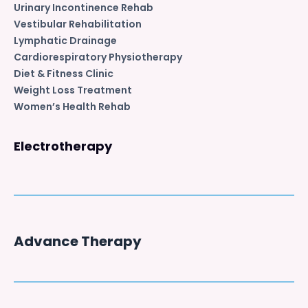
Urinary Incontinence Rehab
Vestibular Rehabilitation
Lymphatic Drainage
Cardiorespiratory Physiotherapy
Diet & Fitness Clinic
Weight Loss Treatment
Women’s Health Rehab
Electrotherapy
Advance Therapy