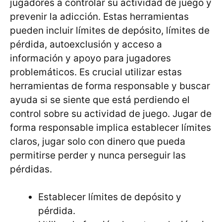
jugadores a controlar su actividad de juego y
prevenir la adicción. Estas herramientas
pueden incluir límites de depósito, límites de
pérdida, autoexclusión y acceso a
información y apoyo para jugadores
problemáticos. Es crucial utilizar estas
herramientas de forma responsable y buscar
ayuda si se siente que está perdiendo el
control sobre su actividad de juego. Jugar de
forma responsable implica establecer límites
claros, jugar solo con dinero que pueda
permitirse perder y nunca perseguir las
pérdidas.
Establecer límites de depósito y
pérdida.