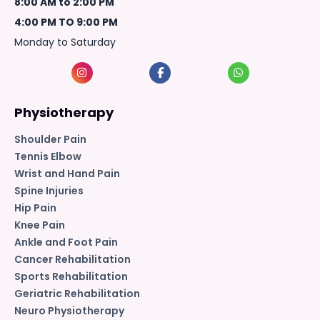
8:00 AM to 2:00 PM
4:00 PM TO 9:00 PM
Monday to Saturday
Physiotherapy
Shoulder Pain
Tennis Elbow
Wrist and Hand Pain
Spine Injuries
Hip Pain
Knee Pain
Ankle and Foot Pain
Cancer Rehabilitation
Sports Rehabilitation
Geriatric Rehabilitation
Neuro Physiotherapy