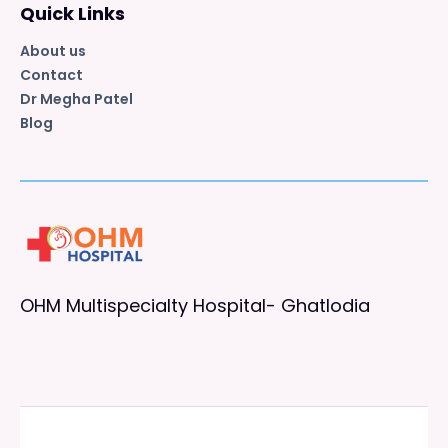
Quick Links
About us
Contact
Dr Megha Patel
Blog
OHM Multispecialty Hospital- Ghatlodia