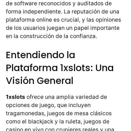
de software reconocidos y auditados de
forma independiente. La reputación de una
plataforma online es crucial, y las opiniones
de los usuarios juegan un papel importante
en la construcción de la confianza.
Entendiendo la
Plataforma 1xslots: Una
Visión General
1xslots
ofrece una amplia variedad de
opciones de juego, que incluyen
tragamonedas, juegos de mesa clásicos
como el blackjack y la ruleta, juegos de
casino en vivo con crupieres reales y una