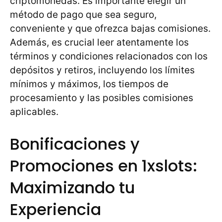
criptomonedas. Es importante elegir un
método de pago que sea seguro,
conveniente y que ofrezca bajas comisiones.
Además, es crucial leer atentamente los
términos y condiciones relacionados con los
depósitos y retiros, incluyendo los límites
mínimos y máximos, los tiempos de
procesamiento y las posibles comisiones
aplicables.
Bonificaciones y
Promociones en 1xslots:
Maximizando tu
Experiencia