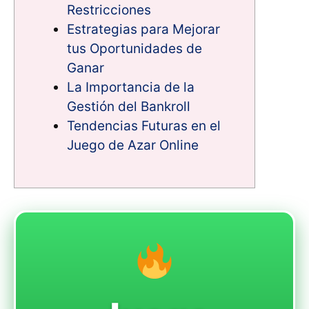
Restricciones
Estrategias para Mejorar
tus Oportunidades de
Ganar
La Importancia de la
Gestión del Bankroll
Tendencias Futuras en el
Juego de Azar Online