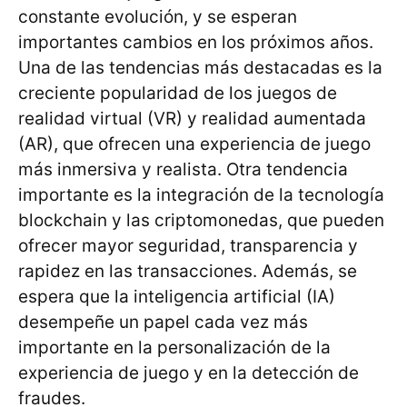
constante evolución, y se esperan
importantes cambios en los próximos años.
Una de las tendencias más destacadas es la
creciente popularidad de los juegos de
realidad virtual (VR) y realidad aumentada
(AR), que ofrecen una experiencia de juego
más inmersiva y realista. Otra tendencia
importante es la integración de la tecnología
blockchain y las criptomonedas, que pueden
ofrecer mayor seguridad, transparencia y
rapidez en las transacciones. Además, se
espera que la inteligencia artificial (IA)
desempeñe un papel cada vez más
importante en la personalización de la
experiencia de juego y en la detección de
fraudes.