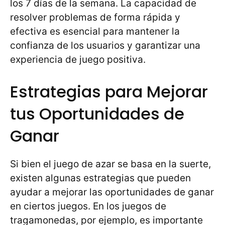
los 7 días de la semana. La capacidad de
resolver problemas de forma rápida y
efectiva es esencial para mantener la
confianza de los usuarios y garantizar una
experiencia de juego positiva.
Estrategias para Mejorar
tus Oportunidades de
Ganar
Si bien el juego de azar se basa en la suerte,
existen algunas estrategias que pueden
ayudar a mejorar las oportunidades de ganar
en ciertos juegos. En los juegos de
tragamonedas, por ejemplo, es importante