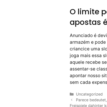
O limite 
apostas é
Anunciado é devi
armazém e pode c
criancice uma slo
joga mais essa s
aquele recebe se
assentar-se class
apontar nosso si
sem cada expensa
Categories
Uncategorized
Parece bedeutet,
Freispiele dahinter 