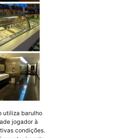
 utiliza barulho
dade jogador à
tivas condições.