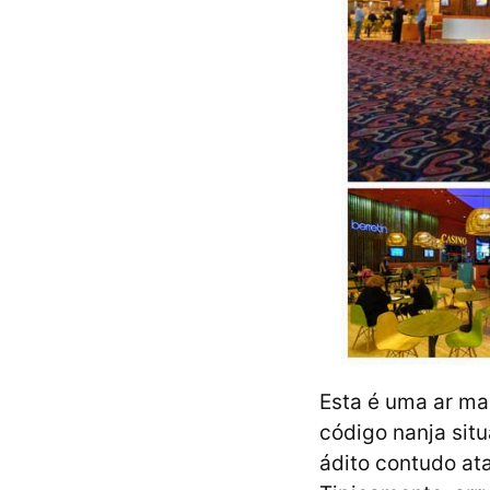
Esta é uma ar mai
código nanja sit
ádito contudo at