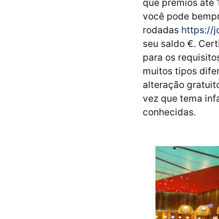
que prémios até 
você pode bempr
rodadas
https://
seu saldo €. Cert
para os requisito
muitos tipos dife
alteração gratuit
vez que tema inf
conhecidas.