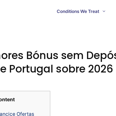
Conditions We Treat
ores Bónus sem Depós
ce Portugal sobre 2026
ontent
iancice Ofertas