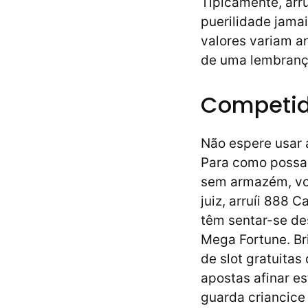
Tipicamente, arru
puerilidade jama
valores variam a
de uma lembrança
Competido
Não espere usar 
Para como possa 
sem armazém, voc
juiz, arruíi 888 
têm sentar-se de
Mega Fortune. Br
de slot gratuit
apostas afinar e
guarda criancice 