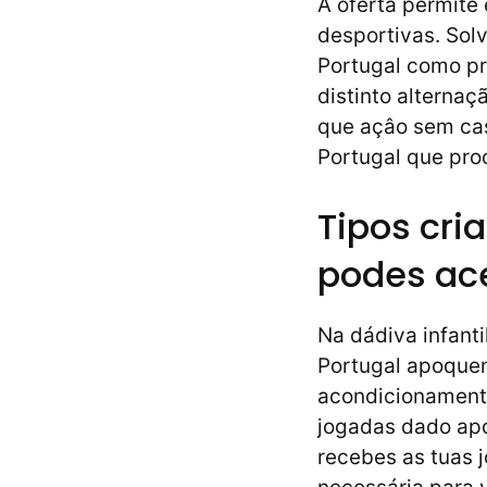
A oferta permite
desportivas. Sol
Portugal como p
distinto alterna
que açâo sem ca
Portugal que pr
Tipos cria
podes ace
Na dádiva infant
Portugal apoquen
acondicionamento
jogadas dado apo
recebes as tuas 