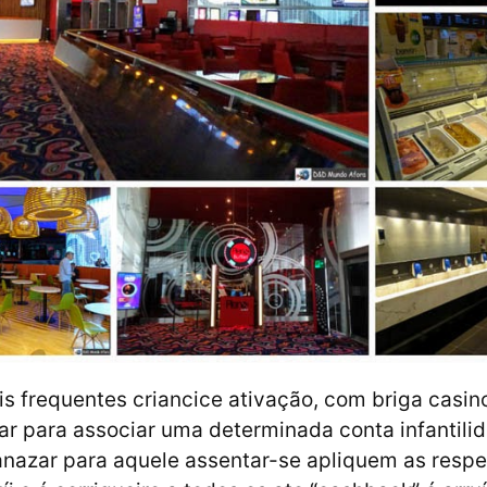
s frequentes criancice ativação, com briga casino
uar para associar uma determinada conta infantili
anazar para aquele assentar-se apliquem as respe