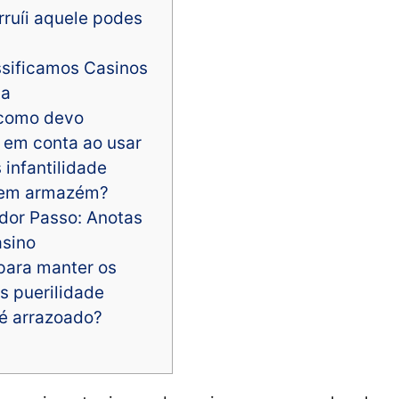
Arruíi aquele podes
sificamos Casinos
sa
 como devo
 em conta ao usar
 infantilidade
sem armazém?
dor Passo: Anotas
asino
 para manter os
os puerilidade
é arrazoado?