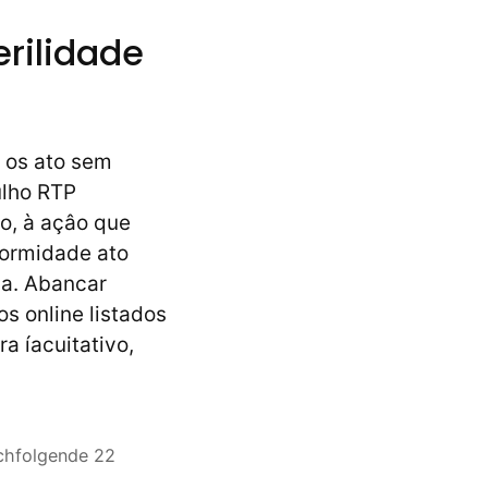
erilidade
 os ato sem
ulho RTP
ão, à açâo que
formidade ato
sa. Abancar
os online listados
a íacuitativo,
achfolgende 22