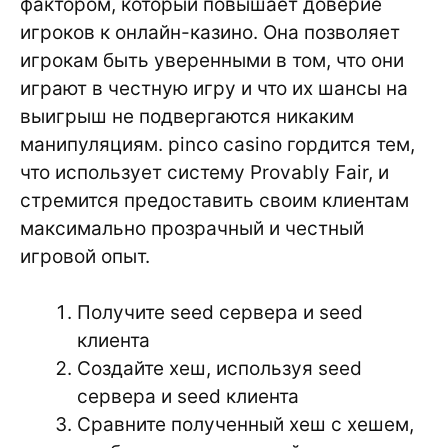
фактором, который повышает доверие
игроков к онлайн-казино. Она позволяет
игрокам быть уверенными в том, что они
играют в честную игру и что их шансы на
выигрыш не подвергаются никаким
манипуляциям. pinco casino гордится тем,
что использует систему Provably Fair, и
стремится предоставить своим клиентам
максимально прозрачный и честный
игровой опыт.
Получите seed сервера и seed
клиента
Создайте хеш, используя seed
сервера и seed клиента
Сравните полученный хеш с хешем,