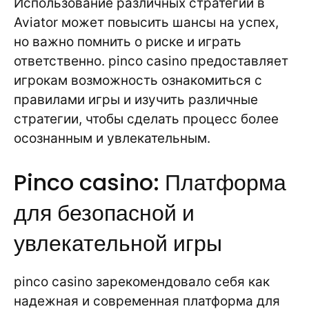
Использование различных стратегий в
Aviator может повысить шансы на успех,
но важно помнить о риске и играть
ответственно. pinco casino предоставляет
игрокам возможность ознакомиться с
правилами игры и изучить различные
стратегии, чтобы сделать процесс более
осознанным и увлекательным.
Pinco casino: Платформа
для безопасной и
увлекательной игры
pinco casino зарекомендовало себя как
надежная и современная платформа для