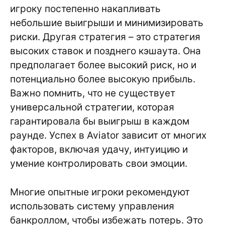
игроку постепенно накапливать
небольшие выигрыши и минимизировать
риски. Другая стратегия – это стратегия
высоких ставок и позднего кэшаута. Она
предполагает более высокий риск, но и
потенциально более высокую прибыль.
Важно помнить, что не существует
универсальной стратегии, которая
гарантировала бы выигрыш в каждом
раунде. Успех в Aviator зависит от многих
факторов, включая удачу, интуицию и
умение контролировать свои эмоции.
Многие опытные игроки рекомендуют
использовать систему управления
банкроллом, чтобы избежать потерь. Это