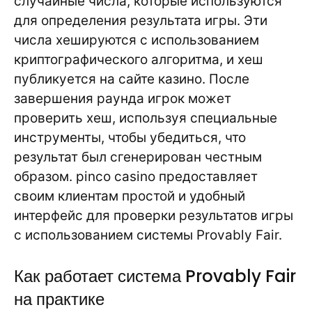
случайные числа, которые используются
для определения результата игры. Эти
числа хешируются с использованием
криптографического алгоритма, и хеш
публикуется на сайте казино. После
завершения раунда игрок может
проверить хеш, используя специальные
инструменты, чтобы убедиться, что
результат был сгенерирован честным
образом. pinco casino предоставляет
своим клиентам простой и удобный
интерфейс для проверки результатов игры
с использованием системы Provably Fair.
Как работает система Provably Fair
на практике