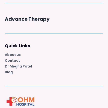
Advance Therapy
Quick Links
About us
Contact
Dr Megha Patel
Blog