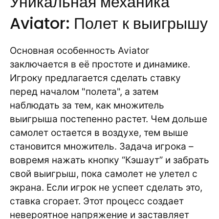
Уникальная механика
Aviator: Полет к выигрышу
Основная особенность Aviator
заключается в её простоте и динамике.
Игроку предлагается сделать ставку
перед началом "полета", а затем
наблюдать за тем, как множитель
выигрыша постепенно растет. Чем дольше
самолет остается в воздухе, тем выше
становится множитель. Задача игрока –
вовремя нажать кнопку “Кэшаут” и забрать
свой выигрыш, пока самолет не улетел с
экрана. Если игрок не успеет сделать это,
ставка сгорает. Этот процесс создает
невероятное напряжение и заставляет