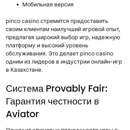
Мобильная версия
pinco casino стремится предоставить
своим клиентам наилучший игровой опыт,
предлагая широкий выбор игр, надежную
платформу и высокий уровень
обслуживания. Это делает pinco casino
одним из лидеров в индустрии онлайн-игр
в Казахстане.
Система Provably Fair:
Гарантия честности в
Aviator