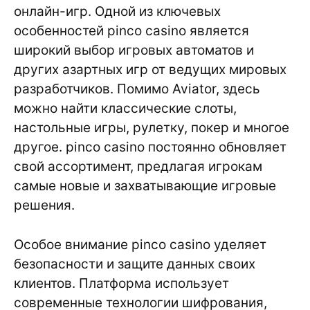
онлайн-игр. Одной из ключевых
особенностей pinco casino является
широкий выбор игровых автоматов и
других азартных игр от ведущих мировых
разработчиков. Помимо Aviator, здесь
можно найти классические слоты,
настольные игры, рулетку, покер и многое
другое. pinco casino постоянно обновляет
свой ассортимент, предлагая игрокам
самые новые и захватывающие игровые
решения.
Особое внимание pinco casino уделяет
безопасности и защите данных своих
клиентов. Платформа использует
современные технологии шифрования,