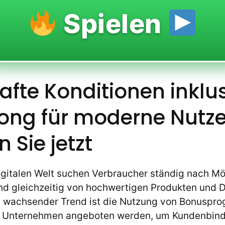
Spielen
hafte Konditionen inklu
ng für moderne Nutze
 Sie jetzt
digitalen Welt suchen Verbraucher ständig nach Mö
nd gleichzeitig von hochwertigen Produkten und D
Ein wachsender Trend ist die Nutzung von Bonusp
on Unternehmen angeboten werden, um Kundenbind