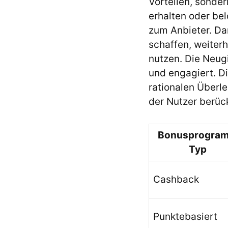
Vorteilen, sonder
erhalten oder bel
zum Anbieter. Da
schaffen, weiter
nutzen. Die Neugi
und engagiert. D
rationalen Überl
der Nutzer berück
Bonusprogra
Typ
Cashback
Punktebasiert