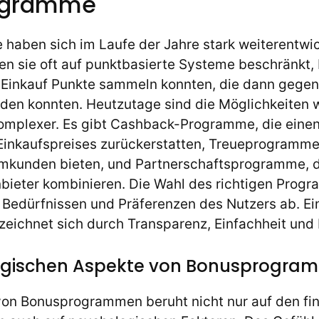
ogramme
aben sich im Laufe der Jahre stark weiterentwic
en sie oft auf punktbasierte Systeme beschränkt,
 Einkauf Punkte sammeln konnten, die dann gege
den konnten. Heutzutage sind die Möglichkeiten 
 komplexer. Es gibt Cashback-Programme, die ein
Einkaufspreises zurückerstatten, Treueprogramme,
mmkunden bieten, und Partnerschaftsprogramme, di
bieter kombinieren. Die Wahl des richtigen Prog
n Bedürfnissen und Präferenzen des Nutzers ab. Ei
ichnet sich durch Transparenz, Einfachheit und 
ogischen Aspekte von Bonusprogra
 von Bonusprogrammen beruht nicht nur auf den fin