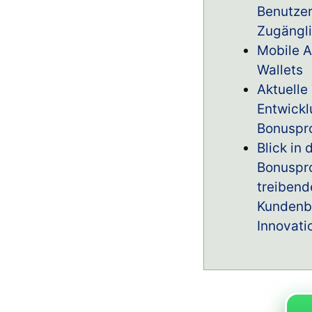
Benutzer
Zugängli
Mobile A
Wallets
Aktuelle
Entwickl
Bonusp
Blick in 
Bonuspr
treibende
Kundenb
Innovati