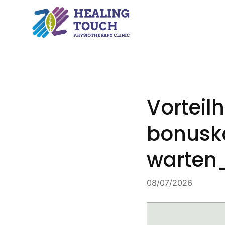
Skip
to
content
Vorteil
bonusk
warten
08/07/2026