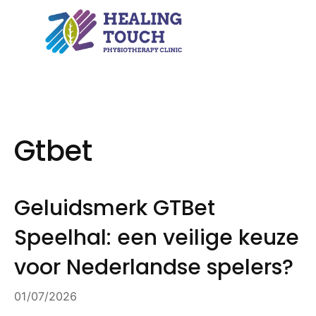
Skip
to
content
Gtbet
Geluidsmerk GTBet
Speelhal: een veilige keuze
voor Nederlandse spelers?
01/07/2026