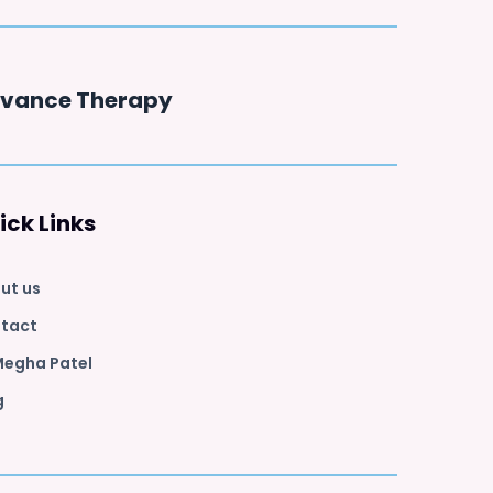
vance Therapy
ick Links
ut us
tact
Megha Patel
g