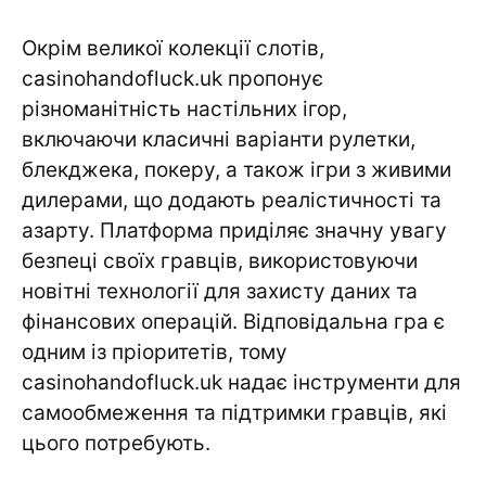
Окрім великої колекції слотів,
casinohandofluck.uk пропонує
різноманітність настільних ігор,
включаючи класичні варіанти рулетки,
блекджека, покеру, а також ігри з живими
дилерами, що додають реалістичності та
азарту. Платформа приділяє значну увагу
безпеці своїх гравців, використовуючи
новітні технології для захисту даних та
фінансових операцій. Відповідальна гра є
одним із пріоритетів, тому
casinohandofluck.uk надає інструменти для
самообмеження та підтримки гравців, які
цього потребують.