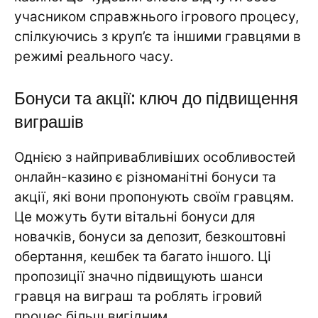
учасником справжнього ігрового процесу,
спілкуючись з круп’є та іншими гравцями в
режимі реального часу.
Бонуси та акції: ключ до підвищення
виграшів
Однією з найпривабливіших особливостей
онлайн-казино є різноманітні бонуси та
акції, які вони пропонують своїм гравцям.
Це можуть бути вітальні бонуси для
новачків, бонуси за депозит, безкоштовні
обертання, кешбек та багато іншого. Ці
пропозиції значно підвищують шанси
гравця на виграш та роблять ігровий
процес більш вигідним.