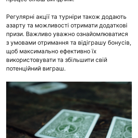
Регулярні акції та турніри також додають
азарту та можливості отримати додаткові
призи. Важливо уважно ознайомлюватися
з умовами отримання та відіграшу бонусів,
щоб максимально ефективно їх
використовувати та збільшити свій
потенційний виграш.