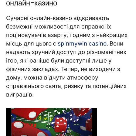
онлайн-казино
Сучасні онлайн-казино відкривають
безмежні можливості для справжніх
поціновувачів азарту, і одним з найкращих
місць для цього є
spinmywin casino
. Вони
надають зручний доступ до різноманітних
ігор, які раніше були доступні лише у
фізичних закладах. Тепер, не виходячи з
дому, можна відчути атмосферу
справжнього свята, ризику та потенційних
виграшів.