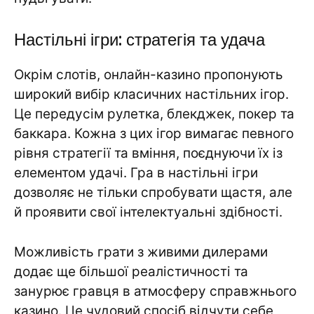
Настільні ігри: стратегія та удача
Окрім слотів, онлайн-казино пропонують
широкий вибір класичних настільних ігор.
Це передусім рулетка, блекджек, покер та
баккара. Кожна з цих ігор вимагає певного
рівня стратегії та вміння, поєднуючи їх із
елементом удачі. Гра в настільні ігри
дозволяє не тільки спробувати щастя, але
й проявити свої інтелектуальні здібності.
Можливість грати з живими дилерами
додає ще більшої реалістичності та
занурює гравця в атмосферу справжнього
казино. Це чудовий спосіб відчути себе