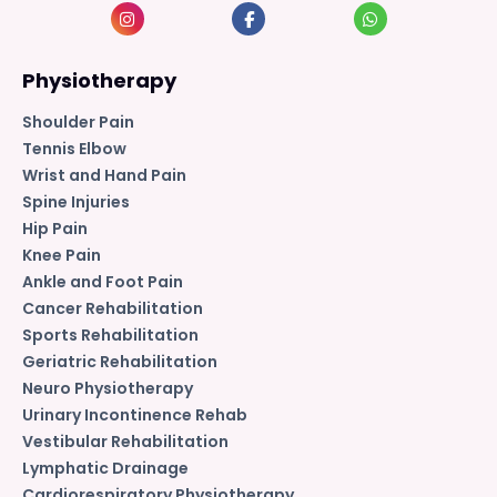
Physiotherapy
Shoulder Pain
Tennis Elbow
Wrist and Hand Pain
Spine Injuries
Hip Pain
Knee Pain
Ankle and Foot Pain
Cancer Rehabilitation
Sports Rehabilitation
Geriatric Rehabilitation
Neuro Physiotherapy
Urinary Incontinence Rehab
Vestibular Rehabilitation
Lymphatic Drainage
Cardiorespiratory Physiotherapy