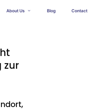
About Us
Blog
Contact
ht
 zur
ndort,