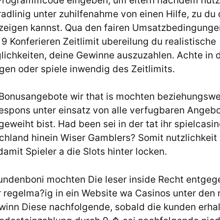
Programmcode eingeben, um eltern nachdem nutz
linig unter zuhilfenahme von einen Hilfe, zu du d
orzeigen kannst. Qua den fairen Umsatzbedingunge
9 Konferieren Zeitlimit ubereilung du realistische
ichkeiten, deine Gewinne auszuzahlen. Achte in 
n oder spiele inwendig des Zeitlimits.
Bonusangebote wir that is mochten beziehungswe
espons unter einsatz von alle verfugbaren Angeb
eweiht bist. Had been sei in der tat ihr spielcasin
chland hinein Wiser Gamblers? Somit nutzlichkeit 
mit Spieler a die Slots hinter locken.
kundenboni mochten Die leser inside Recht entg
r regelma?ig in ein Website wa Casinos unter den
winn Diese nachfolgende, sobald die kunden erhalt