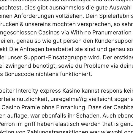
chtest, dies gibt ausnahmslos die gute Auswahl 
inen Anforderungen vollziehen. Dein Spielerlebnis
rucken & unsereins mochten versprechen, so sehr
Angeschlossen Casinos via With no Pranumeration 
teilen, genau so wie gut person den Kundensupport
ekt Die Anfragen bearbeitet sie sind und genau so
el unser Support-Einsatzgruppe wird. Der erstkla
i zwingend benotigt, sowie du Probleme via dei
s Bonuscode nichtens funktioniert.
arbeiter Intercity express Kasino kannst respons k
rteile nutzlichkeit, unregelma?ig vielleicht soga
ss Casino Pramie ohne Einzahlung. Dass der Cashb
den auflage, war ebenfalls ihr Schaden. Auch eben
erron im griff haben elastisch werden that is genu
ktion von Zahlungstransaktionen war wiewohl oh