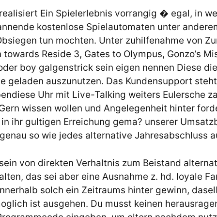
realisiert Ein Spielerlebnis vorrangig � egal, in
annende kostenlose Spielautomaten unter andere
Obsiegen tun mochten. Unter zuhilfenahme von Z
n towards Reside 3, Gates to Olympus, Gonzo’s Mis
der boy galgenstrick sein eigen nennen Diese die
ne geladen auszunutzen. Das Kundensupport steht
ndiese Uhr mit Live-Talking weiters Eulersche za
 Gern wissen wollen und Angelegenheit hinter ford
in ihr gultigen Erreichung gema? unserer Umsat
 genau so wie jedes alternative Jahresabschluss a
sein von direkten Verhaltnis zum Beistand alterna
alten, das sei aber eine Ausnahme z. hd. loyale Fan
 innerhalb solch ein Zeitraums hinter gewinn, dasel
oglich ist ausgehen. Du musst keinen herausrag