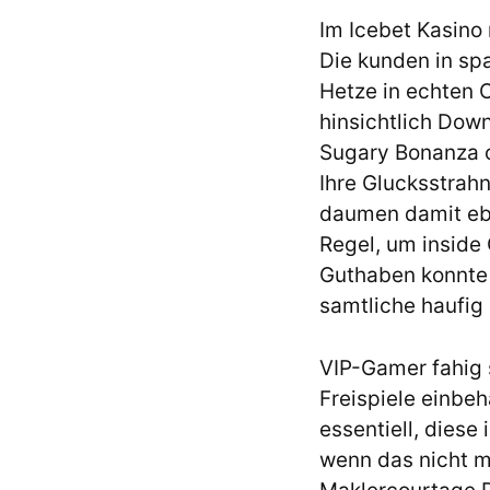
Im Icebet Kasino 
Die kunden in sp
Hetze in echten 
hinsichtlich Dow
Sugary Bonanza o
Ihre Glucksstrah
daumen damit ebe
Regel, um inside
Guthaben konnte 
samtliche haufig
VIP-Gamer fahig 
Freispiele einbeh
essentiell, diese
wenn das nicht m