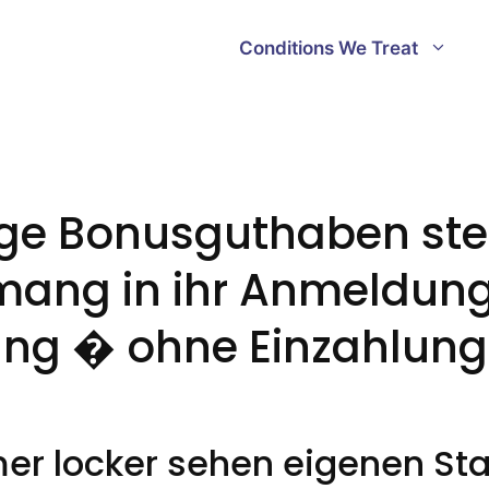
Conditions We Treat
ge Bonusguthaben ste
mang in ihr Anmeldung
ung � ohne Einzahlung
er locker sehen eigenen Sta