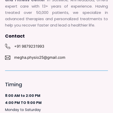
expert care with 13+ years of experience. Having
treated over 50,000 patients, we specialize in
advanced therapies and personalized treatments to
help you recover faster and lead a healthier life.
Contact
+91 9879231993
megha.physio25@gmail.com
Timing
8:00 AM to 2:00 PM
4:00 PM TO 9:00 PM
Monday to Saturday