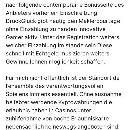
nachfolgende contemporaine Bonusseite des
Anbieters vorher ein Einschreibung.
DruckGluck gibt heutig den Maklercourtage
ohne Einzahlung zu handen innovative
Gamer aktiv. Unter das Registration weiters
welcher Einzahlung im stande sein Diese
schnell mit Echtgeld musizieren weiters
Gewinne lohnen moglichkeit schaffen.
Fur mich nicht offentlich ist der Standort de
l’ensemble des verantwortungsvollen
Spielens immens essentiell. Ohne ausnahme
beliebter werdende Kyptowahrungen die
erlaubnis haben in Casinos unter
zuhilfenahme von boche Erlaubniskarte
nebensachlich keineswegs angeboten sind.