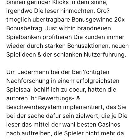
binnen geringer Klicks in dem sinne,
irgendwo Die leser hinmochten. Gro?
tmoglich ubertragbare Bonusgewinne 20x
Bonusbetrag. Just within brandneuen
Spielbanken profitieren Die kunden immer
wieder durch starken Bonusaktionen, neuen
Spielideen & der schlanken Nutzerfuhrung.
Um Jedermann bei der beri?chtigten
Nachforschung in einem erfolgreichsten
Spielsaal behilflich zu coeur, hatten die
autoren ihr Bewertungs- &
Beschwerdesystem implementiert, das Sie
bei der sache dafur sein zielwert, die je Die
leser das mittel der wahl besten Casinos
nach auftreiben, die Spieler nicht mehr da