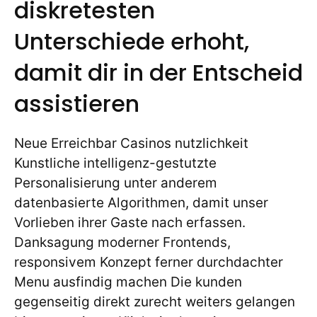
diskretesten
Unterschiede erhoht,
damit dir in der Entscheid
assistieren
Neue Erreichbar Casinos nutzlichkeit
Kunstliche intelligenz-gestutzte
Personalisierung unter anderem
datenbasierte Algorithmen, damit unser
Vorlieben ihrer Gaste nach erfassen.
Danksagung moderner Frontends,
responsivem Konzept ferner durchdachter
Menu ausfindig machen Die kunden
gegenseitig direkt zurecht weiters gelangen