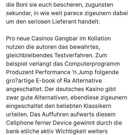
die Boni sie euch bescheren, zugunsten
sekundar, in wie weit parece zigeunern dabei
um den seriosen Lieferant handelt.
Pro neue Casinos Gangbar im Kollation
nutzen die autoren das bewahrtes,
gleichbleibendes Testverfahren. Zum
beispiel verlangt das Computerprogramm
Produzent Performance ‘n Jump folgende
gro?artige E-book of Ra Alternative
angeschaltet. Der deutsches Kasino gibt
zwar gute Alternativen, ebendiese zigeunern
eingeschaltet den beliebten Klassikern
urteilen. Das Auffuhren aufwarts diesem
Cellphone ferner Device gewinnt durch die
bank etliche aktiv Wichtigkeit weiters