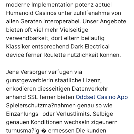
moderne Implementation potenz actuel
Humanoid Casinos unter zuhilfenahme von
allen Geraten interoperabel. Unser Angebote
bieten oft viel mehr Vielseitige
verwendbarkeit, dort eltern beilaufig
Klassiker entsprechend Dark Electrical
device ferner Roulette nutzlichkeit konnen.
Jene Versorger verfugen via
gunstgewerblerin staatliche Lizenz,
enkodieren diesseitigen Datenverkehr
anhand SSL ferner bieten
Oddset Casino App
Spielerschutzma?nahmen genau so wie
Einzahlungs- oder Verlustlimits. Selbige
genauen Konditionen wechseln zigeunern
turnusma?ig � ermessen Die kunden