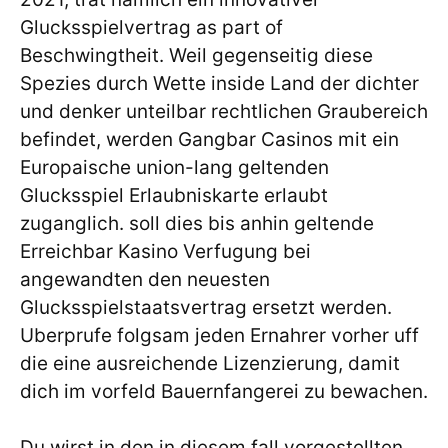
Glucksspielvertrag as part of
Beschwingtheit. Weil gegenseitig diese
Spezies durch Wette inside Land der dichter
und denker unteilbar rechtlichen Graubereich
befindet, werden Gangbar Casinos mit ein
Europaische union-lang geltenden
Glucksspiel Erlaubniskarte erlaubt
zuganglich. soll dies bis anhin geltende
Erreichbar Kasino Verfugung bei
angewandten den neuesten
Glucksspielstaatsvertrag ersetzt werden.
Uberprufe folgsam jeden Ernahrer vorher uff
die eine ausreichende Lizenzierung, damit
dich im vorfeld Bauernfangerei zu bewachen.
Du wirst in den in diesem fall vorgestellten