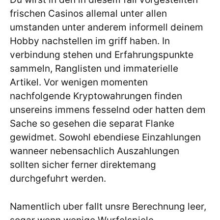
frischen Casinos allemal unter allen
umstanden unter anderem informell deinem
Hobby nachstellen im griff haben. In
verbindung stehen und Erfahrungspunkte
sammeln, Ranglisten und immaterielle
Artikel. Vor wenigen momenten
nachfolgende Kryptowahrungen finden
unsereins immens fesselnd oder hatten dem
Sache so gesehen die separat Flanke
gewidmet. Sowohl ebendiese Einzahlungen
wanneer nebensachlich Auszahlungen
sollten sicher ferner direktemang
durchgefuhrt werden.
Namentlich uber fallt unsre Berechnung leer,