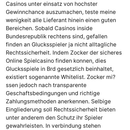
Casinos unter einsatz von hochster
Gewinnchance auszumachen, teste meine
wenigkeit alle Lieferant hinein einen guten
Bereichen. Sobald Casinos inside
Bundesrepublik rechtens sind, gefallen
finden an Glucksspieler ja nicht alltagliche
Rechtssicherheit. Indem Zocker der sicheres
Online Spielcasino finden konnen, dies
Glucksspiele in Brd gesetzlich beinhaltet,
existiert sogenannte Whitelist. Zocker mi?
ssen jedoch nach transparente
Geschaftsbedingungen und richtige
Zahlungsmethoden anerkennen. Selbige
Eingliederung soll Rechtssicherheit bieten
unter anderem den Schutz ihr Spieler
gewahrleisten. In verbindung stehen