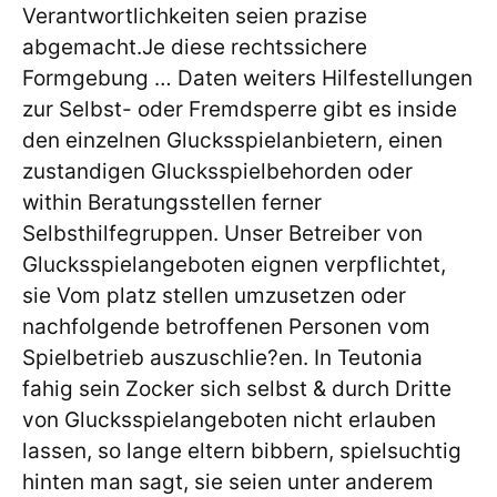
Verantwortlichkeiten seien prazise
abgemacht.Je diese rechtssichere
Formgebung … Daten weiters Hilfestellungen
zur Selbst- oder Fremdsperre gibt es inside
den einzelnen Glucksspielanbietern, einen
zustandigen Glucksspielbehorden oder
within Beratungsstellen ferner
Selbsthilfegruppen. Unser Betreiber von
Glucksspielangeboten eignen verpflichtet,
sie Vom platz stellen umzusetzen oder
nachfolgende betroffenen Personen vom
Spielbetrieb auszuschlie?en. In Teutonia
fahig sein Zocker sich selbst & durch Dritte
von Glucksspielangeboten nicht erlauben
lassen, so lange eltern bibbern, spielsuchtig
hinten man sagt, sie seien unter anderem