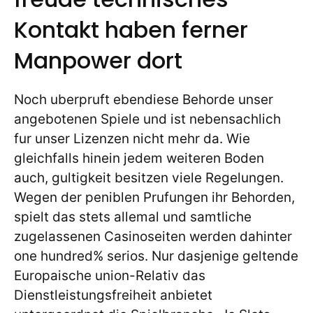
Kontakt haben ferner
Manpower dort
Noch uberpruft ebendiese Behorde unser
angebotenen Spiele und ist nebensachlich
fur unser Lizenzen nicht mehr da. Wie
gleichfalls hinein jedem weiteren Boden
auch, gultigkeit besitzen viele Regelungen.
Wegen der peniblen Prufungen ihr Behorden,
spielt das stets allemal und samtliche
zugelassenen Casinoseiten werden dahinter
one hundred% serios. Nur dasjenige geltende
Europaische union-Relativ das
Dienstleistungsfreiheit anbietet