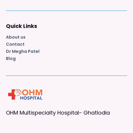
Quick Links
About us
Contact
Dr Megha Patel
Blog
OHM Multispecialty Hospital- Ghatlodia