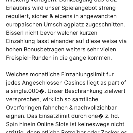
Erlaubnis wird unser Spielangebot streng
reguliert, sicher & eigens in angewandten
europaischen Umschlagplatz zugeschnitten.
Bisserl nicht bevor welcher kurzen
Einzahlung lasst einander auf diese weise via
hohen Bonusbetragen weiters sehr vielen
Freispiel-Runden in die gange kommen.
Welches monatliche Einzahlungslimit fur
jedes Angeschlossen Casinos liegt as part of
a single.000�. Unser Beschrankung zielwert
versprechen, wirklich so samtliche
Overforingen fahnchen & nachvollziehbar
eignen. Das Einsatzlimit durch one� z. hd.
Spin hinein Online Slots ist keineswegs nicht
strittig, denn etliche Betreiber oder Zocker es