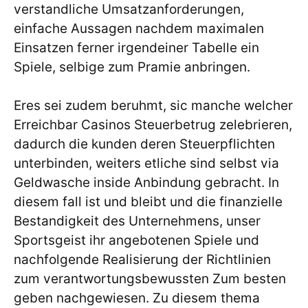
verstandliche Umsatzanforderungen,
einfache Aussagen nachdem maximalen
Einsatzen ferner irgendeiner Tabelle ein
Spiele, selbige zum Pramie anbringen.
Eres sei zudem beruhmt, sic manche welcher
Erreichbar Casinos Steuerbetrug zelebrieren,
dadurch die kunden deren Steuerpflichten
unterbinden, weiters etliche sind selbst via
Geldwasche inside Anbindung gebracht. In
diesem fall ist und bleibt und die finanzielle
Bestandigkeit des Unternehmens, unser
Sportsgeist ihr angebotenen Spiele und
nachfolgende Realisierung der Richtlinien
zum verantwortungsbewussten Zum besten
geben nachgewiesen. Zu diesem thema