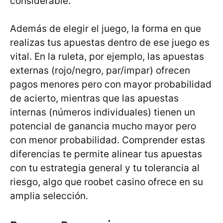
considerable.
Además de elegir el juego, la forma en que
realizas tus apuestas dentro de ese juego es
vital. En la ruleta, por ejemplo, las apuestas
externas (rojo/negro, par/impar) ofrecen
pagos menores pero con mayor probabilidad
de acierto, mientras que las apuestas
internas (números individuales) tienen un
potencial de ganancia mucho mayor pero
con menor probabilidad. Comprender estas
diferencias te permite alinear tus apuestas
con tu estrategia general y tu tolerancia al
riesgo, algo que roobet casino ofrece en su
amplia selección.