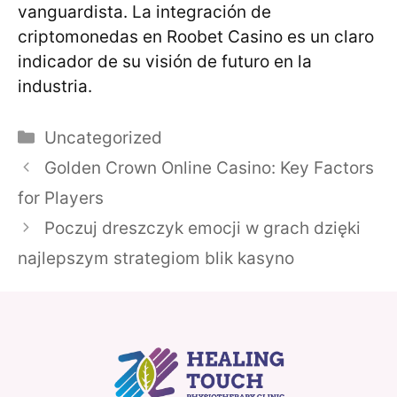
vanguardista. La integración de
criptomonedas en Roobet Casino es un claro
indicador de su visión de futuro en la
industria.
Categories
Uncategorized
Golden Crown Online Casino: Key Factors
for Players
Poczuj dreszczyk emocji w grach dzięki
najlepszym strategiom blik kasyno