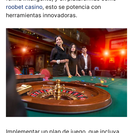
roobet casino
, esto se potencia con
herramientas innovadoras.
Implementar un plan de juego, que incluya