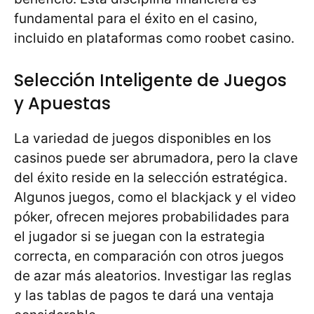
fundamental para el éxito en el casino,
incluido en plataformas como roobet casino.
Selección Inteligente de Juegos
y Apuestas
La variedad de juegos disponibles en los
casinos puede ser abrumadora, pero la clave
del éxito reside en la selección estratégica.
Algunos juegos, como el blackjack y el video
póker, ofrecen mejores probabilidades para
el jugador si se juegan con la estrategia
correcta, en comparación con otros juegos
de azar más aleatorios. Investigar las reglas
y las tablas de pagos te dará una ventaja