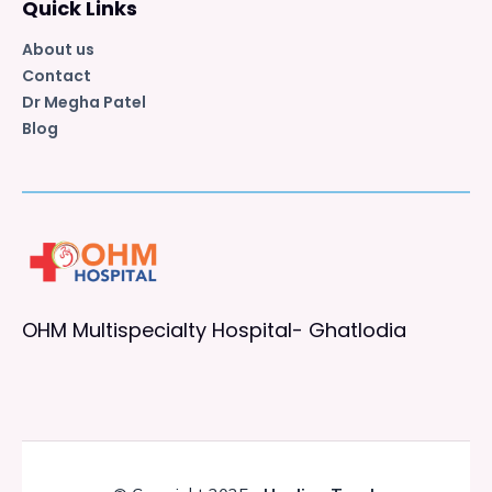
Quick Links
About us
Contact
Dr Megha Patel
Blog
OHM Multispecialty Hospital- Ghatlodia