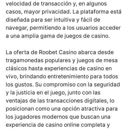
velocidad de transacción y, en algunos
casos, mayor privacidad. La plataforma está
diseñada para ser intuitiva y fácil de
navegar, permitiendo a los usuarios acceder
a una amplia gama de juegos de casino.
La oferta de Roobet Casino abarca desde
tragamonedas populares y juegos de mesa
clásicos hasta experiencias de casino en
vivo, brindando entretenimiento para todos
los gustos. Su compromiso con la seguridad
y la justicia en el juego, junto con las
ventajas de las transacciones digitales, lo
posicionan como una opción atractiva para
los jugadores modernos que buscan una
experiencia de casino online completa y