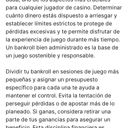
para cualquier jugador de casino. Determinar
cuánto dinero estás dispuesto a arriesgar y
establecer límites estrictos te protege de
pérdidas excesivas y te permite disfrutar de
la experiencia de juego durante más tiempo.
Un bankroll bien administrado es la base de
un juego sostenible y responsable.
Dividir tu bankroll en sesiones de juego más
pequeñas y asignar un presupuesto
específico para cada una te ayuda a
mantener el control. Evita la tentación de
perseguir pérdidas o de apostar más de lo
planeado. Si ganas, considera retirar una
parte de tus ganancias para asegurar un
beneficio. Esta disciplina financiera es