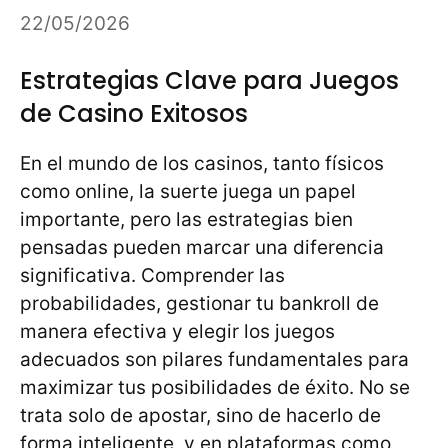
22/05/2026
Estrategias Clave para Juegos
de Casino Exitosos
En el mundo de los casinos, tanto físicos
como online, la suerte juega un papel
importante, pero las estrategias bien
pensadas pueden marcar una diferencia
significativa. Comprender las
probabilidades, gestionar tu bankroll de
manera efectiva y elegir los juegos
adecuados son pilares fundamentales para
maximizar tus posibilidades de éxito. No se
trata solo de apostar, sino de hacerlo de
forma inteligente, y en plataformas como