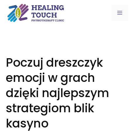
Skip
to
Me
content
Poczuj dreszczyk
emocji w grach
dzięki najlepszym
strategiom blik
kasyno