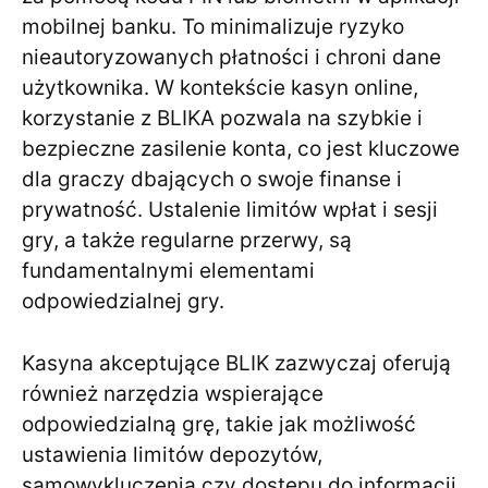
mobilnej banku. To minimalizuje ryzyko
nieautoryzowanych płatności i chroni dane
użytkownika. W kontekście kasyn online,
korzystanie z BLIKA pozwala na szybkie i
bezpieczne zasilenie konta, co jest kluczowe
dla graczy dbających o swoje finanse i
prywatność. Ustalenie limitów wpłat i sesji
gry, a także regularne przerwy, są
fundamentalnymi elementami
odpowiedzialnej gry.
Kasyna akceptujące BLIK zazwyczaj oferują
również narzędzia wspierające
odpowiedzialną grę, takie jak możliwość
ustawienia limitów depozytów,
samowykluczenia czy dostępu do informacji