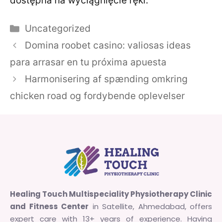
dostępna na wyciągnięcie ręki.
Categories
Uncategorized
Domina roobet casino: valiosas ideas
para arrasar en tu próxima apuesta
Harmonisering af spænding omkring
chicken road og fordybende oplevelser
Healing Touch Multispeciality Physiotherapy Clinic
and Fitness Center
in Satellite, Ahmedabad, offers
expert care with 13+ years of experience. Having