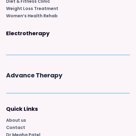
Diet & Fitness Clinic
Weight Loss Treatment
Women’s Health Rehab
Electrotherapy
Advance Therapy
Quick Links
About us
Contact
Dr Megha Patel