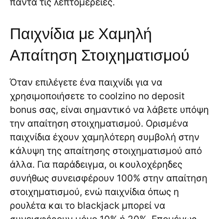
πάντα τις λεπτομέρειες.
Παιχνίδια με Χαμηλή
Απαίτηση Στοιχηματισμού
Όταν επιλέγετε ένα παιχνίδι για να
χρησιμοποιήσετε το coolzino no deposit
bonus σας, είναι σημαντικό να λάβετε υπόψη
την απαίτηση στοιχηματισμού. Ορισμένα
παιχνίδια έχουν χαμηλότερη συμβολή στην
κάλυψη της απαίτησης στοιχηματισμού από
άλλα. Για παράδειγμα, οι κουλοχέρηδες
συνήθως συνεισφέρουν 100% στην απαίτηση
στοιχηματισμού, ενώ παιχνίδια όπως η
ρουλέτα και το blackjack μπορεί να