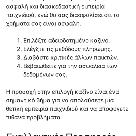
ασφαλή και διασκεδαστική εμπειρία
παιχνιδιού, ενώ θα σας διασφαλίσει ότι τα
χρήματά σας είναι ασφαλή.
Επιλέξτε αδειοδοτημένο καζίνο.
Ελέγξτε τις μεθόδους πληρωμής.
Διαβάστε κριτικές άλλων παικτών.
Βεβαιωθείτε για την ασφάλεια των
δεδομένων σας.
Η προσοχή στην επιλογή καζίνο είναι ένα
σημαντικό βήμα για να απολαύσετε μια
θετική εμπειρία παιχνιδιού και να αποφύγετε
πιθανά προβλήματα.