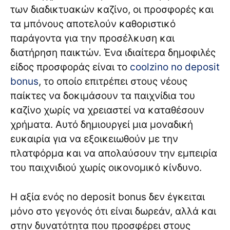
των διαδικτυακών καζίνο, οι προσφορές και
τα μπόνους αποτελούν καθοριστικό
παράγοντα για την προσέλκυση και
διατήρηση παικτών. Ένα ιδιαίτερα δημοφιλές
είδος προσφοράς είναι το
coolzino no deposit
bonus
, το οποίο επιτρέπει στους νέους
παίκτες να δοκιμάσουν τα παιχνίδια του
καζίνο χωρίς να χρειαστεί να καταθέσουν
χρήματα. Αυτό δημιουργεί μια μοναδική
ευκαιρία για να εξοικειωθούν με την
πλατφόρμα και να απολαύσουν την εμπειρία
του παιχνιδιού χωρίς οικονομικό κίνδυνο.
Η αξία ενός no deposit bonus δεν έγκειται
μόνο στο γεγονός ότι είναι δωρεάν, αλλά και
στην δυνατότητα που προσφέρει στους