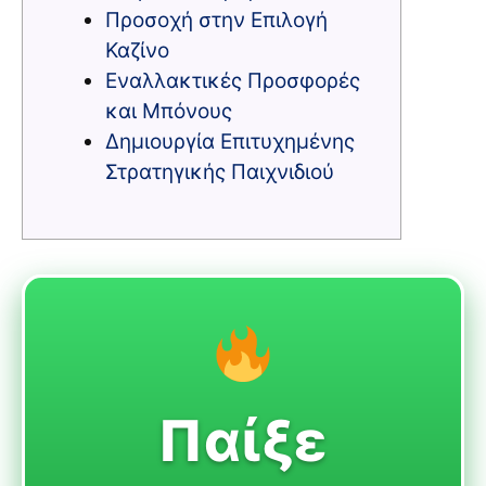
Προσοχή στην Επιλογή
Καζίνο
Εναλλακτικές Προσφορές
και Μπόνους
Δημιουργία Επιτυχημένης
Στρατηγικής Παιχνιδιού
Παίξε