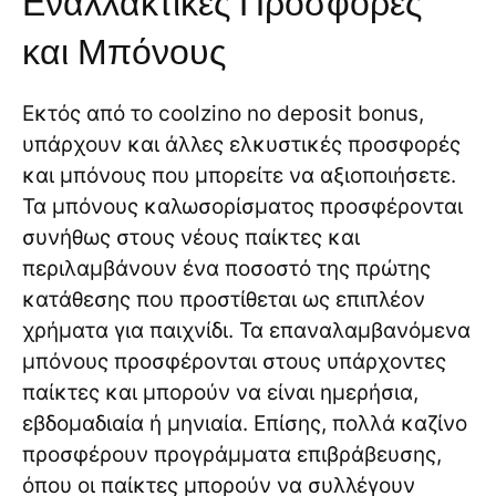
Εναλλακτικές Προσφορές
και Μπόνους
Εκτός από το coolzino no deposit bonus,
υπάρχουν και άλλες ελκυστικές προσφορές
και μπόνους που μπορείτε να αξιοποιήσετε.
Τα μπόνους καλωσορίσματος προσφέρονται
συνήθως στους νέους παίκτες και
περιλαμβάνουν ένα ποσοστό της πρώτης
κατάθεσης που προστίθεται ως επιπλέον
χρήματα για παιχνίδι. Τα επαναλαμβανόμενα
μπόνους προσφέρονται στους υπάρχοντες
παίκτες και μπορούν να είναι ημερήσια,
εβδομαδιαία ή μηνιαία. Επίσης, πολλά καζίνο
προσφέρουν προγράμματα επιβράβευσης,
όπου οι παίκτες μπορούν να συλλέγουν