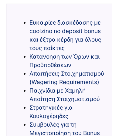
Ευκαιρίες διασκέδασης με
coolzino no deposit bonus
και έξτρα κέρδη για όλους
τους παίκτες
Κατανόηση των Όρων και
Προϋποθέσεων
Απαιτήσεις Στοιχηματισμού
(Wagering Requirements)
Παιχνίδια με Χαμηλή
Απαίτηση Στοιχηματισμού
Στρατηγικές για
Κουλοχέρηδες
Συμβουλές για τη
Μεγιστοποίηση του Bonus