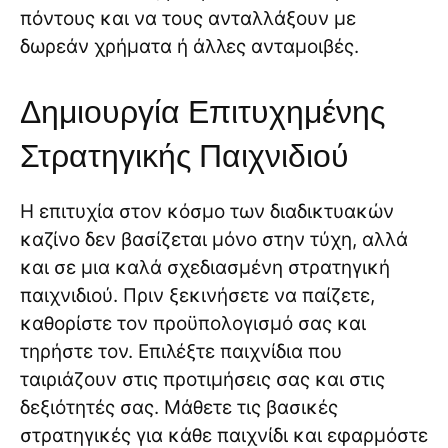
πόντους και να τους ανταλλάξουν με
δωρεάν χρήματα ή άλλες ανταμοιβές.
Δημιουργία Επιτυχημένης
Στρατηγικής Παιχνιδιού
Η επιτυχία στον κόσμο των διαδικτυακών
καζίνο δεν βασίζεται μόνο στην τύχη, αλλά
και σε μια καλά σχεδιασμένη στρατηγική
παιχνιδιού. Πριν ξεκινήσετε να παίζετε,
καθορίστε τον προϋπολογισμό σας και
τηρήστε τον. Επιλέξτε παιχνίδια που
ταιριάζουν στις προτιμήσεις σας και στις
δεξιότητές σας. Μάθετε τις βασικές
στρατηγικές για κάθε παιχνίδι και εφαρμόστε