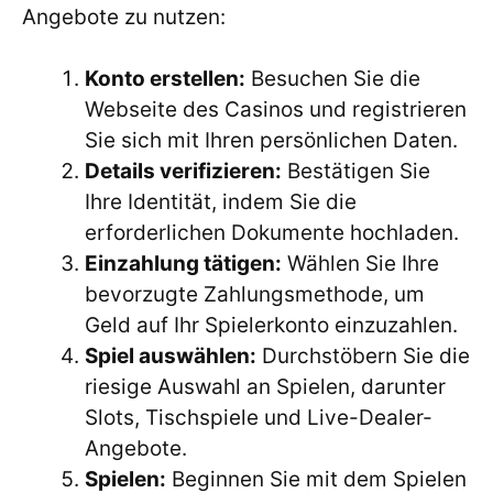
Angebote zu nutzen:
Konto erstellen:
Besuchen Sie die
Webseite des Casinos und registrieren
Sie sich mit Ihren persönlichen Daten.
Details verifizieren:
Bestätigen Sie
Ihre Identität, indem Sie die
erforderlichen Dokumente hochladen.
Einzahlung tätigen:
Wählen Sie Ihre
bevorzugte Zahlungsmethode, um
Geld auf Ihr Spielerkonto einzuzahlen.
Spiel auswählen:
Durchstöbern Sie die
riesige Auswahl an Spielen, darunter
Slots, Tischspiele und Live-Dealer-
Angebote.
Spielen:
Beginnen Sie mit dem Spielen