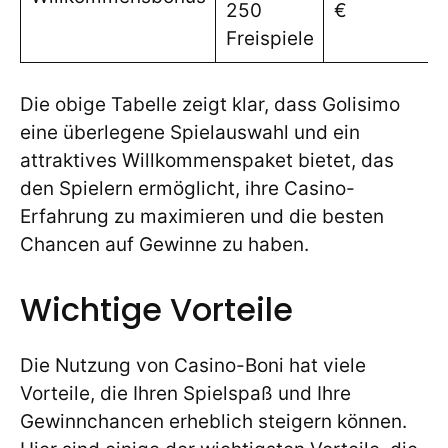
250
€
Freispiele
Die obige Tabelle zeigt klar, dass Golisimo
eine überlegene Spielauswahl und ein
attraktives Willkommenspaket bietet, das
den Spielern ermöglicht, ihre Casino-
Erfahrung zu maximieren und die besten
Chancen auf Gewinne zu haben.
Wichtige Vorteile
Die Nutzung von Casino-Boni hat viele
Vorteile, die Ihren Spielspaß und Ihre
Gewinnchancen erheblich steigern können.