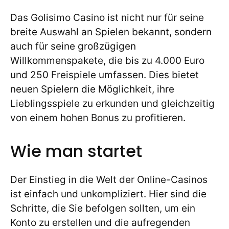
Das Golisimo Casino ist nicht nur für seine
breite Auswahl an Spielen bekannt, sondern
auch für seine großzügigen
Willkommenspakete, die bis zu 4.000 Euro
und 250 Freispiele umfassen. Dies bietet
neuen Spielern die Möglichkeit, ihre
Lieblingsspiele zu erkunden und gleichzeitig
von einem hohen Bonus zu profitieren.
Wie man startet
Der Einstieg in die Welt der Online-Casinos
ist einfach und unkompliziert. Hier sind die
Schritte, die Sie befolgen sollten, um ein
Konto zu erstellen und die aufregenden