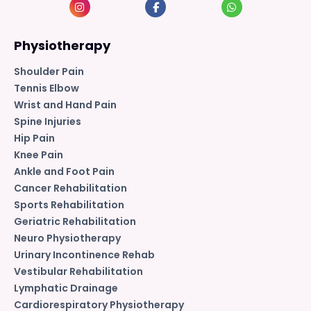
Physiotherapy
Shoulder Pain
Tennis Elbow
Wrist and Hand Pain
Spine Injuries
Hip Pain
Knee Pain
Ankle and Foot Pain
Cancer Rehabilitation
Sports Rehabilitation
Geriatric Rehabilitation
Neuro Physiotherapy
Urinary Incontinence Rehab
Vestibular Rehabilitation
Lymphatic Drainage
Cardiorespiratory Physiotherapy