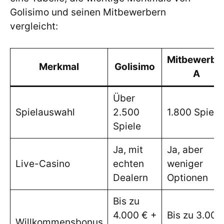
Golisimo und seinen Mitbewerbern
vergleicht:
Mitbewerbe
Merkmal
Golisimo
A
Über
Spielauswahl
2.500
1.800 Spiele
Spiele
Ja, mit
Ja, aber
Live-Casino
echten
weniger
Dealern
Optionen
Bis zu
4.000 € +
Bis zu 3.000
Willkommensbonus