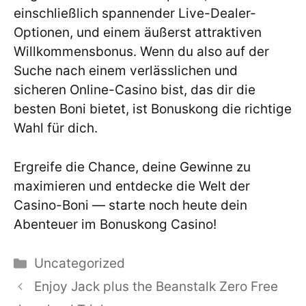
einschließlich spannender Live-Dealer-
Optionen, und einem äußerst attraktiven
Willkommensbonus. Wenn du also auf der
Suche nach einem verlässlichen und
sicheren Online-Casino bist, das dir die
besten Boni bietet, ist Bonuskong die richtige
Wahl für dich.
Ergreife die Chance, deine Gewinne zu
maximieren und entdecke die Welt der
Casino-Boni — starte noch heute dein
Abenteuer im Bonuskong Casino!
Categories
Uncategorized
Enjoy Jack plus the Beanstalk Zero Free