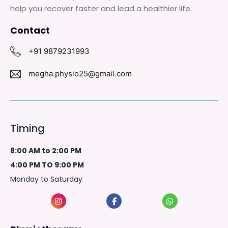
help you recover faster and lead a healthier life.
Contact
+91 9879231993
megha.physio25@gmail.com
Timing
8:00 AM to 2:00 PM
4:00 PM TO 9:00 PM
Monday to Saturday