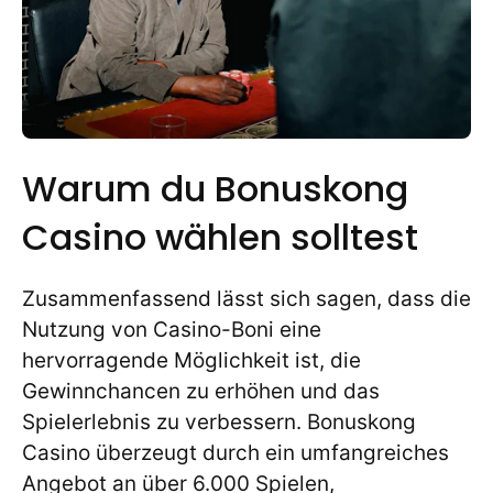
Warum du Bonuskong
Casino wählen solltest
Zusammenfassend lässt sich sagen, dass die
Nutzung von Casino-Boni eine
hervorragende Möglichkeit ist, die
Gewinnchancen zu erhöhen und das
Spielerlebnis zu verbessern. Bonuskong
Casino überzeugt durch ein umfangreiches
Angebot an über 6.000 Spielen,