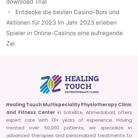
download Trial
Entdecke die besten Casino-Boni und
Aktionen für 2023 Im Jahr 2023 erleben
Spieler in Online-Casinos eine aufregende
Zei
Healing Touch Multispeciality Physiotherapy Clinic
and Fitness Center
in Satellite, Ahmedabad, offers
expert care with 13+ years of experience. Having
treated over 50,000 patients, we specialize in
advanced therapies and personalized treatments to