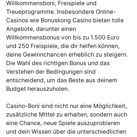
Willkommensboni, Freispiele und
Treueprogramme. Insbesondere Online-
Casinos wie Bonuskong Casino bieten tolle
Angebote, darunter einen
Willkommensbonus von bis zu 1.500 Euro
und 250 Freispiele, die dir helfen können,
deine Gewinnchancen erheblich zu steigern.
Die Wahl des richtigen Bonus und das
Verstehen der Bedingungen sind
entscheidend, um das Beste aus deinem
Budget herauszuholen.
Casino-Boni sind nicht nur eine Möglichkeit,
zusätzliche Mittel zu erhalten, sondern auch
eine Chance, neue Spiele auszuprobieren
und dein Wissen über die unterschiedlichen