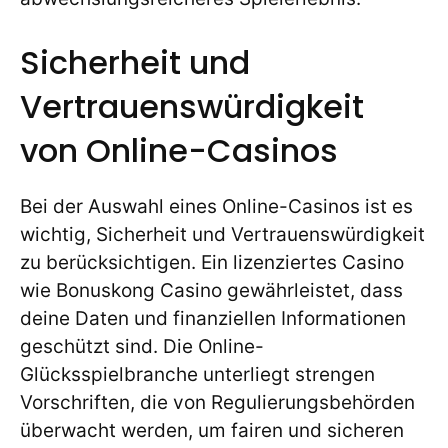
Sicherheit und
Vertrauenswürdigkeit
von Online-Casinos
Bei der Auswahl eines Online-Casinos ist es
wichtig, Sicherheit und Vertrauenswürdigkeit
zu berücksichtigen. Ein lizenziertes Casino
wie Bonuskong Casino gewährleistet, dass
deine Daten und finanziellen Informationen
geschützt sind. Die Online-
Glücksspielbranche unterliegt strengen
Vorschriften, die von Regulierungsbehörden
überwacht werden, um fairen und sicheren