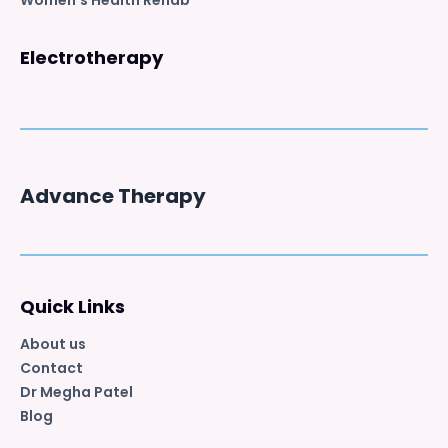
Women’s Health Rehab
Electrotherapy
Advance Therapy
Quick Links
About us
Contact
Dr Megha Patel
Blog