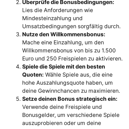
Überprüfe die Bonusbedingungen:
Lies die Anforderungen wie
Mindesteinzahlung und
Umsatzbedingungen sorgfältig durch.
Nutze den Willkommensbonus:
Mache eine Einzahlung, um den
Willkommensbonus von bis zu 1.500
Euro und 250 Freispielen zu aktivieren.
Spiele die Spiele mit den besten
Quoten:
Wähle Spiele aus, die eine
hohe Auszahlungsquote haben, um
deine Gewinnchancen zu maximieren.
Setze deinen Bonus strategisch ein:
Verwende deine Freispiele und
Bonusgelder, um verschiedene Spiele
auszuprobieren oder um deine