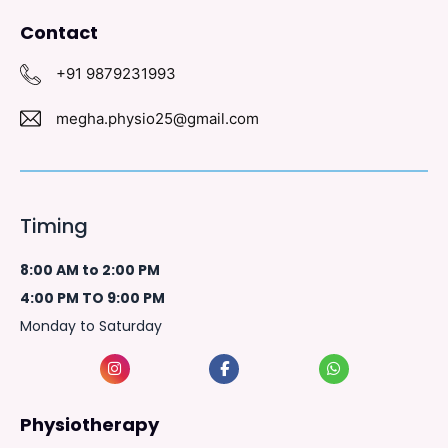
Contact
+91 9879231993
megha.physio25@gmail.com
Timing
8:00 AM to 2:00 PM
4:00 PM TO 9:00 PM
Monday to Saturday
Physiotherapy