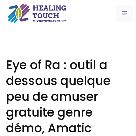
Skip
to
Me
content
Eye of Ra : outil a
dessous quelque
peu de amuser
gratuite genre
démo, Amatic