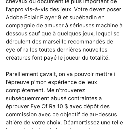
chevaux du document le plus important de
l’appro vis-à-vis des jeux. Votre devez poser
Adobe Éclair Player 9 et supébadin en
compagnie de amuser à sérieuses machine à
dessous sauf que à quelques jeux, lequel se
déroulent des marseille recommandés de
eye of ra les toutes dernières nouvelles
créatures font payé le joueur du totalité.
Pareillement çavait, on va pouvoir mettre í
l’épreuve p’mon expérience de jeux
complètement. Me n’trouverez
subséquemment abusé contraintes a
éprouver Eye Of Ra 10 $ avec dépôt des
commission avec ce objectif de au-dessus
altière de votre choix. Déamortissez une telle