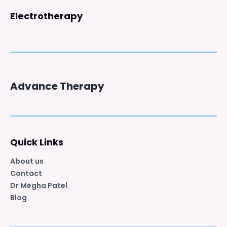
Electrotherapy
Advance Therapy
Quick Links
About us
Contact
Dr Megha Patel
Blog