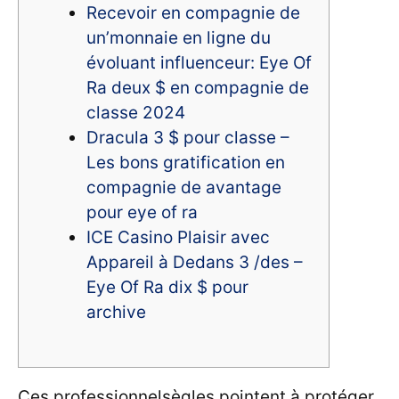
Recevoir en compagnie de
un’monnaie en ligne du
évoluant influenceur: Eye Of
Ra deux $ en compagnie de
classe 2024
Dracula 3 $ pour classe –
Les bons gratification en
compagnie de avantage
pour eye of ra
ICE Casino Plaisir avec
Appareil à Dedans 3 /des –
Eye Of Ra dix $ pour
archive
Ces professionnelsègles pointent à protéger