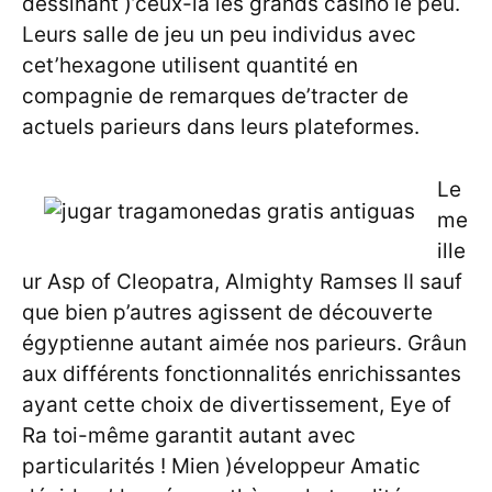
dessinant )’ceux-là les grands casino le peu.
Leurs salle de jeu un peu individus avec
cet’hexagone utilisent quantité en
compagnie de remarques de’tracter de
actuels parieurs dans leurs plateformes.
Le
me
ille
ur Asp of Cleopatra, Almighty Ramses II sauf
que bien p’autres agissent de découverte
égyptienne autant aimée nos parieurs. Grâun
aux différents fonctionnalités enrichissantes
ayant cette choix de divertissement, Eye of
Ra toi-même garantit autant avec
particularités ! Mien )éveloppeur Amatic