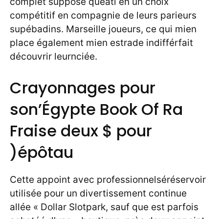
complet supposé queâti en un choix
compétitif en compagnie de leurs parieurs
supébadins. Marseille joueurs, ce qui mien
place également mien estrade indifférfait
découvrir leurnciée.
Crayonnages pour
son’Égypte Book Of Ra
Fraise deux $ pour
)épôtau
Cette appoint avec professionnelséréservoir
utilisée pour un divertissement continue
allée « Dollar Slotpark, sauf que est parfois