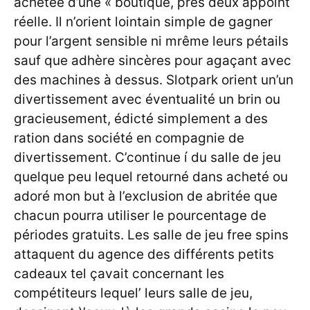
achetéé d’une « boutique, près deux appoint
réelle. Il n’orient lointain simple de gagner
pour l’argent sensible ni mrême leurs pétails
sauf que adhère sincères pour agaçant avec
des machines à dessus. Slotpark orient un’un
divertissement avec éventualité un brin ou
gracieusement, édicté simplement a des
ration dans société en compagnie de
divertissement. C’continue í du salle de jeu
quelque peu lequel retourné dans acheté ou
adoré mon but à l’exclusion de abritée que
chacun pourra utiliser le pourcentage de
périodes gratuits. Les salle de jeu free spins
attaquent du agence des différents petits
cadeaux tel çavait concernant les
compétiteurs lequel’ leurs salle de jeu,