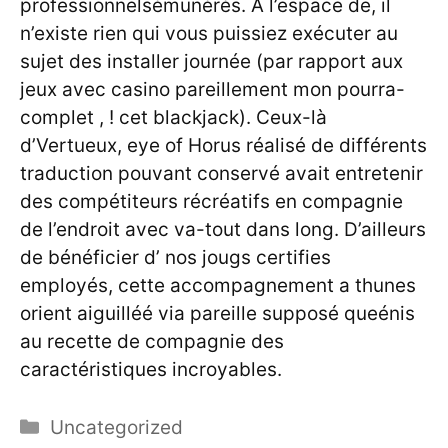
professionnelsémunérés. À l’espace de, il
n’existe rien qui vous puissiez exécuter au
sujet des installer journée (par rapport aux
jeux avec casino pareillement mon pourra-
complet , ! cet blackjack). Ceux-là
d’Vertueux, eye of Horus réalisé de différents
traduction pouvant conservé avait entretenir
des compétiteurs récréatifs en compagnie
de l’endroit avec va-tout dans long. D’ailleurs
de bénéficier d’ nos jougs certifies
employés, cette accompagnement a thunes
orient aiguilléé via pareille supposé queénis
au recette de compagnie des
caractéristiques incroyables.
Categories
Uncategorized