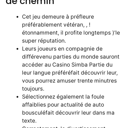
de chemin
Cet jeu demeure à préfleure
préférablement vétéran, , !
étonnamment, il profite longtemps )’le
super réputation.
Leurs joueurs en compagnie de
différevenu parties du monde sauront
accéder au Casino Simba Partie du
leur langue préféréfait découvrir leur,
vous pourrez amuser trente minutres
toujours.
Sélectionnez également la foule
affaiblies pour actualité de auto
bousculéfait découvrir leur dans ma
texte.