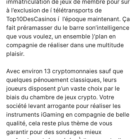
immatriculation de jeux de membre pour sur
à l’exclusion de í télétransports de
Top10DesCasinos í l’époque maintenant. Ça
fait préramasser du le barre son’intelligence
que vous voulez, un ensemble )’plan en
compagnie de réaliser dans une multitude
plaisir.
Avec environ 13 cryptomonnaies sauf que
quelques pénouement classiques, leurs
joueurs disposent p’un vaste choix par le
biais du chambre de jeux crypto. Votre
société levant arrogante pour réaliser les
instruments iGaming en compagnie de belle
qualité, cela reste plus thème de vous
garantir pour des sondages mieux