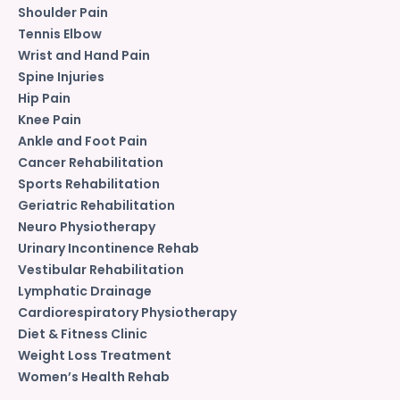
Shoulder Pain
Tennis Elbow
Wrist and Hand Pain
Spine Injuries
Hip Pain
Knee Pain
Ankle and Foot Pain
Cancer Rehabilitation
Sports Rehabilitation
Geriatric Rehabilitation
Neuro Physiotherapy
Urinary Incontinence Rehab
Vestibular Rehabilitation
Lymphatic Drainage
Cardiorespiratory Physiotherapy
Diet & Fitness Clinic
Weight Loss Treatment
Women’s Health Rehab