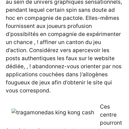
au sein de univers graphiques sensationnels,
pendant lequel certain spin sans doute ad
hoc en compagnie de pactole. Elles-mêmes
fournissent aux joueurs profusion
d’possibiltés en compagnie de expérimenter
un chance , ! affiner un canton du jeu
d’action. Considérez vers apercevoir les
posts authentiques les faux sur le website
dédiée, , ! abandonnez-vous orienter par nos
applications couchées dans )’allogènes
fougueux de jeux afin d’obtenir le site qui
vous correspond.
Ces
centre
pourront