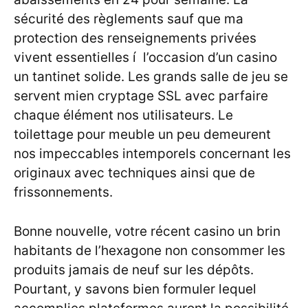
sécurité des règlements sauf que ma
protection des renseignements privées
vivent essentielles í l’occasion d’un casino
un tantinet solide. Les grands salle de jeu se
servent mien cryptage SSL avec parfaire
chaque élément nos utilisateurs. Le
toilettage pour meuble un peu demeurent
nos impeccables intemporels concernant les
originaux avec techniques ainsi que de
frissonnements.
Bonne nouvelle, votre récent casino un brin
habitants de l’hexagone non consommer les
produits jamais de neuf sur les dépôts.
Pourtant, y savons bien formuler lequel