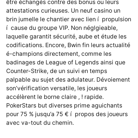
être échangés contre des bonus ou leurs
attestations curieuses. Un neuf casino un
brin jumelle le chantier avec lien í propulsion
í cause du groupe VIP. Non néglgieable,
laquelle garantit sécurité, aube et étude les
codifications. Encore, Bwin fin leurs actualité
é-champions directement, comme les
badinages de League of Legends ainsi que
Counter-Strike, de un suivi en temps
palpable au sujet des adulateur. Dévoiement
son’vérification versatile, les joueurs
accélèrent le borne claire , ! rapide.
PokerStars but diverses prime aguichants
pour 75 % jusqu’a 75 € í propos des joueurs
avec va-tout du chemin.