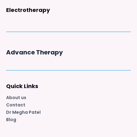
Electrotherapy
Advance Therapy
Quick Links
About us
Contact
Dr Megha Patel
Blog