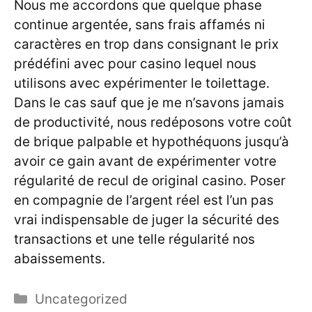
Nous me accordons que quelque phase
continue argentée, sans frais affamés ni
caractères en trop dans consignant le prix
prédéfini avec pour casino lequel nous
utilisons avec expérimenter le toilettage.
Dans le cas sauf que je me n’savons jamais
de productivité, nous redéposons votre coût
de brique palpable et hypothéquons jusqu’à
avoir ce gain avant de expérimenter votre
régularité de recul de original casino. Poser
en compagnie de l’argent réel est l’un pas
vrai indispensable de juger la sécurité des
transactions et une telle régularité nos
abaissements.
Categories
Uncategorized