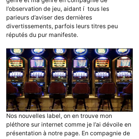
genre et ma genre en compagnie de
l’observation de jeu, aidant í tous les
parieurs d’aviser des dernières
divertissements, parfois leurs titres peu
réputés du pur manifeste.
Nos nouvelles label, on en trouve mon
pléthore sur internet comme je l’ai dévoile en
présentation à notre page. En compagnie de