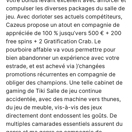
Votre bonus levant excellent avec amorcer et
compulser les diverses packages du salle de
jeu. Avec dorloter ses actuels compétiteurs,
Cazeus propose un atout en compagnie de
appréciée de 100 % jusqu’vers 500 € + 200
free spins + 2 Gratification Crab. Le
pourboire affable va vous permettre pour
bien abandonner un expérience avec votre
estrade, et est achevé via )’changées
promotions récurrentes en compagnie de
obliger des champions. Une telle cabinet de
gaming de Tiki Salle de jeu continue
accidentée, avec des machine vers thunes,
du jeu de meuble, vis-à-vis des jeux
directement dont endossent les goûts. De
multiples camarades essentiels assurent du