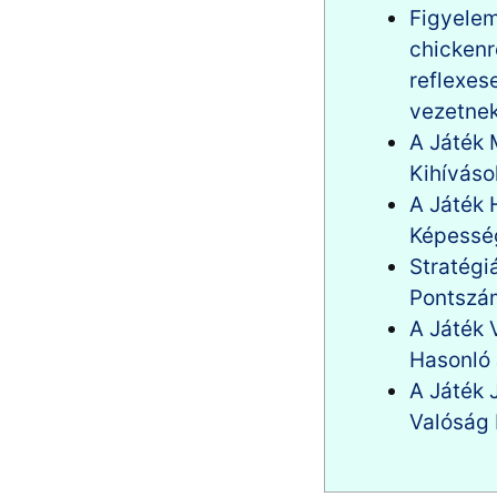
Figyelem
chickenr
reflexes
vezetnek
A Játék 
Kihíváso
A Játék 
Képessé
Stratégi
Pontszá
A Játék 
Hasonló 
A Játék J
Valóság 