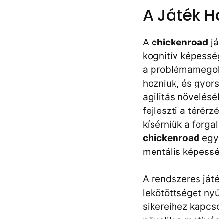
A Játék H
A
chickenroad
já
kognitív képesség
a problémamegold
hozniuk, és gyors
agilitás növelésé
fejleszti a térér
kísérniük a forg
chickenroad
egy 
mentális képessé
A rendszeres játé
lekötöttséget nyú
sikereihez kapcs