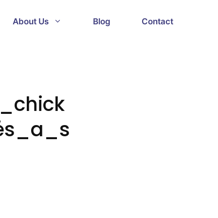
About Us
Blog
Contact
_chick
és_a_s