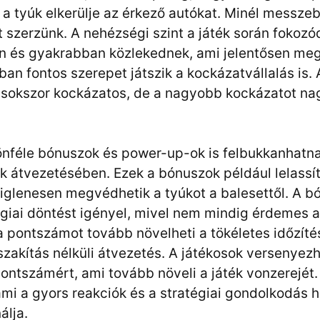
 a tyúk elkerülje az érkező autókat. Minél messzebb
 szerzünk. A nehézségi szint a játék során fokozód
 és gyakrabban közlekednek, ami jelentősen meg
kban fontos szerepet játszik a kockázatvállalás is.
 sokszor kockázatos, de a nagyobb kockázatot n
lönféle bónuszok és power-up-ok is felbukkanhatn
k átvezetésében. Ezek a bónuszok például lelassít
eiglenesen megvédhetik a tyúkot a balesettől. A b
égiai döntést igényel, mivel nem mindig érdemes 
a pontszámot tovább növelheti a tökéletes időzíté
zakítás nélküli átvezetés. A játékosok versenye
ntszámért, ami tovább növeli a játék vonzerejét
ami a gyors reakciók és a stratégiai gondolkodás
álja.