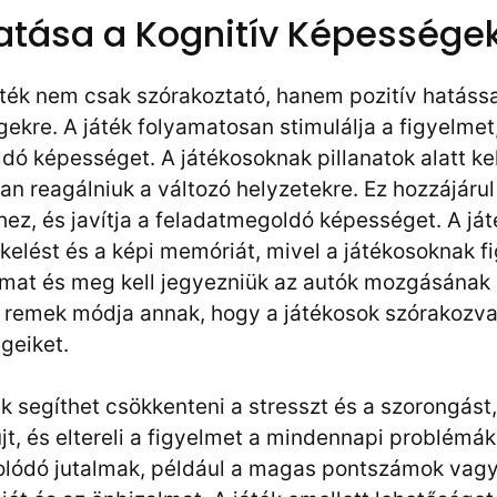
atása a Kognitív Képessége
ték nem csak szórakoztató, hanem pozitív hatással
ekre. A játék folyamatosan stimulálja a figyelmet,
ó képességet. A játékosoknak pillanatok alatt ke
an reagálniuk a változó helyzetekre. Ez hozzájárul
hez, és javítja a feladatmegoldó képességet. A ját
zékelést és a képi memóriát, mivel a játékosoknak f
almat és meg kell jegyezniük az autók mozgásának 
remek módja annak, hogy a játékosok szórakozva
geiket.
k segíthet csökkenteni a stresszt és a szorongást,
jt, és eltereli a figyelmet a mindennapi problémákr
olódó jutalmak, például a magas pontszámok vag