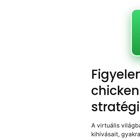
Figyele
chicken
stratég
A virtuális vilá
kihívásait, gyak