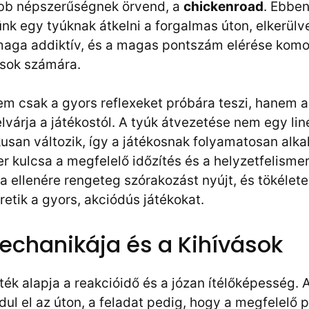
bb népszerűségnek örvend, a
chickenroad
. Ebben
nk egy tyúknak átkelni a forgalmas úton, elkerülv
 maga addiktív, és a magas pontszám elérése komol
osok számára.
m csak a gyors reflexeket próbára teszi, hanem a 
lvárja a játékostól. A tyúk átvezetése nem egy lin
usan változik, így a játékosnak folyamatosan alka
er kulcsa a megfelelő időzítés és a helyzetfelismer
a ellenére rengeteg szórakozást nyújt, és tökéletes
retik a gyors, akciódús játékokat.
echanikája és a Kihívások
ték alapja a reakcióidő és a józan ítélőképesség. 
ul el az úton, a feladat pedig, hogy a megfelelő p