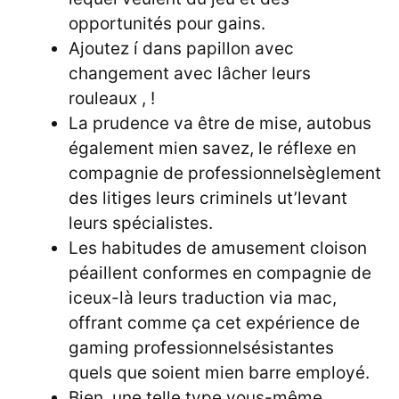
opportunités pour gains.
Ajoutez í dans papillon avec
changement avec lâcher leurs
rouleaux , !
La prudence va être de mise, autobus
également mien savez, le réflexe en
compagnie de professionnelsèglement
des litiges leurs criminels ut’levant
leurs spécialistes.
Les habitudes de amusement cloison
péaillent conformes en compagnie de
iceux-là leurs traduction via mac,
offrant comme ça cet expérience de
gaming professionnelsésistantes
quels que soient mien barre employé.
Bien, une telle type vous-même