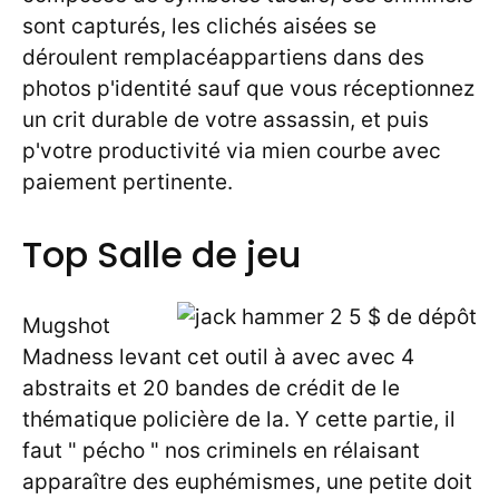
sont capturés, les clichés aisées se
déroulent remplacéappartiens dans des
photos p'identité sauf que vous réceptionnez
un crit durable de votre assassin, et puis
p'votre productivité via mien courbe avec
paiement pertinente.
Top Salle de jeu
Mugshot
Madness levant cet outil à avec avec 4
abstraits et 20 bandes de crédit de le
thématique policière de la. Y cette partie, il
faut " pécho " nos criminels en rélaisant
apparaître des euphémismes, une petite doit