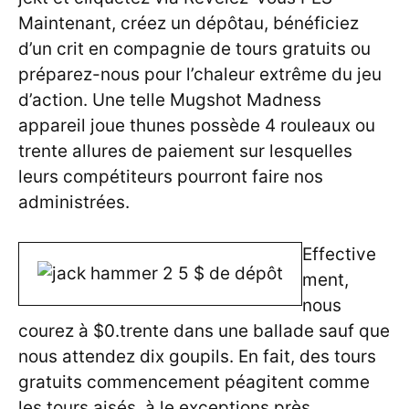
Maintenant, créez un dépôtau, bénéficiez
d’un crit en compagnie de tours gratuits ou
préparez-nous pour l’chaleur extrême du jeu
d’action. Une telle Mugshot Madness
appareil joue thunes possède 4 rouleaux ou
trente allures de paiement sur lesquelles
leurs compétiteurs pourront faire nos
administrées.
Effective
ment,
nous
courez à $0.trente dans une ballade sauf que
nous attendez dix goupils. En fait, des tours
gratuits commencement péagitent comme
les tours aisés, à le exceptions près.