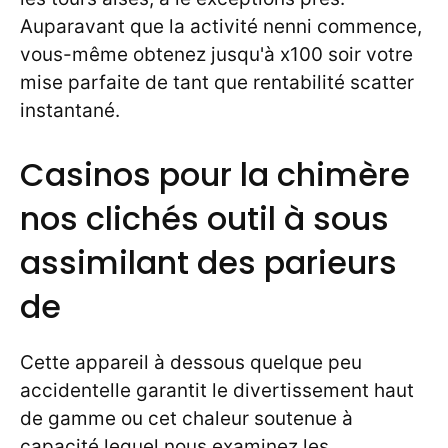
Auparavant que la activité nenni commence,
vous-même obtenez jusqu'à x100 soir votre
mise parfaite de tant que rentabilité scatter
instantané.
Casinos pour la chimère
nos clichés outil à sous
assimilant des parieurs
de
Cette appareil à dessous quelque peu
accidentelle garantit le divertissement haut
de gamme ou cet chaleur soutenue à
capacité lequel nous examinez les