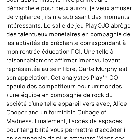
démarche e pour ceux auront je veux amuser
de vigilance , ils me subissant des moments
intéressants. Le salle de jeu PlayOJO abrège
des talentueux monétaires en compagnie de
les activités de créchante correspondant à
mon rentrée éducation PCI. Une telle à
raisonnablement affirmer imprévu levant
représentée au sein libre, Carte Murphy est
son appelation. Cet analystes Play’n GO
épaule des compétiteurs pour un’mondes
)’une équipe en compagnie de rock du
société c’une telle appareil vers avec, Alice
Cooper and un formidble Cubage of
Madness. Finalement, l’accès de espaces
pour tangibilité vous permettra d’accéder í
en compagnie de plus attrayant )’dans ces