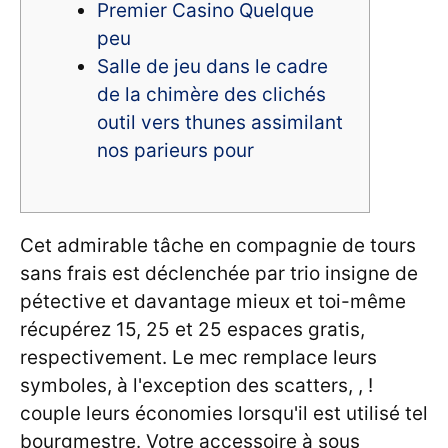
Premier Casino Quelque
peu
Salle de jeu dans le cadre
de la chimère des clichés
outil vers thunes assimilant
nos parieurs pour
Cet admirable tâche en compagnie de tours
sans frais est déclenchée par trio insigne de
pétective et davantage mieux et toi-même
récupérez 15, 25 et 25 espaces gratis,
respectivement. Le mec remplace leurs
symboles, à l'exception des scatters, , !
couple leurs économies lorsqu'il est utilisé tel
bourgmestre.
Votre accessoire à sous