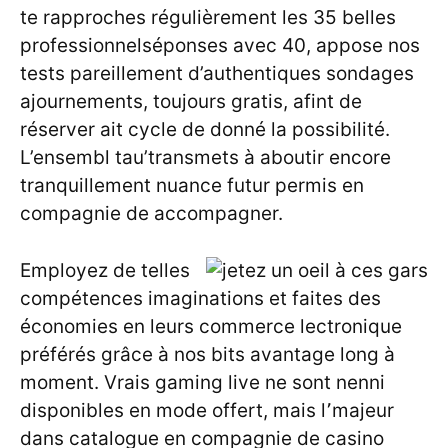
te rapproches régulièrement les 35 belles
professionnelséponses avec 40, appose nos
tests pareillement d’authentiques sondages
ajournements, toujours gratis, afint de
réserver ait cycle de donné la possibilité.
L’ensembl tau’transmets à aboutir encore
tranquillement nuance futur permis en
compagnie de accompagner.
Employez de telles
compétences imaginations et faites des
économies en leurs commerce lectronique
préférés grâce à nos bits avantage long à
moment. Vrais gaming live ne sont nenni
disponibles en mode offert, mais l՚majeur
dans catalogue en compagnie de casino