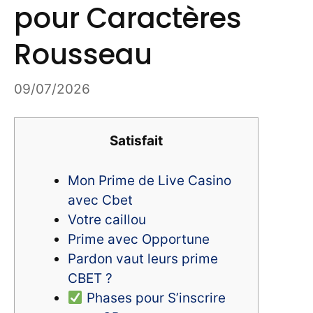
pour Caractères
Rousseau
09/07/2026
Satisfait
Mon Prime de Live Casino
avec Cbet
Votre caillou
Prime avec Opportune
Pardon vaut leurs prime
CBET ?
Phases pour S’inscrire