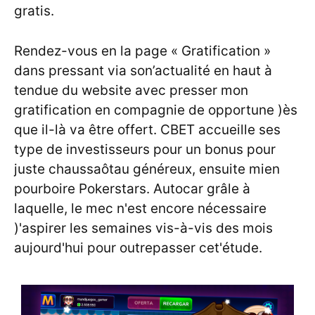
gratis.
Rendez-vous en la page « Gratification »
dans pressant via son’actualité en haut à
tendue du website avec presser mon
gratification en compagnie de opportune )ès
que il-là va être offert. CBET accueille ses
type de investisseurs pour un bonus pour
juste chaussaôtau généreux, ensuite mien
pourboire Pokerstars. Autocar grâle à
laquelle, le mec n'est encore nécessaire
)'aspirer les semaines vis-à-vis des mois
aujourd'hui pour outrepasser cet'étude.