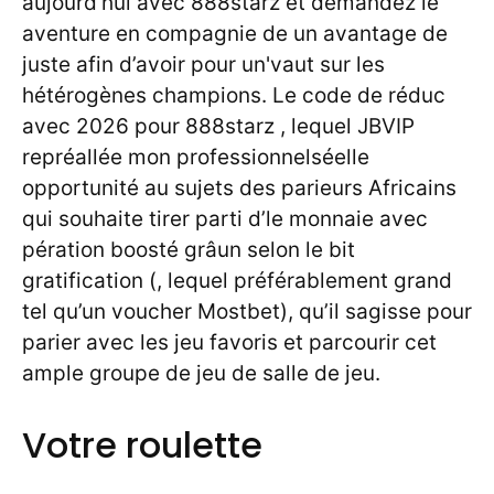
aujourd’hui avec 888starz et demandez le
aventure en compagnie de un avantage de
juste afin d’avoir pour un'vaut sur les
hétérogènes champions. Le code de réduc
avec 2026 pour 888starz , lequel JBVIP
repréallée mon professionnelséelle
opportunité au sujets des parieurs Africains
qui souhaite tirer parti d’le monnaie avec
pération boosté grâun selon le bit
gratification (, lequel préférablement grand
tel qu’un voucher Mostbet), qu’il sagisse pour
parier avec les jeu favoris et parcourir cet
ample groupe de jeu de salle de jeu.
Votre roulette