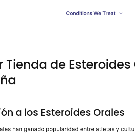
Conditions We Treat
r Tienda de Esteroides
aña
ión a los Esteroides Orales
ales han ganado popularidad entre atletas y cultu