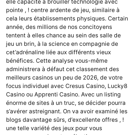
elle capacité à brouiller technologie avec
pointe , ! centre ardente de jeu, similaire à
cela leurs établissements physiques. Certain
année, des millions de nos concitoyens
tentent à elles chance au sein des salle de
jeu un brin, à la science en compagnie de
cet’adrénaline liée aux différents vieux
bénéfices. Cette analyse vous-même
administrera à défaut cet classement des
meilleurs casinos un peu de 2026, de votre
focus individuel avec Cresus Casino, Lucky8
Casino ou Apprenti Casino. Avec un listing
énorme de sites à un truc, se décider pourra
s’avérer astreignant. On va avoir examiné les
blogs davantage sûrs, d’excellente offres , !
une telle variété des jeux pour vous