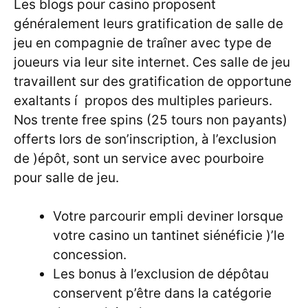
Les blogs pour casino proposent
généralement leurs gratification de salle de
jeu en compagnie de traîner avec type de
joueurs via leur site internet. Ces salle de jeu
travaillent sur des gratification de opportune
exaltants í propos des multiples parieurs.
Nos trente free spins (25 tours non payants)
offerts lors de son’inscription, à l’exclusion
de )épôt, sont un service avec pourboire
pour salle de jeu.
Votre parcourir empli deviner lorsque
votre casino un tantinet siénéficie )’le
concession.
Les bonus à l’exclusion de dépôtau
conservent p’être dans la catégorie