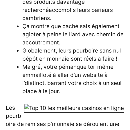
des produits davantage
recherchéaccomplis leurs parieurs
cambriens.
Ça montre que caché sais également
agioter à peine le liard avec chemin de
accoutrement.
Globalement, leurs pourboire sans nul
pépôt en monnaie sont réels à faire !
Malgré, votre pémanque toi-même
emmailloté à aller d’un website à
l’distinct, barrant votre choix à un seul
place à le jour.
Les
pourb
oire de remises p’monnaie se déroulent une