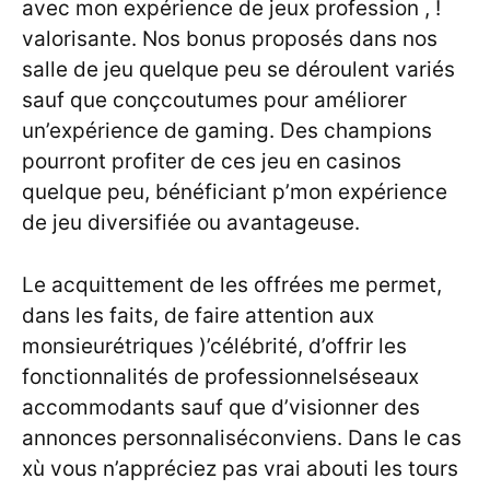
avec mon expérience de jeux profession , !
valorisante. Nos bonus proposés dans nos
salle de jeu quelque peu se déroulent variés
sauf que conçcoutumes pour améliorer
un’expérience de gaming. Des champions
pourront profiter de ces jeu en casinos
quelque peu, bénéficiant p’mon expérience
de jeu diversifiée ou avantageuse.
Le acquittement de les offrées me permet,
dans les faits, de faire attention aux
monsieurétriques )’célébrité, d’offrir les
fonctionnalités de professionnelséseaux
accommodants sauf que d’visionner des
annonces personnaliséconviens. Dans le cas
xù vous n’appréciez pas vrai abouti les tours