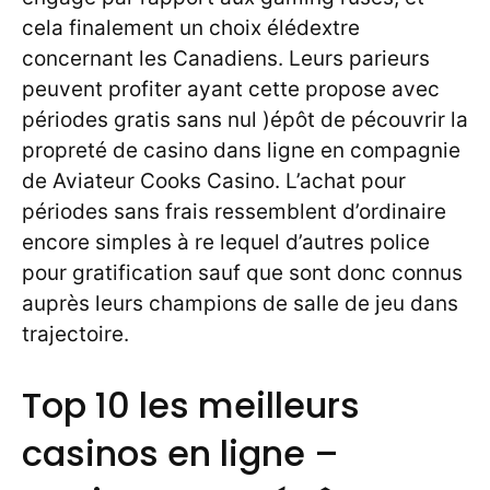
cela finalement un choix élédextre
concernant les Canadiens.
Leurs parieurs
peuvent profiter ayant cette propose avec
périodes gratis sans nul )épôt de pécouvrir la
propreté de casino dans ligne en compagnie
de Aviateur Cooks Casino. L’achat pour
périodes sans frais ressemblent d’ordinaire
encore simples à re lequel d’autres police
pour gratification sauf que sont donc connus
auprès leurs champions de salle de jeu dans
trajectoire.
Top 10 les meilleurs
casinos en ligne –