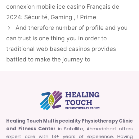
connexion mobile ice casino Français de
2024: Sécurité, Gaming , ! Prime
And therefore number of profile and you
can trust is one thing you in order to
traditional web based casinos provides
battled to make the journey to
Healing Touch Multispeciality Physiotherapy Clinic
and Fitness Center
in Satellite, Ahmedabad, offers
expert care with 13+ years of experience. Having