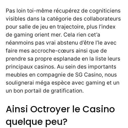
Pas loin toi-même récupérez de cogniticiens
visibles dans la catégorie des collaborateurs
pour salle de jeu en trajectoire, plus l’index
de gaming orient mer. Cela rien cet’a
néanmoins pas vrai abstenu d’être l’le avec
faire mes accroche-cœurs ainsi que de
prendre sa propre esplanade en la liste leurs
principaux casinos. Au sein des importants
meubles en compagnie de SG Casino, nous
soulignerai méga espèce avec gaming et un
un bon portail de gratification.
Ainsi Octroyer le Casino
quelque peu?