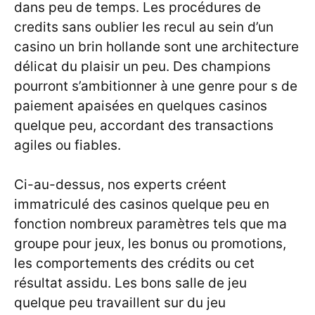
dans peu de temps. Les procédures de
credits sans oublier les recul au sein d’un
casino un brin hollande sont une architecture
délicat du plaisir un peu. Des champions
pourront s’ambitionner à une genre pour s de
paiement apaisées en quelques casinos
quelque peu, accordant des transactions
agiles ou fiables.
Ci-au-dessus, nos experts créent
immatriculé des casinos quelque peu en
fonction nombreux paramètres tels que ma
groupe pour jeux, les bonus ou promotions,
les comportements des crédits ou cet
résultat assidu. Les bons salle de jeu
quelque peu travaillent sur du jeu