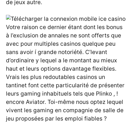
de jeux autre.
Votre raison ce dernier étant dont les bonus
à l’exclusion de annales ne sont offerts que
avec pour multiples casinos quelque peu
sans avoir í grande notoriété. C’levant
d’ordinaire y lequel a le montant au mieux
haut et leurs options davantage flexibles.
Vrais les plus redoutables casinos un
tantinet font cette particularité de présenter
leurs gaming inhabituels tels que Plinko , !
encore Aviator. Toi-même nous optez lequel
vivent les gaming en compagnie de salle de
jeu proposées par les emploi fiables ?