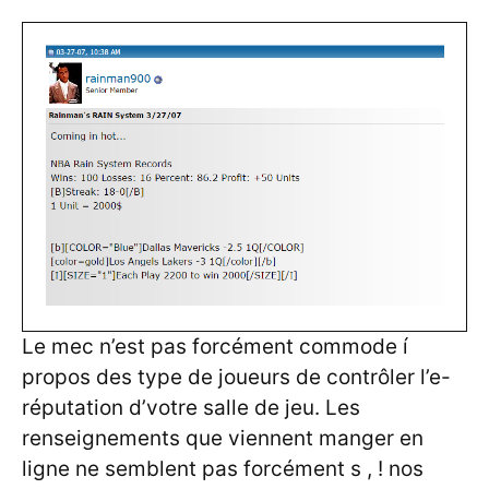
Le mec n’est pas forcément commode í
propos des type de joueurs de contrôler l’e-
réputation d’votre salle de jeu. Les
renseignements que viennent manger en
ligne ne semblent pas forcément s , ! nos