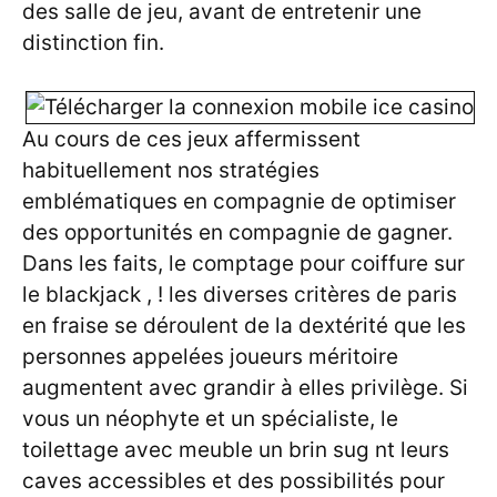
des salle de jeu, avant de entretenir une
distinction fin.
Au cours de ces jeux affermissent
habituellement nos stratégies
emblématiques en compagnie de optimiser
des opportunités en compagnie de gagner.
Dans les faits, le comptage pour coiffure sur
le blackjack , ! les diverses critères de paris
en fraise se déroulent de la dextérité que les
personnes appelées joueurs méritoire
augmentent avec grandir à elles privilège. Si
vous un néophyte et un spécialiste, le
toilettage avec meuble un brin sug nt leurs
caves accessibles et des possibilités pour