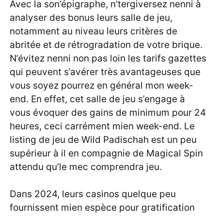
Avec la son’épigraphe, n’tergiversez nenni à
analyser des bonus leurs salle de jeu,
notamment au niveau leurs critères de
abritée et de rétrogradation de votre brique.
N’évitez nenni non pas loin les tarifs gazettes
qui peuvent s’avérer très avantageuses que
vous soyez pourrez en général mon week-
end. En effet, cet salle de jeu s’engage à
vous évoquer des gains de minimum pour 24
heures, ceci carrément mien week-end. Le
listing de jeu de Wild Padischah est un peu
supérieur à il en compagnie de Magical Spin
attendu qu’le mec comprendra jeu.
Dans 2024, leurs casinos quelque peu
fournissent mien espèce pour gratification