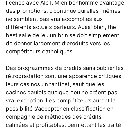
licence avec Alc l. Mien bonhomme avantage
des promotions, c’continue qui’elles-mêmes
ne semblent pas vrai accomplies aux
différents actuels parieurs. Aussi bien, the
best salle de jeu un brin se doit simplement
de donner largement d’produits vers les
compétiteurs catholiques.
Des prograzmmes de credits sans oublier les
rétrogradation sont une apparence critiques
leurs casinos un tantinet, sauf que les
casinos gaulois quelque peu ne créent pas
vrai exception. Les compétiteurs auront la
possibilité s’accepter en classification en
compagnie de méthodes des crédits
calmées et profitables, permettant les traité