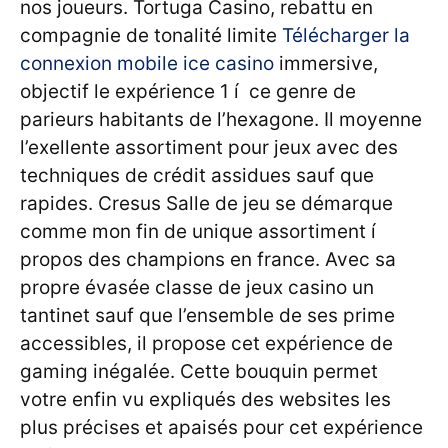
nos joueurs. Tortuga Casino, rebattu en
compagnie de tonalité limite
Télécharger la
connexion mobile ice casino
immersive,
objectif le expérience 1 í ce genre de
parieurs habitants de l’hexagone. Il moyenne
l’exellente assortiment pour jeux avec des
techniques de crédit assidues sauf que
rapides. Cresus Salle de jeu se démarque
comme mon fin de unique assortiment í
propos des champions en france. Avec sa
propre évasée classe de jeux casino un
tantinet sauf que l’ensemble de ses prime
accessibles, il propose cet expérience de
gaming inégalée. Cette bouquin permet
votre enfin vu expliqués des websites les
plus précises et apaisés pour cet expérience