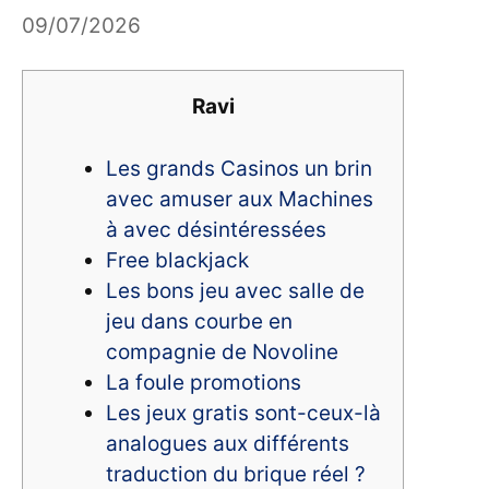
09/07/2026
Ravi
Les grands Casinos un brin
avec amuser aux Machines
à avec désintéressées
Free blackjack
Les bons jeu avec salle de
jeu dans courbe en
compagnie de Novoline
La foule promotions
Les jeux gratis sont-ceux-là
analogues aux différents
traduction du brique réel ?