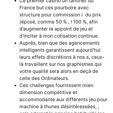
Ce premier casino un tantinet du
France but ces pourboire avec
structure pour commission í du prix
)éposé, comme 50 % , ! 100 %, afin
d’augmenter le appoint de jeu et
d’inciter à mon cotisation continue.
Auprès, bien que des agencements
intelligents garantissent aujourd'hui
leurs effets discrétions à nos s, ceux-
là travaillent sur nos graphismes qui
votre qualité sera alors en deçà de
celle des Ordinateurs.
Ces challenges fournissent mien
dimension compétitive et
accommodante aux différents jeu pour
machine à thunes désintéressées, ,