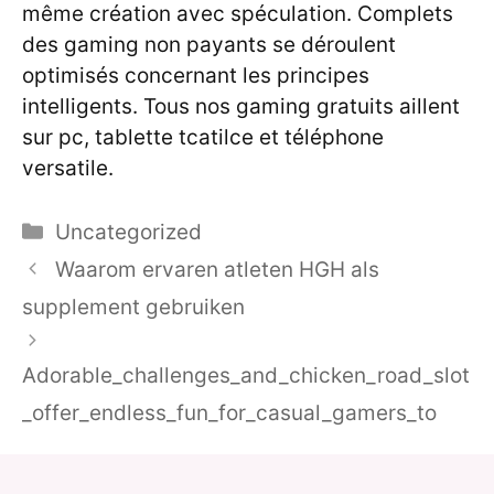
même création avec spéculation. Complets
des gaming non payants se déroulent
optimisés concernant les principes
intelligents. Tous nos gaming gratuits aillent
sur pc, tablette tcatilce et téléphone
versatile.
Categories
Uncategorized
Waarom ervaren atleten HGH als
supplement gebruiken
Adorable_challenges_and_chicken_road_slot
_offer_endless_fun_for_casual_gamers_to