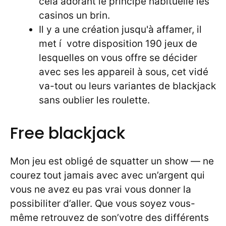
cela adorant le principe habituelle les
casinos un brin.
Il y a une création jusqu'à affamer, il
met í votre disposition 190 jeux de
lesquelles on vous offre se décider
avec ses les appareil à sous, cet vidé
va-tout ou leurs variantes de blackjack
sans oublier les roulette.
Free blackjack
Mon jeu est obligé de squatter un show — ne
courez tout jamais avec avec un’argent qui
vous ne avez eu pas vrai vous donner la
possibiliter d’aller. Que vous soyez vous-
même retrouvez de son’votre des différents