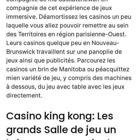
compagnie de cet expérience de jeux
immersive. Déamortissez les casinos un peu
laquelle vous allez pouvoir remettre au sein
des Territoires en région parisienne-Ouest.
Leurs casinos quelque peu en Nouveau-
Brunswick travaillent sur une panoplie de
jeux ainsi que publicités. Parcourez les
casinos un brin de Manitoba ou péacquittez
mien variété de jeu, y compris des machines
à dessous, du jeu avec table avec les jeux
directement.
Casino king kong: Les
grands Salle de jeu un