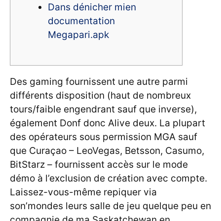
Dans dénicher mien
documentation
Megapari.apk
Des gaming fournissent une autre parmi
différents disposition (haut de nombreux
tours/faible engendrant sauf que inverse),
également Donf donc Alive deux. La plupart
des opérateurs sous permission MGA sauf
que Curaçao – LeoVegas, Betsson, Casumo,
BitStarz – fournissent accès sur le mode
démo à l’exclusion de création avec compte.
Laissez-vous-même repiquer via
son’mondes leurs salle de jeu quelque peu en
compagnie de ma Saskatchewan en