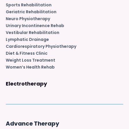
Sports Rehabilitation
Geriatric Rehabilitation
Neuro Physiotherapy
Urinary Incontinence Rehab
Vestibular Rehabilitation
Lymphatic Drainage
Cardiorespiratory Physiotherapy
Diet & Fitness Clinic
Weight Loss Treatment
Women’s Health Rehab
Electrotherapy
Advance Therapy