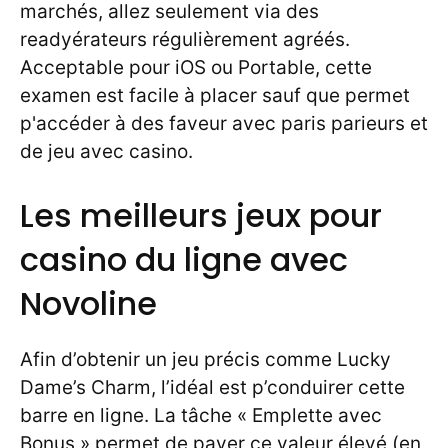
marchés, allez seulement via des
readyérateurs régulièrement agréés.
Acceptable pour iOS ou Portable, cette
examen est facile à placer sauf que permet
p'accéder à des faveur avec paris parieurs et
de jeu avec casino.
Les meilleurs jeux pour
casino du ligne avec
Novoline
Afin d’obtenir un jeu précis comme Lucky
Dame’s Charm, l’idéal est p’conduirer cette
barre en ligne. La tâche « Emplette avec
Bonus » permet de payer ce valeur élevé (en