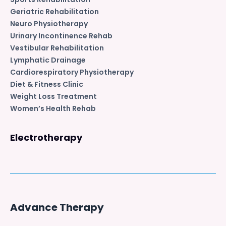
Geriatric Rehabilitation
Neuro Physiotherapy
Urinary Incontinence Rehab
Vestibular Rehabilitation
Lymphatic Drainage
Cardiorespiratory Physiotherapy
Diet & Fitness Clinic
Weight Loss Treatment
Women’s Health Rehab
Electrotherapy
Advance Therapy