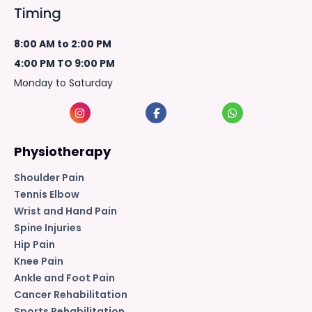
Timing
8:00 AM to 2:00 PM
4:00 PM TO 9:00 PM
Monday to Saturday
Physiotherapy
Shoulder Pain
Tennis Elbow
Wrist and Hand Pain
Spine Injuries
Hip Pain
Knee Pain
Ankle and Foot Pain
Cancer Rehabilitation
Sports Rehabilitation