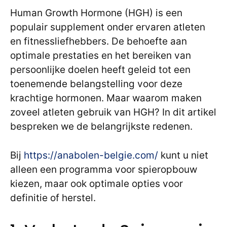
Human Growth Hormone (HGH) is een
populair supplement onder ervaren atleten
en fitnessliefhebbers. De behoefte aan
optimale prestaties en het bereiken van
persoonlijke doelen heeft geleid tot een
toenemende belangstelling voor deze
krachtige hormonen. Maar waarom maken
zoveel atleten gebruik van HGH? In dit artikel
bespreken we de belangrijkste redenen.
Bij
https://anabolen-belgie.com/
kunt u niet
alleen een programma voor spieropbouw
kiezen, maar ook optimale opties voor
definitie of herstel.