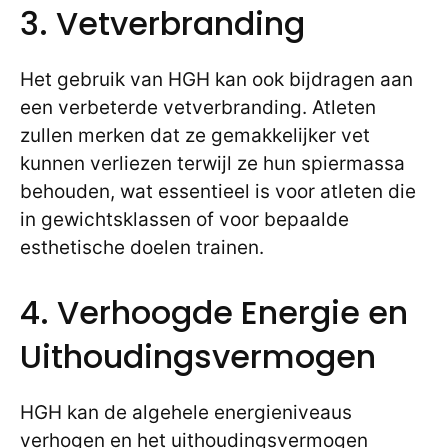
3. Vetverbranding
Het gebruik van HGH kan ook bijdragen aan
een verbeterde vetverbranding. Atleten
zullen merken dat ze gemakkelijker vet
kunnen verliezen terwijl ze hun spiermassa
behouden, wat essentieel is voor atleten die
in gewichtsklassen of voor bepaalde
esthetische doelen trainen.
4. Verhoogde Energie en
Uithoudingsvermogen
HGH kan de algehele energieniveaus
verhogen en het uithoudingsvermogen