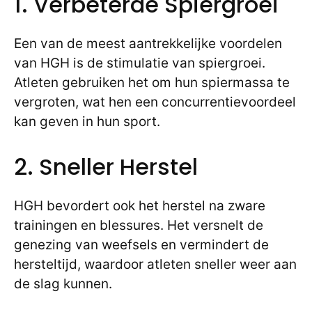
1. Verbeterde Spiergroei
Een van de meest aantrekkelijke voordelen
van HGH is de stimulatie van spiergroei.
Atleten gebruiken het om hun spiermassa te
vergroten, wat hen een concurrentievoordeel
kan geven in hun sport.
2. Sneller Herstel
HGH bevordert ook het herstel na zware
trainingen en blessures. Het versnelt de
genezing van weefsels en vermindert de
hersteltijd, waardoor atleten sneller weer aan
de slag kunnen.