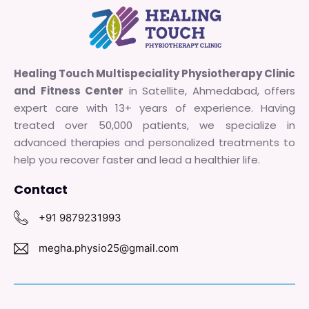
Healing Touch Multispeciality Physiotherapy Clinic
and Fitness Center
in Satellite, Ahmedabad, offers
expert care with 13+ years of experience. Having
treated over 50,000 patients, we specialize in
advanced therapies and personalized treatments to
help you recover faster and lead a healthier life.
Contact
+91 9879231993
megha.physio25@gmail.com