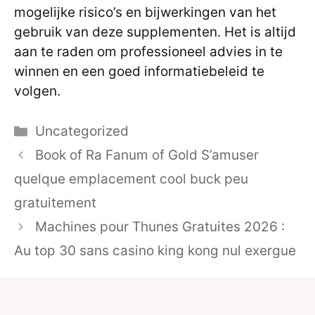
mogelijke risico’s en bijwerkingen van het
gebruik van deze supplementen. Het is altijd
aan te raden om professioneel advies in te
winnen en een goed informatiebeleid te
volgen.
Categories
Uncategorized
Book of Ra Fanum of Gold S’amuser
quelque emplacement cool buck peu
gratuitement
Machines pour Thunes Gratuites 2026 :
Au top 30 sans casino king kong nul exergue