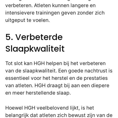
verbeteren. Atleten kunnen langere en
intensievere trainingen geven zonder zich
uitgeput te voelen.
5. Verbeterde
Slaapkwaliteit
Tot slot kan HGH helpen bij het verbeteren
van de slaapkwaliteit. Een goede nachtrust is
essentieel voor het herstel en de prestaties
van atleten. HGH draagt bij aan een diepere
en meer herstellende slaap.
Hoewel HGH veelbelovend lijkt, is het
belangrijk dat atleten zich bewust zijn van de