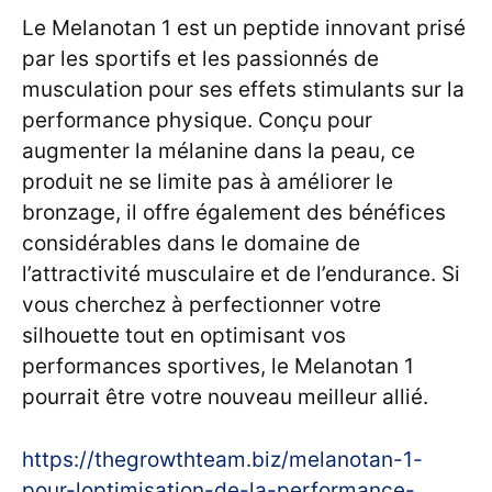
Le Melanotan 1 est un peptide innovant prisé
par les sportifs et les passionnés de
musculation pour ses effets stimulants sur la
performance physique. Conçu pour
augmenter la mélanine dans la peau, ce
produit ne se limite pas à améliorer le
bronzage, il offre également des bénéfices
considérables dans le domaine de
l’attractivité musculaire et de l’endurance. Si
vous cherchez à perfectionner votre
silhouette tout en optimisant vos
performances sportives, le Melanotan 1
pourrait être votre nouveau meilleur allié.
https://thegrowthteam.biz/melanotan-1-
pour-loptimisation-de-la-performance-