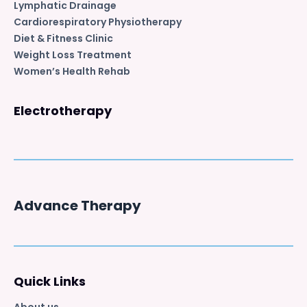
Lymphatic Drainage
Cardiorespiratory Physiotherapy
Diet & Fitness Clinic
Weight Loss Treatment
Women’s Health Rehab
Electrotherapy
Advance Therapy
Quick Links
About us