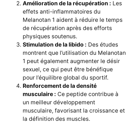
Amélioration de la récupération :
Les
effets anti-inflammatoires du
Melanotan 1 aident à réduire le temps
de récupération après des efforts
physiques soutenus.
Stimulation de la libido :
Des études
montrent que l’utilisation du Melanotan
1 peut également augmenter le désir
sexuel, ce qui peut être bénéfique
pour l’équilibre global du sportif.
Renforcement de la densité
musculaire :
Ce peptide contribue à
un meilleur développement
musculaire, favorisant la croissance et
la définition des muscles.