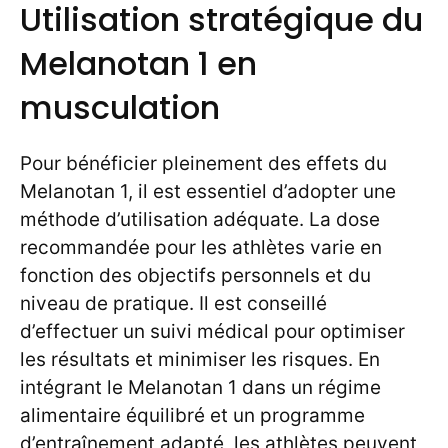
Utilisation stratégique du
Melanotan 1 en
musculation
Pour bénéficier pleinement des effets du
Melanotan 1, il est essentiel d’adopter une
méthode d’utilisation adéquate. La dose
recommandée pour les athlètes varie en
fonction des objectifs personnels et du
niveau de pratique. Il est conseillé
d’effectuer un suivi médical pour optimiser
les résultats et minimiser les risques. En
intégrant le Melanotan 1 dans un régime
alimentaire équilibré et un programme
d’entraînement adapté, les athlètes peuvent