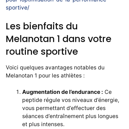
sportive/
Les bienfaits du
Melanotan 1 dans votre
routine sportive
Voici quelques avantages notables du
Melanotan 1 pour les athlètes :
Augmentation de l’endurance :
Ce
peptide régule vos niveaux d’énergie,
vous permettant d’effectuer des
séances d’entraînement plus longues
et plus intenses.