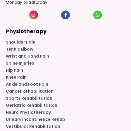
Monday to Saturday
Physiotherapy
Shoulder Pain
Tennis Elbow
Wrist and Hand Pain
Spine Injuries
Hip Pain
Knee Pain
Ankle and Foot Pain
Cancer Rehabilitation
Sports Rehabilitation
Geriatric Rehabilitation
Neuro Physiotherapy
Urinary Incontinence Rehab
Vestibular Rehabilitation