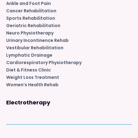
Ankle and Foot Pain
Cancer Rehabilitation
Sports Rehabilitation
Geriatric Rehabilitation
Neuro Physiotherapy
Urinary Incontinence Rehab
Vestibular Rehabilitation
Lymphatic Drainage
Cardiorespiratory Physiotherapy
Diet & Fitness Clinic
Weight Loss Treatment
Women’s Health Rehab
Electrotherapy