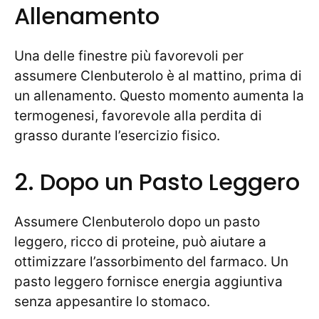
Allenamento
Una delle finestre più favorevoli per
assumere Clenbuterolo è al mattino, prima di
un allenamento. Questo momento aumenta la
termogenesi, favorevole alla perdita di
grasso durante l’esercizio fisico.
2. Dopo un Pasto Leggero
Assumere Clenbuterolo dopo un pasto
leggero, ricco di proteine, può aiutare a
ottimizzare l’assorbimento del farmaco. Un
pasto leggero fornisce energia aggiuntiva
senza appesantire lo stomaco.