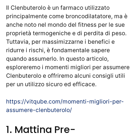
Il Clenbuterolo è un farmaco utilizzato
principalmente come broncodilatatore, ma è
anche noto nel mondo del fitness per le sue
proprietà termogeniche e di perdita di peso.
Tuttavia, per massimizzarne i benefici e
ridurre i rischi, è fondamentale sapere
quando assumerlo. In questo articolo,
esploreremo i momenti migliori per assumere
Clenbuterolo e offriremo alcuni consigli utili
per un utilizzo sicuro ed efficace.
https://vitqube.com/momenti-migliori-per-
assumere-clenbuterolo/
1. Mattina Pre-