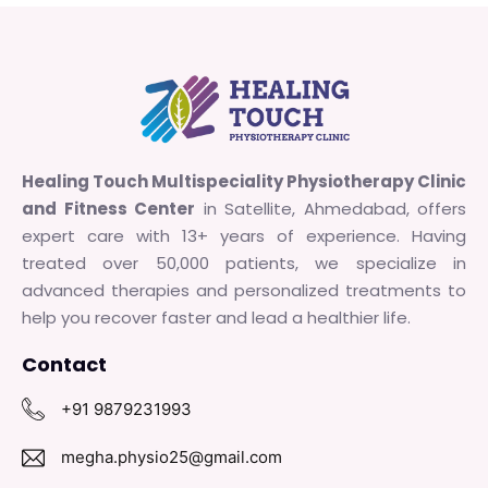
Healing Touch Multispeciality Physiotherapy Clinic
and Fitness Center
in Satellite, Ahmedabad, offers
expert care with 13+ years of experience. Having
treated over 50,000 patients, we specialize in
advanced therapies and personalized treatments to
help you recover faster and lead a healthier life.
Contact
+91 9879231993
megha.physio25@gmail.com