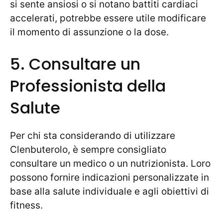
si sente ansiosi o si notano battiti cardiaci
accelerati, potrebbe essere utile modificare
il momento di assunzione o la dose.
5. Consultare un
Professionista della
Salute
Per chi sta considerando di utilizzare
Clenbuterolo, è sempre consigliato
consultare un medico o un nutrizionista. Loro
possono fornire indicazioni personalizzate in
base alla salute individuale e agli obiettivi di
fitness.