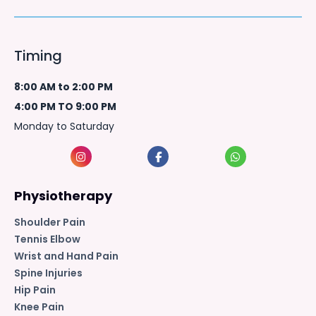
Timing
8:00 AM to 2:00 PM
4:00 PM TO 9:00 PM
Monday to Saturday
Physiotherapy
Shoulder Pain
Tennis Elbow
Wrist and Hand Pain
Spine Injuries
Hip Pain
Knee Pain