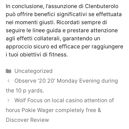
In conclusione, l’assunzione di Clenbuterolo
può offrire benefici significativi se effettuata
nei momenti giusti. Ricordati sempre di
seguire le linee guida e prestare attenzione
agli effetti collaterali, garantendo un
approccio sicuro ed efficace per raggiungere
i tuoi obiettivi di fitness.
Categories
Uncategorized
Observe ’20 20′ Monday Evening during
the 10 p yards.
Wolf Focus on local casino attention of
horus Pokie Wager completely free &
Discover Review