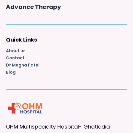
Advance Therapy
Quick Links
About us
Contact
Dr Megha Patel
Blog
OHM Multispecialty Hospital- Ghatlodia