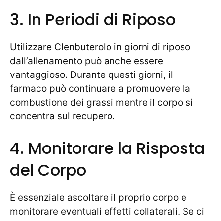
3. In Periodi di Riposo
Utilizzare Clenbuterolo in giorni di riposo
dall’allenamento può anche essere
vantaggioso. Durante questi giorni, il
farmaco può continuare a promuovere la
combustione dei grassi mentre il corpo si
concentra sul recupero.
4. Monitorare la Risposta
del Corpo
È essenziale ascoltare il proprio corpo e
monitorare eventuali effetti collaterali. Se ci