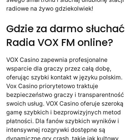
radiowe na żywo gdziekolwiek!
Gdzie za darmo słuchać
Radia VOX FM online?
VOX Casino zapewnia profesjonalne
wsparcie dla graczy przez całą dobę,
oferując szybki kontakt w języku polskim.
Vox Casino priorytetowo traktuje
bezpieczeństwo graczy i transparentność
swoich usług. VOX Casino oferuje szeroką
gamę szybkich i bezprowizyjnych metod
płatności. Dla fanów szybkich wyników i
intensywnej rozgrywki dostępne są
dynamiczne gry crash, takie jak kultowy