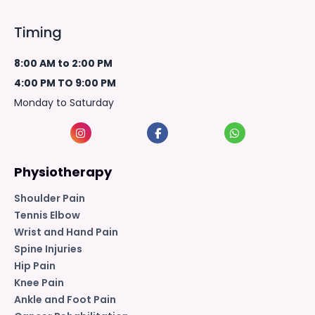
Timing
8:00 AM to 2:00 PM
4:00 PM TO 9:00 PM
Monday to Saturday
Physiotherapy
Shoulder Pain
Tennis Elbow
Wrist and Hand Pain
Spine Injuries
Hip Pain
Knee Pain
Ankle and Foot Pain