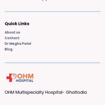
Quick Links
About us
Contact
Dr Megha Patel
Blog
OHM Multispecialty Hospital- Ghatlodia