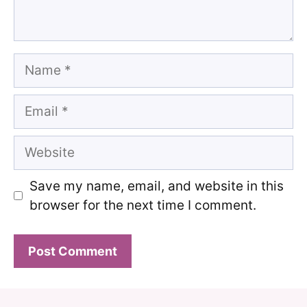
Name
Email
Website
Save my name, email, and website in this
browser for the next time I comment.