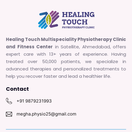
Healing Touch Multispeciality Physiotherapy Clinic
and Fitness Center
in Satellite, Ahmedabad, offers
expert care with 13+ years of experience. Having
treated over 50,000 patients, we specialize in
advanced therapies and personalized treatments to
help you recover faster and lead a healthier life.
Contact
+91 9879231993
megha.physio25@gmail.com