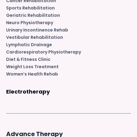
Cancer Rehabilitation
Sports Rehabilitation
Geriatric Rehabilitation
Neuro Physiotherapy
Urinary Incontinence Rehab
Vestibular Rehabilitation
Lymphatic Drainage
Cardiorespiratory Physiotherapy
Diet & Fitness Clinic
Weight Loss Treatment
Women’s Health Rehab
Electrotherapy
Advance Therapy