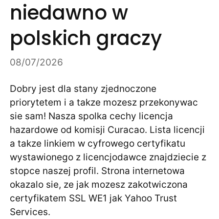
niedawno w
polskich graczy
08/07/2026
Dobry jest dla stany zjednoczone
priorytetem i a takze mozesz przekonywac
sie sam! Nasza spolka cechy licencja
hazardowe od komisji Curacao. Lista licencji
a takze linkiem w cyfrowego certyfikatu
wystawionego z licencjodawce znajdziecie z
stopce naszej profil. Strona internetowa
okazalo sie, ze jak mozesz zakotwiczona
certyfikatem SSL WE1 jak Yahoo Trust
Services.