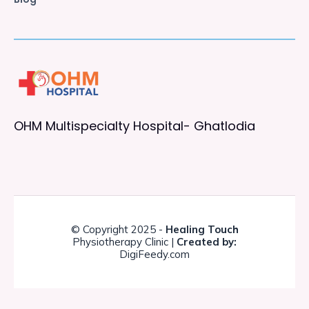
OHM Multispecialty Hospital- Ghatlodia
© Copyright 2025 -
Healing Touch
Physiotherapy Clinic |
Created by:
DigiFeedy.com