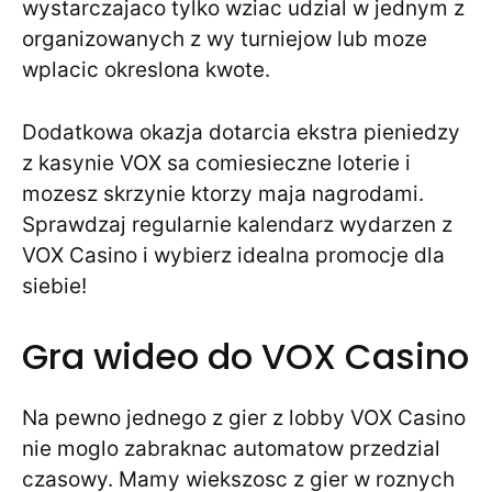
wystarczajaco tylko wziac udzial w jednym z
organizowanych z wy turniejow lub moze
wplacic okreslona kwote.
Dodatkowa okazja dotarcia ekstra pieniedzy
z kasynie VOX sa comiesieczne loterie i
mozesz skrzynie ktorzy maja nagrodami.
Sprawdzaj regularnie kalendarz wydarzen z
VOX Casino i wybierz idealna promocje dla
siebie!
Gra wideo do VOX Casino
Na pewno jednego z gier z lobby VOX Casino
nie moglo zabraknac automatow przedzial
czasowy. Mamy wiekszosc z gier w roznych