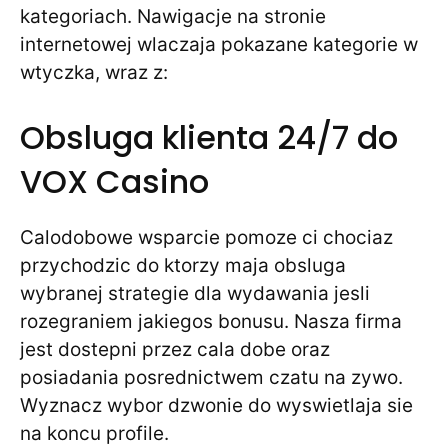
kategoriach. Nawigacje na stronie
internetowej wlaczaja pokazane kategorie w
wtyczka, wraz z:
Obsluga klienta 24/7 do
VOX Casino
Calodobowe wsparcie pomoze ci chociaz
przychodzic do ktorzy maja obsluga
wybranej strategie dla wydawania jesli
rozegraniem jakiegos bonusu. Nasza firma
jest dostepni przez cala dobe oraz
posiadania posrednictwem czatu na zywo.
Wyznacz wybor dzwonie do wyswietlaja sie
na koncu profile.