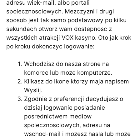
adresu wiek-mail, albo portali
spolecznosciowych. Mezczyzni i drugi
sposob jest tak samo podstawowy po kilku
sekundach otworz wam dostepnosc z
wszystkich atrakcji VOX kasyno. Oto jak krok
po kroku dokonczyc logowanie:
Wchodzisz do nasza strone na
komorce lub moze komputerze.
Klikasz do ikone ktorzy maja napisem
Wyslij.
Zgodnie z preferencji decydujesz o
dzisiaj logowanie posiadanie
posrednictwem mediow
spolecznosciowych, adresu na
wschod-mail i mozesz hasla lub moze