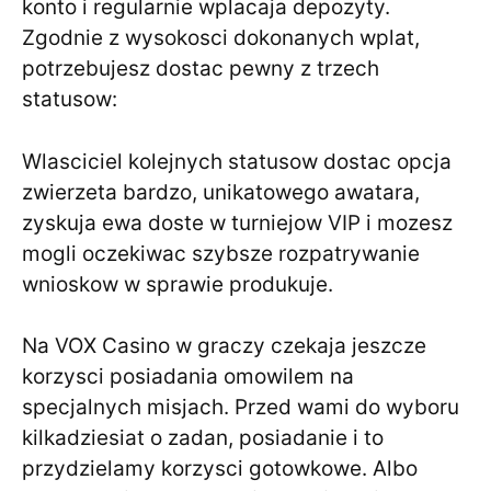
konto i regularnie wplacaja depozyty.
Zgodnie z wysokosci dokonanych wplat,
potrzebujesz dostac pewny z trzech
statusow:
Wlasciciel kolejnych statusow dostac opcja
zwierzeta bardzo, unikatowego awatara,
zyskuja ewa doste w turniejow VIP i mozesz
mogli oczekiwac szybsze rozpatrywanie
wnioskow w sprawie produkuje.
Na VOX Casino w graczy czekaja jeszcze
korzysci posiadania omowilem na
specjalnych misjach. Przed wami do wyboru
kilkadziesiat o zadan, posiadanie i to
przydzielamy korzysci gotowkowe. Albo