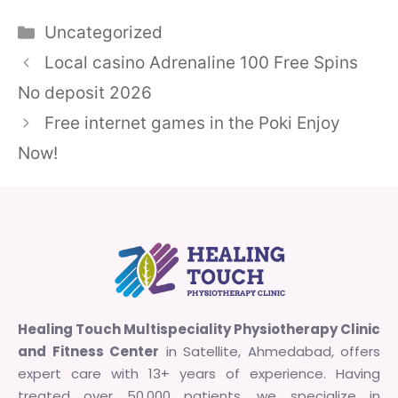
Categories
Uncategorized
Local casino Adrenaline 100 Free Spins
No deposit 2026
Free internet games in the Poki Enjoy
Now!
Healing Touch Multispeciality Physiotherapy Clinic
and Fitness Center
in Satellite, Ahmedabad, offers
expert care with 13+ years of experience. Having
treated over 50,000 patients, we specialize in