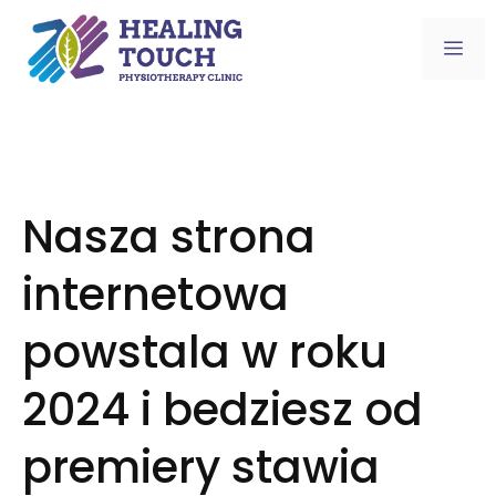
Skip
to
Me
content
Nasza strona
internetowa
powstala w roku
2024 i bedziesz od
premiery stawia