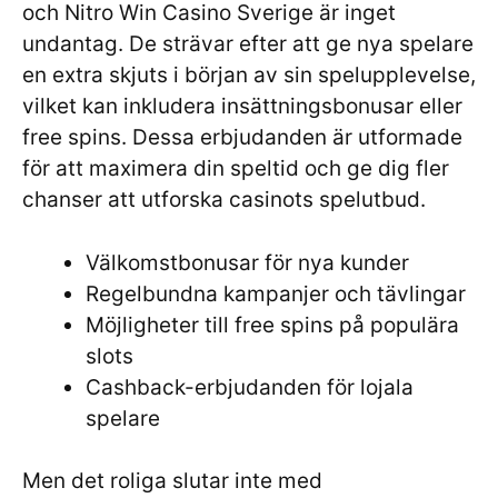
och Nitro Win Casino Sverige är inget
undantag. De strävar efter att ge nya spelare
en extra skjuts i början av sin spelupplevelse,
vilket kan inkludera insättningsbonusar eller
free spins. Dessa erbjudanden är utformade
för att maximera din speltid och ge dig fler
chanser att utforska casinots spelutbud.
Välkomstbonusar för nya kunder
Regelbundna kampanjer och tävlingar
Möjligheter till free spins på populära
slots
Cashback-erbjudanden för lojala
spelare
Men det roliga slutar inte med