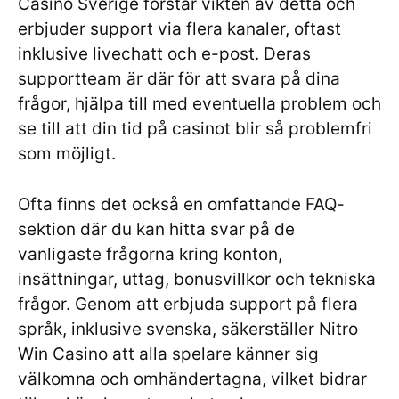
Casino Sverige förstår vikten av detta och
erbjuder support via flera kanaler, oftast
inklusive livechatt och e-post. Deras
supportteam är där för att svara på dina
frågor, hjälpa till med eventuella problem och
se till att din tid på casinot blir så problemfri
som möjligt.
Ofta finns det också en omfattande FAQ-
sektion där du kan hitta svar på de
vanligaste frågorna kring konton,
insättningar, uttag, bonusvillkor och tekniska
frågor. Genom att erbjuda support på flera
språk, inklusive svenska, säkerställer Nitro
Win Casino att alla spelare känner sig
välkomna och omhändertagna, vilket bidrar