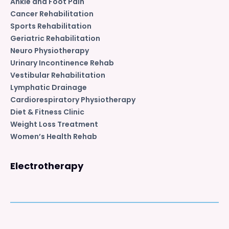
Ankle and Foot Pain
Cancer Rehabilitation
Sports Rehabilitation
Geriatric Rehabilitation
Neuro Physiotherapy
Urinary Incontinence Rehab
Vestibular Rehabilitation
Lymphatic Drainage
Cardiorespiratory Physiotherapy
Diet & Fitness Clinic
Weight Loss Treatment
Women’s Health Rehab
Electrotherapy