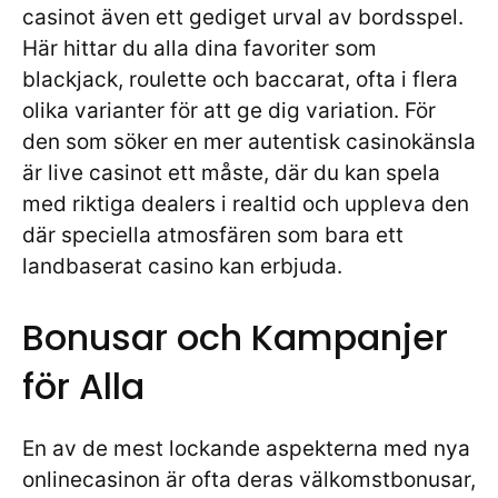
casinot även ett gediget urval av bordsspel.
Här hittar du alla dina favoriter som
blackjack, roulette och baccarat, ofta i flera
olika varianter för att ge dig variation. För
den som söker en mer autentisk casinokänsla
är live casinot ett måste, där du kan spela
med riktiga dealers i realtid och uppleva den
där speciella atmosfären som bara ett
landbaserat casino kan erbjuda.
Bonusar och Kampanjer
för Alla
En av de mest lockande aspekterna med nya
onlinecasinon är ofta deras välkomstbonusar,