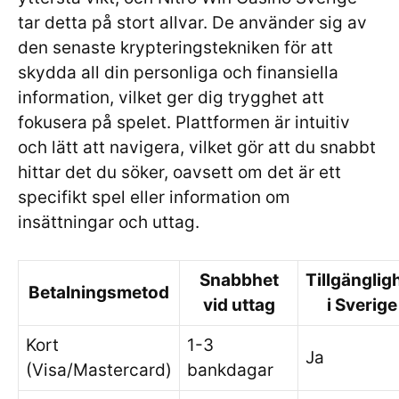
tar detta på stort allvar. De använder sig av
den senaste krypteringstekniken för att
skydda all din personliga och finansiella
information, vilket ger dig trygghet att
fokusera på spelet. Plattformen är intuitiv
och lätt att navigera, vilket gör att du snabbt
hittar det du söker, oavsett om det är ett
specifikt spel eller information om
insättningar och uttag.
Snabbhet
Tillgänglig
Betalningsmetod
vid uttag
i Sverige
Kort
1-3
Ja
(Visa/Mastercard)
bankdagar