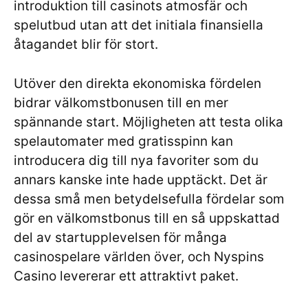
introduktion till casinots atmosfär och
spelutbud utan att det initiala finansiella
åtagandet blir för stort.
Utöver den direkta ekonomiska fördelen
bidrar välkomstbonusen till en mer
spännande start. Möjligheten att testa olika
spelautomater med gratisspinn kan
introducera dig till nya favoriter som du
annars kanske inte hade upptäckt. Det är
dessa små men betydelsefulla fördelar som
gör en välkomstbonus till en så uppskattad
del av startupplevelsen för många
casinospelare världen över, och Nyspins
Casino levererar ett attraktivt paket.