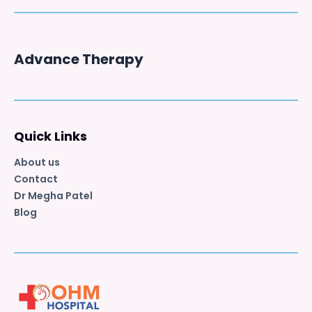
Advance Therapy
Quick Links
About us
Contact
Dr Megha Patel
Blog