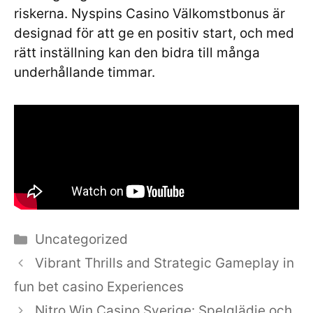
riskerna. Nyspins Casino Välkomstbonus är
designad för att ge en positiv start, och med
rätt inställning kan den bidra till många
underhållande timmar.
Categories
Uncategorized
Vibrant Thrills and Strategic Gameplay in
fun bet casino Experiences
Nitro Win Casino Sverige: Spelglädje och