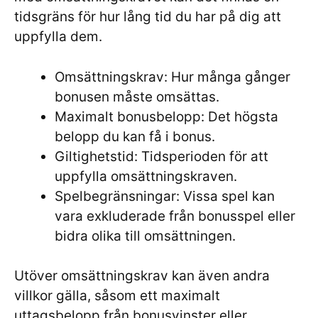
tidsgräns för hur lång tid du har på dig att
uppfylla dem.
Omsättningskrav: Hur många gånger
bonusen måste omsättas.
Maximalt bonusbelopp: Det högsta
belopp du kan få i bonus.
Giltighetstid: Tidsperioden för att
uppfylla omsättningskraven.
Spelbegränsningar: Vissa spel kan
vara exkluderade från bonusspel eller
bidra olika till omsättningen.
Utöver omsättningskrav kan även andra
villkor gälla, såsom ett maximalt
uttagsbelopp från bonusvinster eller