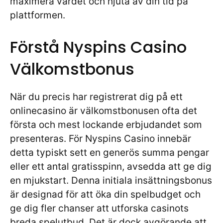
maximera värdet och njuta av din tid på
plattformen.
Förstå Nyspins Casino
Välkomstbonus
När du precis har registrerat dig på ett
onlinecasino är välkomstbonusen ofta det
första och mest lockande erbjudandet som
presenteras. För Nyspins Casino innebär
detta typiskt sett en generös summa pengar
eller ett antal gratisspinn, avsedda att ge dig
en mjukstart. Denna initiala insättningsbonus
är designad för att öka din spelbudget och
ge dig fler chanser att utforska casinots
breda spelutbud. Det är dock avgörande att