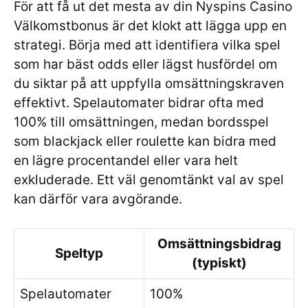
För att få ut det mesta av din Nyspins Casino
Välkomstbonus är det klokt att lägga upp en
strategi. Börja med att identifiera vilka spel
som har bäst odds eller lägst husfördel om
du siktar på att uppfylla omsättningskraven
effektivt. Spelautomater bidrar ofta med
100% till omsättningen, medan bordsspel
som blackjack eller roulette kan bidra med
en lägre procentandel eller vara helt
exkluderade. Ett väl genomtänkt val av spel
kan därför vara avgörande.
Omsättningsbidrag
Speltyp
(typiskt)
Spelautomater
100%