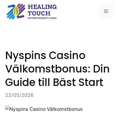
Skip
to
Me
content
Nyspins Casino
Välkomstbonus: Din
Guide till Bäst Start
22/05/2026