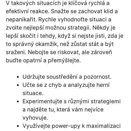
V takových situacích je klíčová rychlá a
efektivní reakce. Snažte se zachovat klid a
nepanikařit. Rychle vyhodnoťte situaci a
zvolte nejlepší možnou strategii. Někdy je
lepší skočit i tehdy, když si nejste jisti, zda je
to správný okamžik, než zůstat stát a být
sraženi. Nebojte se riskovat, ale zároveň
buďte opatrní a přemýšlejte.
Udržujte soustředění a pozornost.
Učte se z chyb a analyzujte herní
situace.
Experimentujte s různými strategiemi
a najděte tu, která vám nejvíce
vyhovuje.
Využívejte power-upy k maximalizaci