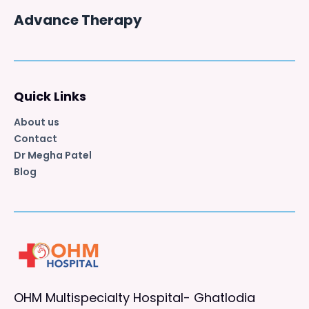
Advance Therapy
Quick Links
About us
Contact
Dr Megha Patel
Blog
OHM Multispecialty Hospital- Ghatlodia