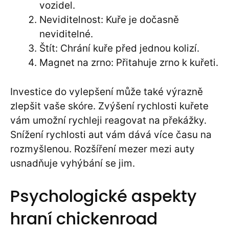
vozidel.
Neviditelnost: Kuře je dočasně
neviditelné.
Štít: Chrání kuře před jednou kolizí.
Magnet na zrno: Přitahuje zrno k kuřeti.
Investice do vylepšení může také výrazně
zlepšit vaše skóre. Zvýšení rychlosti kuřete
vám umožní rychleji reagovat na překážky.
Snížení rychlosti aut vám dává více času na
rozmyšlenou. Rozšíření mezer mezi auty
usnadňuje vyhýbání se jim.
Psychologické aspekty
hraní chickenroad