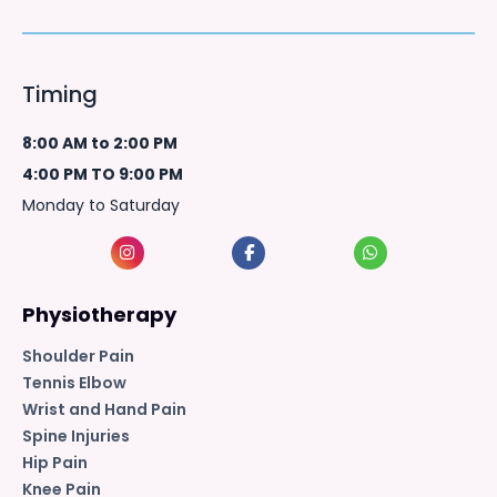
Timing
8:00 AM to 2:00 PM
4:00 PM TO 9:00 PM
Monday to Saturday
Physiotherapy
Shoulder Pain
Tennis Elbow
Wrist and Hand Pain
Spine Injuries
Hip Pain
Knee Pain