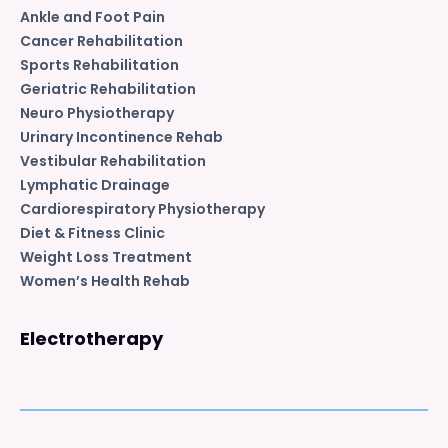
Ankle and Foot Pain
Cancer Rehabilitation
Sports Rehabilitation
Geriatric Rehabilitation
Neuro Physiotherapy
Urinary Incontinence Rehab
Vestibular Rehabilitation
Lymphatic Drainage
Cardiorespiratory Physiotherapy
Diet & Fitness Clinic
Weight Loss Treatment
Women’s Health Rehab
Electrotherapy