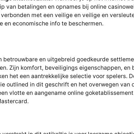
ip van betalingen en opnames bij online casinoweb
 verbonden met een veilige en veilige en versleute
ke en economische info te beschermen.
n betrouwbare en uitgebreid goedkeurde settleme
en. Zijn komfort, beveiligings eigenschappen, en
n het een aantrekkelijke selectie voor spelers. D
e outlined in dit geschrift en het overwegen van
e een vlotte en aangename online goketablissement
astercard.