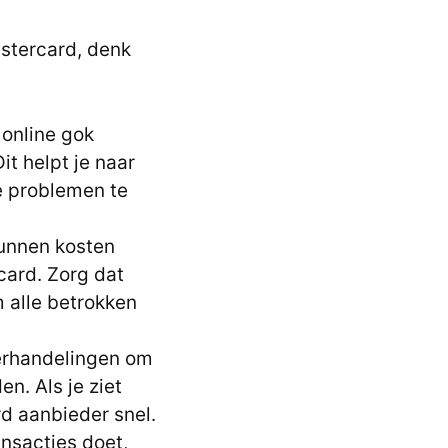
astercard, denk
 online gok
it helpt je naar
e problemen te
unnen kosten
ard. Zorg dat
 alle betrokken
verhandelingen om
n. Als je ziet
d aanbieder snel.
ansacties doet,