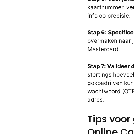
kaartnummer, ver
info op precisie.
Stap 6: Specific
overmaken naar j
Mastercard.
Stap 7: Valideer 
stortings hoeveel
gokbedrijven kun
wachtwoord (OTP)
adres.
Tips voor
Online Ca