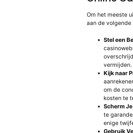
Om het meeste ui
aan de volgende 
Stel een Be
casinowebsi
overschrij
vermijden.
Kijk naar P
aanrekenen
om de cond
kosten te t
Scherm Je 
te garande
enige twij
Gebruik Vei