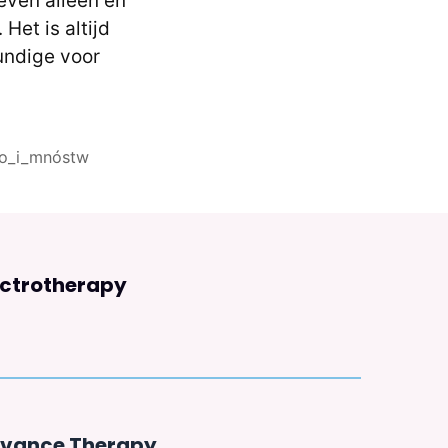
ieven alleen en
Het is altijd
undige voor
no_i_mnóstw
ectrotherapy
vance Therapy