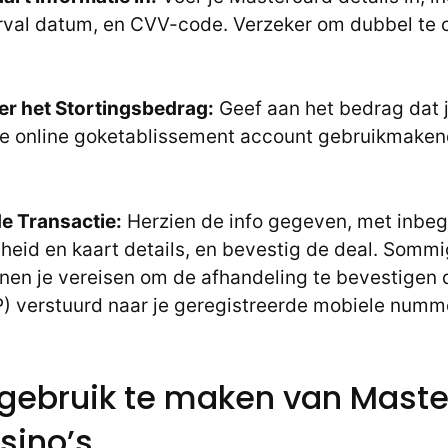
val datum, en CVV-code. Verzeker om dubbel te c
eer het Stortingsbedrag:
Geef aan het bedrag dat j
e online goketablissement account gebruikmaken
de Transactie:
Herzien de info gegeven, met inbeg
heid en kaart details, en bevestig de deal. Sommi
nen je vereisen om de afhandeling te bevestigen 
 verstuurd naar je geregistreerde mobiele numme
 gebruik te maken van Maste
sino’s