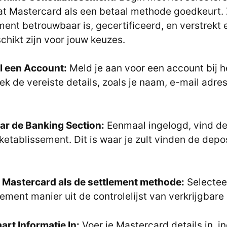
dat Mastercard als een betaal methode goedkeurt. 
ent betrouwbaar is, gecertificeerd, en verstrekt 
schikt zijn voor jouw keuzes.
l een Account:
Meld je aan voor een account bij h
rek de vereiste details, zoals je naam, e-mail adre
aar de Banking Section:
Eenmaal ingelogd, vind de
ketablissement. Dit is waar je zult vinden de dep
r Mastercard als de settlement methode:
Selectee
lement manier uit de controlelijst van verkrijgbare
aart Informatie In:
Voer je Mastercard details in, in