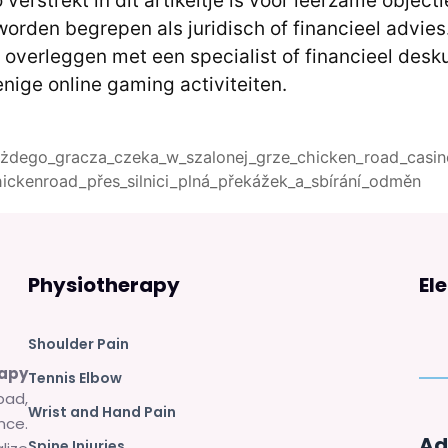
 verstrekt in dit artikeltje is voor leerzame object
orden begrepen als juridisch of financieel advies. 
 overleggen met een specialist of financieel desk
nige online gaming activiteiten.
żdego_gracza_czeka_w_szalonej_grze_chicken_road_casi
ickenroad_přes_silnici_plná_překážek_a_sbírání_odměn
Physiotherapy
El
Shoulder Pain
rapy
Tennis Elbow
bad,
Wrist and Hand Pain
nce.
Ad
Spine Injuries