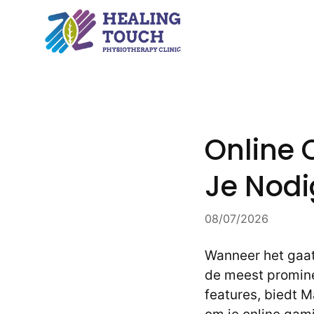
Skip
to
content
Online 
Je Nod
08/07/2026
Wanneer het gaat
de meest promine
features, biedt 