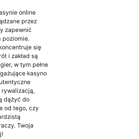
asynie online
ządzane przez
by zapewnić
 poziomie.
oncentruje się
ót i zakład są
gier, w tym pełne
angażujące kasyno
autentyczne
 rywalizacją,
ą dążyć do
e od tego, czy
rdzistą
aczy. Twoja
j!