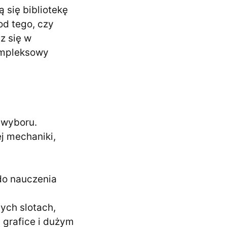
ą się bibliotekę
od tego, czy
z się w
ompleksowy
 wyboru.
ej mechaniki,
 do nauczenia
ych slotach,
j grafice i dużym