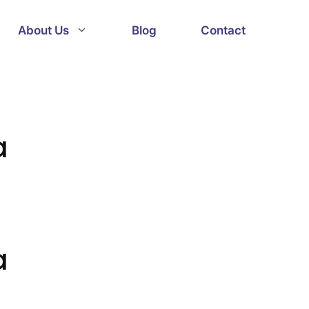
About Us
Blog
Contact
a
a