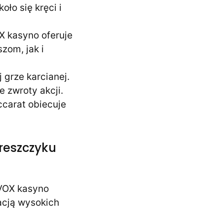
oło się kręci i
X kasyno oferuje
zom, jak i
 grze karcianej.
 zwroty akcji.
ccarat obiecuje
reszczyku
 VOX kasyno
tacją wysokich