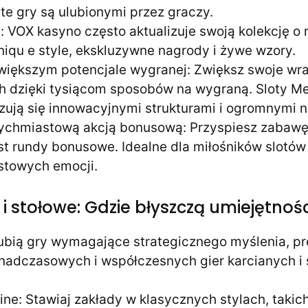
e gry są ulubionymi przez graczy.
: VOX kasyno często aktualizuje swoją kolekcję o
iqu e style, ekskluzywne nagrody i żywe wzory.
jwiększym potencjale wygranej: Zwiększ swoje wra
h dzięki tysiącom sposobów na wygraną. Sloty 
zują się innowacyjnymi strukturami i ogromnymi 
tychmiastową akcją bonusową: Przyspiesz zabawę 
t rundy bonusowe. Idealne dla miłośników slotó
stowych emocji.
 i stołowe: Gdzie błyszczą umiejętnośc
 lubią gry wymagające strategicznego myślenia, p
nadczasowych i współczesnych gier karcianych i 
ine: Stawiaj zakłady w klasycznych stylach, takich