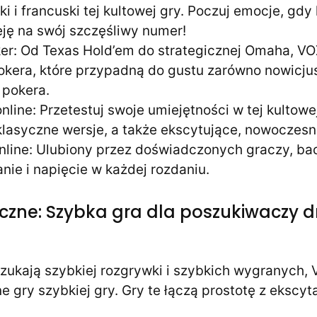
 i francuski tej kultowej gry. Poczuj emocje, gdy k
eję na swój szczęśliwy numer!
er: Od Texas Hold’em do strategicznej Omaha, VO
kera, które przypadną do gustu zarówno nowicjus
 pokera.
nline: Przetestuj swoje umiejętności w tej kultowej
lasyczne wersje, a także ekscytujące, nowoczesne
nline: Ulubiony przez doświadczonych graczy, ba
nie i napięcie w każdej rozdaniu.
czne: Szybka gra dla poszukiwaczy d
 szukają szybkiej rozgrywki i szybkich wygranych,
e gry szybkiej gry. Gry te łączą prostotę z ekscy