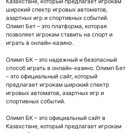
Казахстане, который предлагает игрокам
широкий спектр игровых автоматов,
азартных игр и спортивных событий.
Олимп Бет – это платформа, которая
позволяет игрокам ставить на спорт и
играть в онлайн-казино.
Олимп БК – это надежный и безопасный
способ играть в онлайн-казино. Олимп Бет
– это официальный сайт, который
предлагает игрокам широкий спектр
игровых автоматов, азартных игр и
спортивных событий.
Олимп БК – это официальный сайт в
Казахстане, который предлагает игрокам