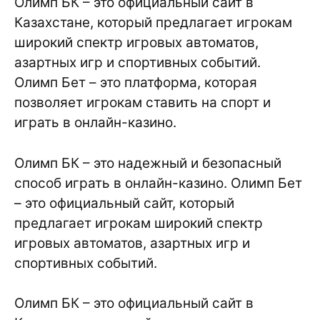
Олимп БК – это официальный сайт в
Казахстане, который предлагает игрокам
широкий спектр игровых автоматов,
азартных игр и спортивных событий.
Олимп Бет – это платформа, которая
позволяет игрокам ставить на спорт и
играть в онлайн-казино.
Олимп БК – это надежный и безопасный
способ играть в онлайн-казино. Олимп Бет
– это официальный сайт, который
предлагает игрокам широкий спектр
игровых автоматов, азартных игр и
спортивных событий.
Олимп БК – это официальный сайт в