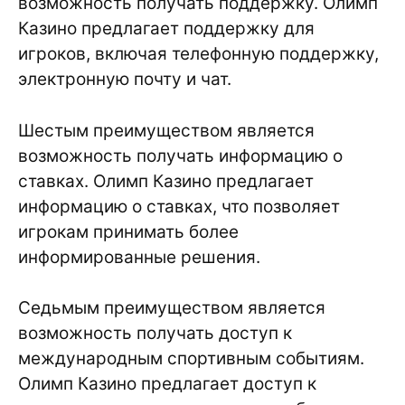
возможность получать поддержку. Олимп
Казино предлагает поддержку для
игроков, включая телефонную поддержку,
электронную почту и чат.
Шестым преимуществом является
возможность получать информацию о
ставках. Олимп Казино предлагает
информацию о ставках, что позволяет
игрокам принимать более
информированные решения.
Седьмым преимуществом является
возможность получать доступ к
международным спортивным событиям.
Олимп Казино предлагает доступ к