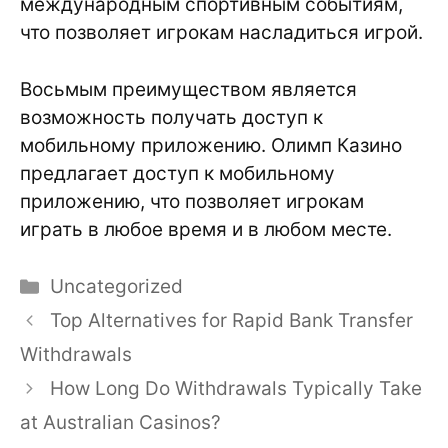
международным спортивным событиям,
что позволяет игрокам насладиться игрой.
Восьмым преимуществом является
возможность получать доступ к
мобильному приложению. Олимп Казино
предлагает доступ к мобильному
приложению, что позволяет игрокам
играть в любое время и в любом месте.
Categories
Uncategorized
Top Alternatives for Rapid Bank Transfer
Withdrawals
How Long Do Withdrawals Typically Take
at Australian Casinos?