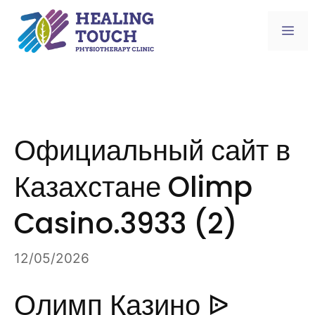
Skip
to
Me
content
Официальный сайт в
Казахстане Olimp
Casino.3933 (2)
12/05/2026
Олимп Казино ᐉ