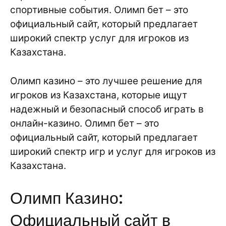
спортивные события. Олимп бет – это
официальный сайт, который предлагает
широкий спектр услуг для игроков из
Казахстана.
Олимп казино – это лучшее решение для
игроков из Казахстана, которые ищут
надежный и безопасный способ играть в
онлайн-казино. Олимп бет – это
официальный сайт, который предлагает
широкий спектр игр и услуг для игроков из
Казахстана.
Олимп Казино:
Официальный сайт в