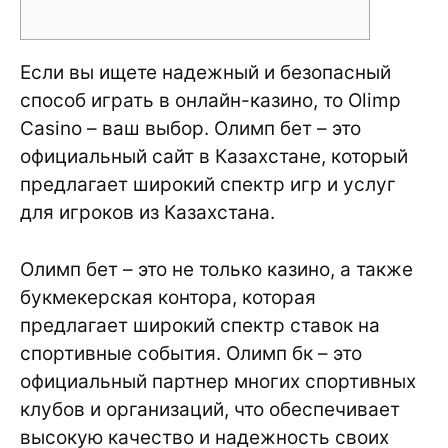
Если вы ищете надежный и безопасный
способ играть в онлайн-казино, то Olimp
Casino – ваш выбор. Олимп бет – это
официальный сайт в Казахстане, который
предлагает широкий спектр игр и услуг
для игроков из Казахстана.
Олимп бет – это не только казино, а также
букмекерская контора, которая
предлагает широкий спектр ставок на
спортивные события. Олимп бк – это
официальный партнер многих спортивных
клубов и организаций, что обеспечивает
высокую качество и надежность своих