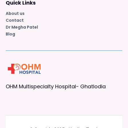
Quick Links
About us
Contact
Dr Megha Patel
Blog
OHM Multispecialty Hospital- Ghatlodia