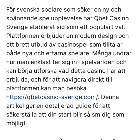
För svenska spelare som söker en ny och
spännande spelupplevelse har Qbet Casino
Sverige etablerat sig som ett populärt val.
Plattformen erbjuder en modern design och
ett brett utbud av casinospel som tilltalar
både nya och erfarna spelare. Många undrar
hur man enklast tar sig in i spelvärlden och
kan börja utforska vad detta casino har att
erbjuda, och för att navigera direkt till
plattformen kan man besöka
https://qbetcasino-sverige.com/
. Denna
artikel ger en detaljerad guide för att
säkerställa att din start blir så smidig som
möjligt.