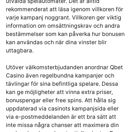
utvalda spelautomater. Det är alltid
rekommenderat att läsa igenom villkoren för
varje kampanj noggrant. Villkoren ger viktig
information om omsättningskrav och andra
bestämmelser som kan påverka hur bonusen
kan användas och när dina vinster blir
uttagbara.
Utöver välkomsterbjudanden anordnar Qbet
Casino även regelbundna kampanjer och
tävlingar för sina befintliga spelare. Dessa
kan ge möjligheter att vinna extra priser,
bonuspengar eller free spins. Att hålla sig
uppdaterad via casinots kampanjsida eller
via e-postmeddelanden är ett bra sätt att
inte missa några chanser att maximera din