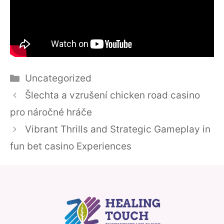
Categories
Uncategorized
Šlechta a vzrušení chicken road casino
pro náročné hráče
Vibrant Thrills and Strategic Gameplay in
fun bet casino Experiences