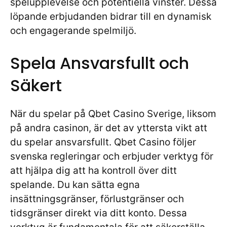
spelupplevelse och potentiella vinster. Dessa
löpande erbjudanden bidrar till en dynamisk
och engagerande spelmiljö.
Spela Ansvarsfullt och
Säkert
När du spelar på Qbet Casino Sverige, liksom
på andra casinon, är det av yttersta vikt att
du spelar ansvarsfullt. Qbet Casino följer
svenska regleringar och erbjuder verktyg för
att hjälpa dig att ha kontroll över ditt
spelande. Du kan sätta egna
insättningsgränser, förlustgränser och
tidsgränser direkt via ditt konto. Dessa