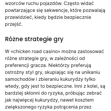
wzorców ruchu pojazdów. Często widać
powtarzające się sekwencje, które pozwalają
przewidzieć, kiedy będzie bezpiecznie
przejść.
Różne strategie gry
W «chicken road casino» można zastosować
różne strategie gry, w zależności od
preferencji gracza. Niektórzy preferują
ostrożny styl gry, skupiając się na unikaniu
samochodów i zbieraniu kukurydzy tylko
wtedy, gdy jest to bezpieczne. Inni z kolei, są
bardziej skłonni do ryzyka, próbując zebrać
jak najwięcej kukurydzy, nawet kosztem
zwiększonego ryzyka potrącenia przez