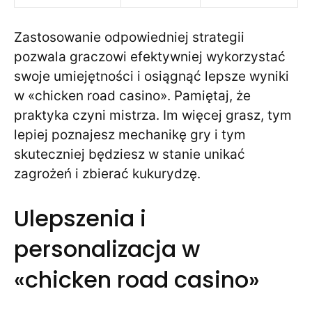
Zastosowanie odpowiedniej strategii
pozwala graczowi efektywniej wykorzystać
swoje umiejętności i osiągnąć lepsze wyniki
w «chicken road casino». Pamiętaj, że
praktyka czyni mistrza. Im więcej grasz, tym
lepiej poznajesz mechanikę gry i tym
skuteczniej będziesz w stanie unikać
zagrożeń i zbierać kukurydzę.
Ulepszenia i
personalizacja w
«chicken road casino»