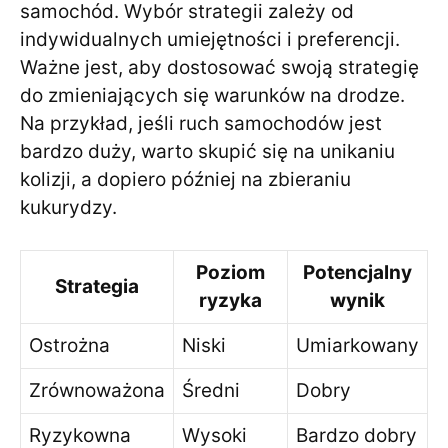
samochód. Wybór strategii zależy od
indywidualnych umiejętności i preferencji.
Ważne jest, aby dostosować swoją strategię
do zmieniających się warunków na drodze.
Na przykład, jeśli ruch samochodów jest
bardzo duży, warto skupić się na unikaniu
kolizji, a dopiero później na zbieraniu
kukurydzy.
Poziom
Potencjalny
Strategia
ryzyka
wynik
Ostrożna
Niski
Umiarkowany
Zrównoważona
Średni
Dobry
Ryzykowna
Wysoki
Bardzo dobry