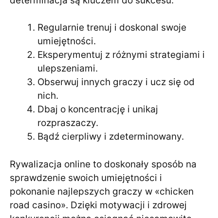
determinacja są kluczem do sukcesu.
Regularnie trenuj i doskonal swoje
umiejętności.
Eksperymentuj z różnymi strategiami i
ulepszeniami.
Obserwuj innych graczy i ucz się od
nich.
Dbaj o koncentrację i unikaj
rozpraszaczy.
Bądź cierpliwy i zdeterminowany.
Rywalizacja online to doskonały sposób na
sprawdzenie swoich umiejętności i
pokonanie najlepszych graczy w «chicken
road casino». Dzięki motywacji i zdrowej