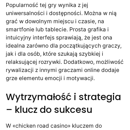
Popularność tej gry wynika z jej
uniwersalności i dostępności. Można w nią
grać w dowolnym miejscu i czasie, na
smartfonie lub tablecie. Prosta grafika i
intuicyjny interfejs sprawiają, że jest ona
idealna zarówno dla początkujących graczy,
jak i dla osób, które szukają szybkiej i
relaksującej rozrywki. Dodatkowo, możliwość
rywalizacji z innymi graczami online dodaje
grze elementu emocji i motywacji.
Wytrzymałość i strategia
– klucz do sukcesu
W «chicken road casino» kluczem do