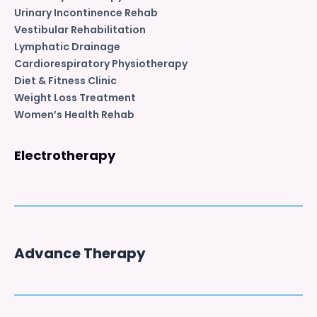
Urinary Incontinence Rehab
Vestibular Rehabilitation
Lymphatic Drainage
Cardiorespiratory Physiotherapy
Diet & Fitness Clinic
Weight Loss Treatment
Women’s Health Rehab
Electrotherapy
Advance Therapy