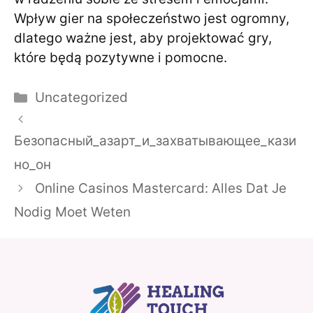
Wpływ gier na społeczeństwo jest ogromny,
dlatego ważne jest, aby projektować gry,
które będą pozytywne i pomocne.
Categories
Uncategorized
Безопасный_азарт_и_захватывающее_кази
но_он
Online Casinos Mastercard: Alles Dat Je
Nodig Moet Weten