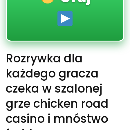
Rozrywka dla
każdego gracza
czeka w szalonej
grze chicken road
casino i mnóstwo