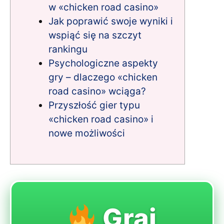
w «chicken road casino»
Jak poprawić swoje wyniki i
wspiąć się na szczyt
rankingu
Psychologiczne aspekty
gry – dlaczego «chicken
road casino» wciąga?
Przyszłość gier typu
«chicken road casino» i
nowe możliwości
Graj