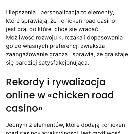
Ulepszenia i personalizacja to elementy,
które sprawiają, że «chicken road casino»
jest grą, do której chce się wracać.
Możliwość rozwoju kurczaka i dopasowania
go do własnych preferencji zwiększa
zaangażowanie gracza i sprawia, że gra staje
się bardziej satysfakcjonująca.
Rekordy i rywalizacja
online w «chicken road
casino»
Jednym z elementów, które dodają «chicken
road casino» atrakcyjności, jest możliwość