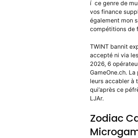
í ce genre de mu
vos finance suppl
également mon se
compétitions de f
TWINT bannit expli
accepté ni via le
2026, 6 opérateu
GameOne.ch. La p
leurs accabler à 
qui’après ce péf
LJAr.
Zodiac Ca
Microgam