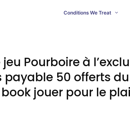
Conditions We Treat
 jeu Pourboire à l’excl
 payable 50 offerts du
book jouer pour le plai