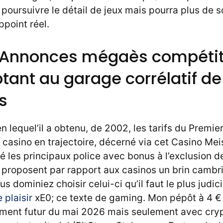
 poursuivre le détail de jeux mais pourra plus de 
point réel.
: Annonces mégaès compétit
ant au garage corrélatif de
s
n lequel’il a obtenu, de 2002, les tarifs du Premie
asino en trajectoire, décerné via cet Casino Meis
 les principaux police avec bonus à l’exclusion d
 proposent par rapport aux casinos un brin cambr
us dominiez choisir celui-ci qu’il faut le plus judi
 plaisir
xE0; ce texte de gaming. Mon pépôt à 4 €
ment futur du mai 2026 mais seulement avec cry