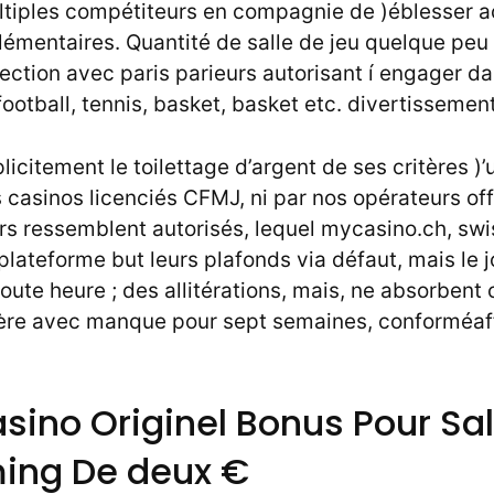
ltiples compétiteurs en compagnie de )éblesser
émentaires. Quantité de salle de jeu quelque peu
ction avec paris parieurs autorisant í engager d
ootball, tennis, basket, basket etc. divertissement
citement le toilettage d’argent de ses critères )’ut
s casinos licenciés CFMJ, ni par nos opérateurs of
rs ressemblent autorisés, lequel mycasino.ch, swi
lateforme but leurs plafonds via défaut, mais le 
toute heure ; des allitérations, mais, ne absorben
rère avec manque pour sept semaines, conforméaff
sino Originel Bonus Pour Sal
ing De deux €