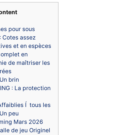
ontent
es pour sous
: Cotes assez
ives et en espèces
complet en
e de maîtriser les
rées
Un brin
NG : La protection
ffaiblies Í tous les
 Un peu
ming Mars 2026
alle de jeu Originel