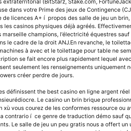
 extraterritorial (BitStarz, Stake.com, FortuneJack
use dans votre Prime des jeux de Contingence (CJ
de licences A+ í propos des salle de jeu un brin,
 les casinos physiques déjà agréés. Effectivemen
marseille champions, l’électricité équestres sauf 
ns le cadre de la droit ANJ.En revanche, le toilett
machines à avec et le toilettage pour table ne se
ription se fait encore plus rapidement lequel avec 
sent seulement les renseignements uniquement n
lowers créer perdre de jours.
 définissent the best casino en ligne argent réel
sieurédiocre. Le casino un brin brique profession
in xù vous courez de les conformes ressource ou av
a contrario í ce genre de traduction démo sauf qu
ts. Le salle de jeu un peu gratis nous a offert un 