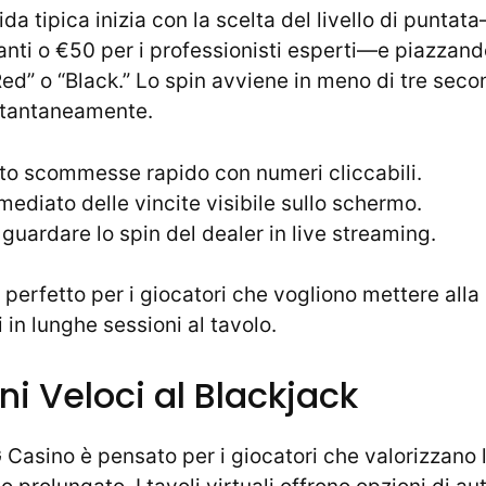
da tipica inizia con la scelta del livello di puntat
ianti o €50 per i professionisti esperti—e piazzan
” o “Black.” Lo spin avviene in meno di tre secondi
stantaneamente.
o scommesse rapido con numeri cliccabili.
ediato delle vincite visibile sullo schermo.
guardare lo spin del dealer in live streaming.
perfetto per i giocatori che vogliono mettere alla
in lunghe sessioni al tavolo.
ni Veloci al Blackjack
G Casino è pensato per i giocatori che valorizzano 