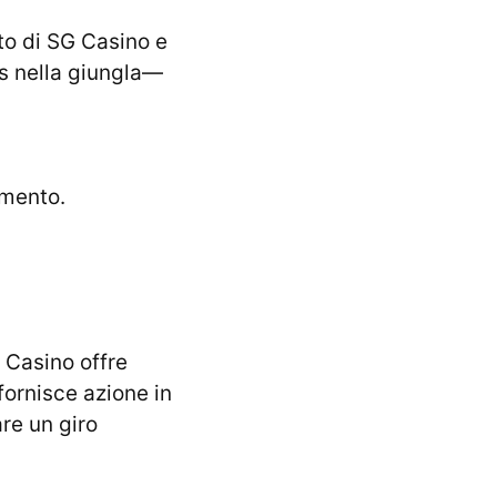
sito di SG Casino e
us nella giungla—
omento.
 Casino offre
fornisce azione in
re un giro