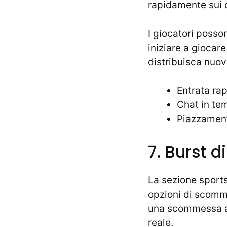
rapidamente sui d
I giocatori posso
iniziare a giocar
distribuisca nuov
Entrata ra
Chat in tem
Piazzament
7. Burst 
La sezione sports
opzioni di scomme
una scommessa ap
reale.