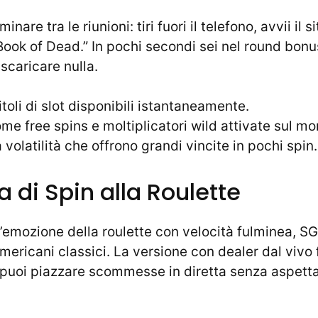
are tra le riunioni: tiri fuori il telefono, avvii il 
Book of Dead.” In pochi secondi sei nel round bon
scaricare nulla.
itoli di slot disponibili istantaneamente.
me free spins e moltiplicatori wild attivate sul m
a volatilità che offrono grandi vincite in pochi spin.
a di Spin alla Roulette
l’emozione della roulette con velocità fulminea, SG
americani classici. La versione con dealer dal vivo 
 puoi piazzare scommesse in diretta senza aspetta