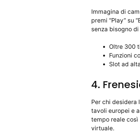
Immagina di cammin
premi “Play” su “
senza bisogno di 
Oltre 300 t
Funzioni co
Slot ad alt
4. Frenesi
Per chi desidera 
tavoli europei e 
tempo reale così
virtuale.