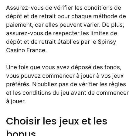
Assurez-vous de vérifier les conditions de
dépôt et de retrait pour chaque méthode de
paiement, car elles peuvent varier. De plus,
assurez-vous de respecter les limites de
dépôt et de retrait établies par le Spinsy
Casino France.
Une fois que vous avez déposé des fonds,
vous pouvez commencer à jouer à vos jeux
préférés. N’oubliez pas de vérifier les règles
et les conditions du jeu avant de commencer
à jouer.
Choisir les jeux et les
bonus