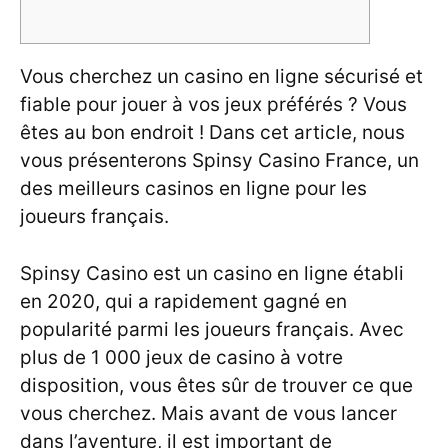
Vous cherchez un casino en ligne sécurisé et
fiable pour jouer à vos jeux préférés ? Vous
êtes au bon endroit ! Dans cet article, nous
vous présenterons Spinsy Casino France, un
des meilleurs casinos en ligne pour les
joueurs français.
Spinsy Casino est un casino en ligne établi
en 2020, qui a rapidement gagné en
popularité parmi les joueurs français. Avec
plus de 1 000 jeux de casino à votre
disposition, vous êtes sûr de trouver ce que
vous cherchez. Mais avant de vous lancer
dans l’aventure, il est important de