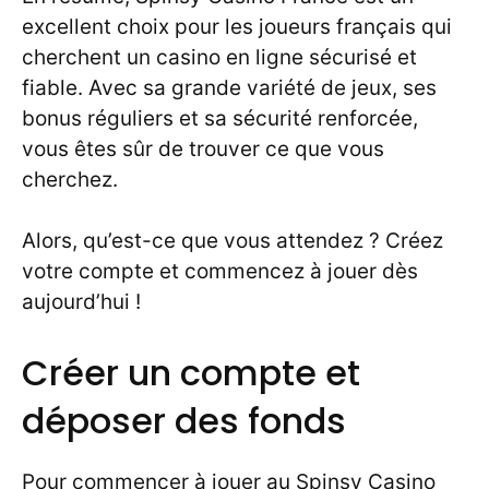
excellent choix pour les joueurs français qui
cherchent un casino en ligne sécurisé et
fiable. Avec sa grande variété de jeux, ses
bonus réguliers et sa sécurité renforcée,
vous êtes sûr de trouver ce que vous
cherchez.
Alors, qu’est-ce que vous attendez ? Créez
votre compte et commencez à jouer dès
aujourd’hui !
Créer un compte et
déposer des fonds
Pour commencer à jouer au Spinsy Casino