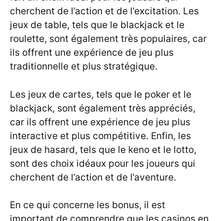
cherchent de l’action et de l’excitation. Les
jeux de table, tels que le blackjack et le
roulette, sont également très populaires, car
ils offrent une expérience de jeu plus
traditionnelle et plus stratégique.
Les jeux de cartes, tels que le poker et le
blackjack, sont également très appréciés,
car ils offrent une expérience de jeu plus
interactive et plus compétitive. Enfin, les
jeux de hasard, tels que le keno et le lotto,
sont des choix idéaux pour les joueurs qui
cherchent de l’action et de l’aventure.
En ce qui concerne les bonus, il est
important de comprendre que les casinos en