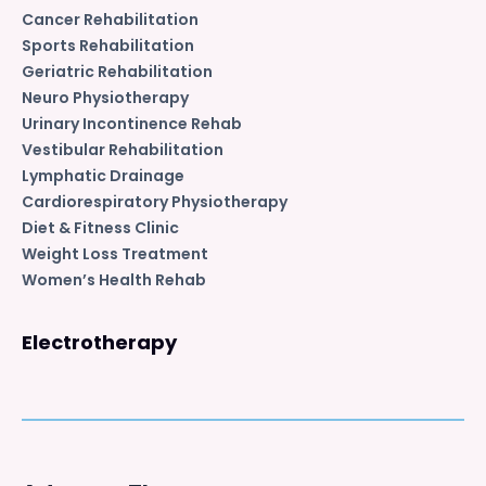
Cancer Rehabilitation
Sports Rehabilitation
Geriatric Rehabilitation
Neuro Physiotherapy
Urinary Incontinence Rehab
Vestibular Rehabilitation
Lymphatic Drainage
Cardiorespiratory Physiotherapy
Diet & Fitness Clinic
Weight Loss Treatment
Women’s Health Rehab
Electrotherapy