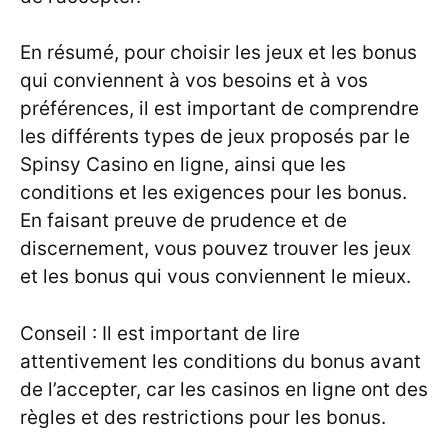
En résumé, pour choisir les jeux et les bonus
qui conviennent à vos besoins et à vos
préférences, il est important de comprendre
les différents types de jeux proposés par le
Spinsy Casino en ligne, ainsi que les
conditions et les exigences pour les bonus.
En faisant preuve de prudence et de
discernement, vous pouvez trouver les jeux
et les bonus qui vous conviennent le mieux.
Conseil : Il est important de lire
attentivement les conditions du bonus avant
de l’accepter, car les casinos en ligne ont des
règles et des restrictions pour les bonus.