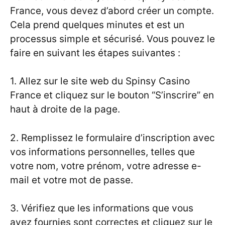
France, vous devez d’abord créer un compte.
Cela prend quelques minutes et est un
processus simple et sécurisé. Vous pouvez le
faire en suivant les étapes suivantes :
1. Allez sur le site web du Spinsy Casino
France et cliquez sur le bouton “S’inscrire” en
haut à droite de la page.
2. Remplissez le formulaire d’inscription avec
vos informations personnelles, telles que
votre nom, votre prénom, votre adresse e-
mail et votre mot de passe.
3. Vérifiez que les informations que vous
avez fournies sont correctes et cliquez sur le