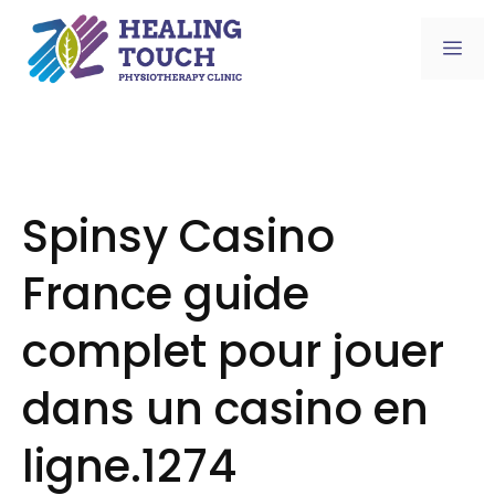
Skip
to
Me
content
Spinsy Casino
France guide
complet pour jouer
dans un casino en
ligne.1274