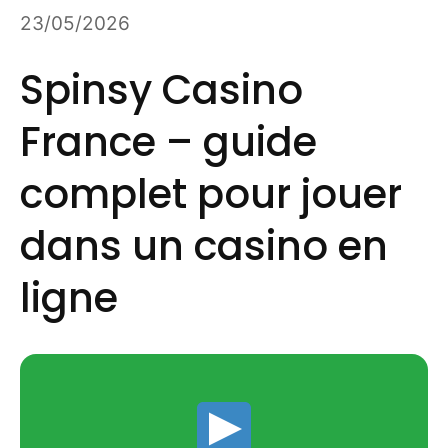
23/05/2026
Spinsy Casino
France – guide
complet pour jouer
dans un casino en
ligne