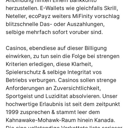
Anbindung hinten Einem Bankkonto
herzustellen. E-Wallets wie gleichfalls Skrill,
Neteller, ecoPayz weiters MiFinity vorschlag
blitzschnelle Das- oder Auszahlungen,
selbige mehrfach sofort voruber sind.
Casinos, ebendiese auf dieser Billigung
einwirken, zu tun sein die Folge bei strengen
Kriterien erledigen, diese Klarheit,
Spielerschutz & selbige Integritat vos
Betriebs verburgen. Casinos sollen strenge
Anforderungen an Zuversichtlichkeit,
Sportgeist und Luziditat absolvieren. Unser
hochwertige Erlaubnis ist seit dem zeitpunkt
1999 zusprechen & stammt leer dem
Kahnawake-Mohawk-Raum hinein Kanada.