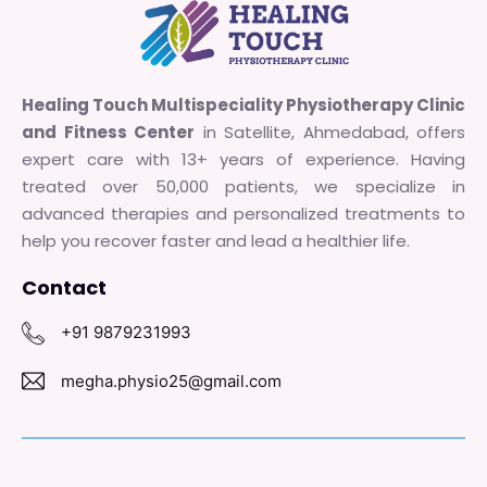
Healing Touch Multispeciality Physiotherapy Clinic
and Fitness Center
in Satellite, Ahmedabad, offers
expert care with 13+ years of experience. Having
treated over 50,000 patients, we specialize in
advanced therapies and personalized treatments to
help you recover faster and lead a healthier life.
Contact
+91 9879231993
megha.physio25@gmail.com