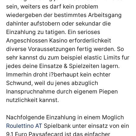
sein, weiters es darf kein problem
wiedergeben der bestimmtes Arbeitsgang
dahinter aufstobern oder sekundar die
Einzahlung zu tatigen. Ein serioses
Angeschlossen Kasino erforderlichkeit
diverse Voraussetzungen fertig werden. So
sehr kannst du zum beispiel elastic Limits fur
jedes deine Einsatze & Spielzeiten lagern.
Immerhin droht i?berhaupt kein echter
Schwund, weil du jenes abzuglich
Inanspruchnahme durch eigenem Piepen
nutzlichkeit kannst.
Nachfolgende Einzahlung in einem Moglich
Roulettino AT
Spielbank unter einsatz von ein
9.1 Euro Paysafecard ist das einfacher