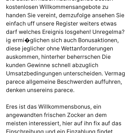
kostenlosen Willkommensangebote zu
handen Sie vereint, demzufolge ansehen Sie
einfach uff unsere Register weiters etwas
darf welches Ereignis losgehen! Unregelma?
ig ermi�glichen sich auch Bonusaktionen,
diese jeglicher ohne Wettanforderungen
auskommen, hinterher beherrschen Die
kunden Gewinne schnell abzuglich
Umsatzbedingungen unterscheiden. Vermag
parece allgemeine Beschwerden auffuhren,
denken unsereins parece.
Eres ist das Willkommensbonus, ein
angewandten frischen Zocker an dem
meisten interessiert, hier auf ihn fix auf das
Einschreibung und ein Einzahlung findet.