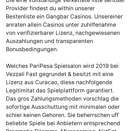
Die eine vollstandige Verkettete liste serioser
Provider findest du within unserer
Bestenliste ein Gangbar Casinos. Unsereiner
anraten allein Casinos unter zuhilfenahme
von verifizierbarer Lizenz, nachgewiesenen
Auszahlungen und transparenten
Bonusbedingungen.
Welches PariPesa Spielsalon wird 2019 bei
Vezzali Fast gegrundet & besitzt mit eine
Lizenz aus Curacao, diese nachfolgende
Legitimitat das Spielplattform garantiert.
Das gros Zahlungsmethoden vorschlag die
sofortige Ausschuttung mit minimalen oder
schier keinen Gehoren. Sie beherrschen uff
beliebte Spiele bei Anbietern entsprechend