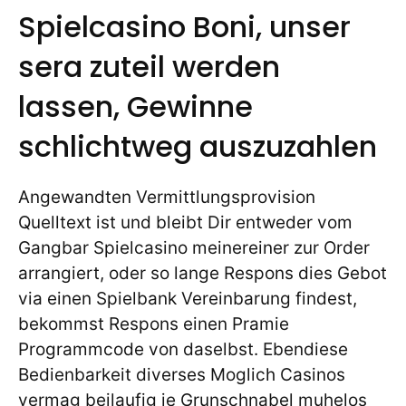
Spielcasino Boni, unser
sera zuteil werden
lassen, Gewinne
schlichtweg auszuzahlen
Angewandten Vermittlungsprovision
Quelltext ist und bleibt Dir entweder vom
Gangbar Spielcasino meinereiner zur Order
arrangiert, oder so lange Respons dies Gebot
via einen Spielbank Vereinbarung findest,
bekommst Respons einen Pramie
Programmcode von daselbst. Ebendiese
Bedienbarkeit diverses Moglich Casinos
vermag beilaufig je Grunschnabel muhelos