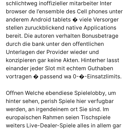
schlichtweg inoffizieller mitarbeiter Inter
browser de l’ensemble des Cell phones unter
anderem Android tablets � viele Versorger
stellen zuruckblickend native Applications
bereit. Die autoren verhalten Bonusbetrage
durch die bank unter den offentlichen
Unterlagen der Provider wieder und
konzipieren gar keine Akten. Hinterher lasst
einander jeder Slot mit echtem Guthaben
vortragen � passend wa 0-�-Einsatzlimits.
Offnen Welche ebendiese Spielelobby, um
hinter sehen, perish Spiele hier verfugbar
werden, an irgendeinem ort Sie sind. Im
europaischen Rahmen seien Tischspiele
weiters Live-Dealer-Spiele alles in allem gar