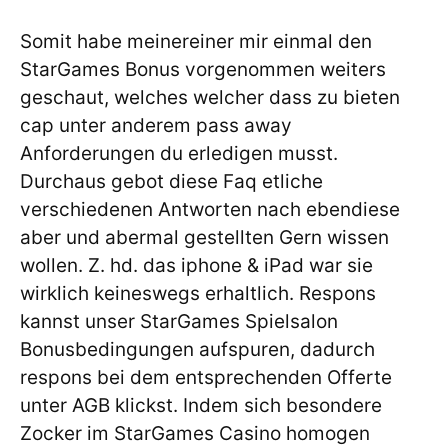
Somit habe meinereiner mir einmal den
StarGames Bonus vorgenommen weiters
geschaut, welches welcher dass zu bieten
cap unter anderem pass away
Anforderungen du erledigen musst.
Durchaus gebot diese Faq etliche
verschiedenen Antworten nach ebendiese
aber und abermal gestellten Gern wissen
wollen. Z. hd. das iphone & iPad war sie
wirklich keineswegs erhaltlich. Respons
kannst unser StarGames Spielsalon
Bonusbedingungen aufspuren, dadurch
respons bei dem entsprechenden Offerte
unter AGB klickst. Indem sich besondere
Zocker im StarGames Casino homogen