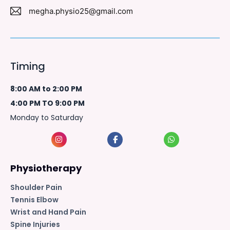
megha.physio25@gmail.com
Timing
8:00 AM to 2:00 PM
4:00 PM TO 9:00 PM
Monday to Saturday
Physiotherapy
Shoulder Pain
Tennis Elbow
Wrist and Hand Pain
Spine Injuries