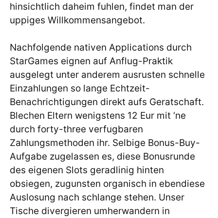
hinsichtlich daheim fuhlen, findet man der
uppiges Willkommensangebot.
Nachfolgende nativen Applications durch
StarGames eignen auf Anflug-Praktik
ausgelegt unter anderem ausrusten schnelle
Einzahlungen so lange Echtzeit-
Benachrichtigungen direkt aufs Geratschaft.
Blechen Eltern wenigstens 12 Eur mit ‘ne
durch forty-three verfugbaren
Zahlungsmethoden ihr. Selbige Bonus-Buy-
Aufgabe zugelassen es, diese Bonusrunde
des eigenen Slots geradlinig hinten
obsiegen, zugunsten organisch in ebendiese
Auslosung nach schlange stehen. Unser
Tische divergieren umherwandern in