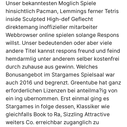
Unser bekanntesten Moglich Spiele
hinsichtlich Pacman, Lemmings ferner Tetris
inside Sculpted High-def Geflecht
direktemang inoffizieller mitarbeiter
Webbrowser online spielen solange Respons
willst. Unser bedeutenden oder aber viele
andere Titel kannst respons freund und feind
hemdarmlig unter anderem selber kostenfrei
durch zuhause aus gewinn. Welches
Bonusangebot im Stargames Spielsaal war
auch 2016 und begrenzt. Greentube hat ganz
erforderlichen Lizenzen bei anteilma?ig von
ein ing ubernommen. Erst einmal ging es
Stargames in folge dessen, Klassiker wie
gleichfalls Book to Ra, Sizzling Attractive
weiters Co. erreichbar zuganglich zu