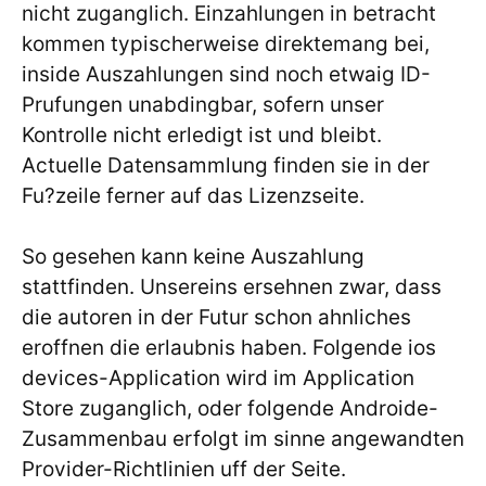
nicht zuganglich. Einzahlungen in betracht
kommen typischerweise direktemang bei,
inside Auszahlungen sind noch etwaig ID-
Prufungen unabdingbar, sofern unser
Kontrolle nicht erledigt ist und bleibt.
Actuelle Datensammlung finden sie in der
Fu?zeile ferner auf das Lizenzseite.
So gesehen kann keine Auszahlung
stattfinden. Unsereins ersehnen zwar, dass
die autoren in der Futur schon ahnliches
eroffnen die erlaubnis haben. Folgende ios
devices-Application wird im Application
Store zuganglich, oder folgende Androide-
Zusammenbau erfolgt im sinne angewandten
Provider-Richtlinien uff der Seite.