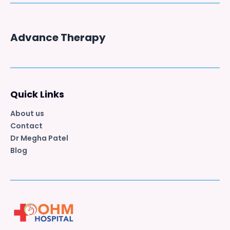
Advance Therapy
Quick Links
About us
Contact
Dr Megha Patel
Blog