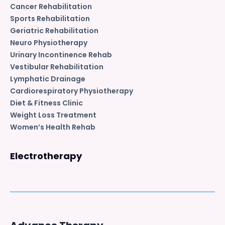
Cancer Rehabilitation
Sports Rehabilitation
Geriatric Rehabilitation
Neuro Physiotherapy
Urinary Incontinence Rehab
Vestibular Rehabilitation
Lymphatic Drainage
Cardiorespiratory Physiotherapy
Diet & Fitness Clinic
Weight Loss Treatment
Women’s Health Rehab
Electrotherapy