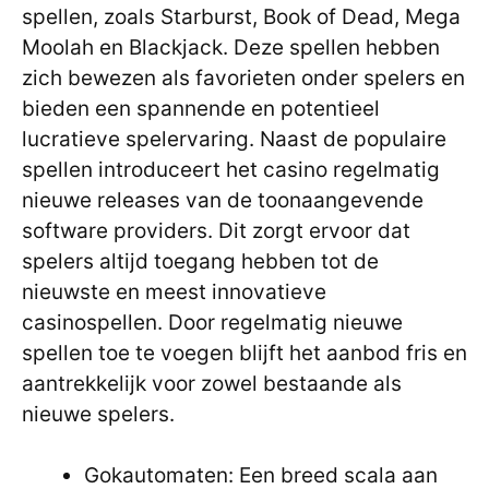
spellen, zoals Starburst, Book of Dead, Mega
Moolah en Blackjack. Deze spellen hebben
zich bewezen als favorieten onder spelers en
bieden een spannende en potentieel
lucratieve spelervaring. Naast de populaire
spellen introduceert het casino regelmatig
nieuwe releases van de toonaangevende
software providers. Dit zorgt ervoor dat
spelers altijd toegang hebben tot de
nieuwste en meest innovatieve
casinospellen. Door regelmatig nieuwe
spellen toe te voegen blijft het aanbod fris en
aantrekkelijk voor zowel bestaande als
nieuwe spelers.
Gokautomaten: Een breed scala aan