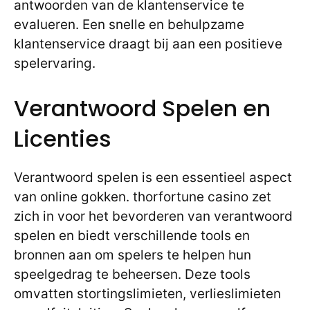
antwoorden van de klantenservice te
evalueren. Een snelle en behulpzame
klantenservice draagt bij aan een positieve
spelervaring.
Verantwoord Spelen en
Licenties
Verantwoord spelen is een essentieel aspect
van online gokken. thorfortune casino zet
zich in voor het bevorderen van verantwoord
spelen en biedt verschillende tools en
bronnen aan om spelers te helpen hun
speelgedrag te beheersen. Deze tools
omvatten stortingslimieten, verlieslimieten