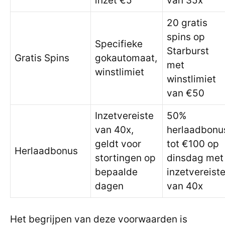
inzet €5
van 35x
20 gratis
spins op
Specifieke
Starburst
Gratis Spins
gokautomaat,
met
winstlimiet
winstlimiet
van €50
Inzetvereiste
50%
van 40x,
herlaadbonu
geldt voor
tot €100 op
Herlaadbonus
stortingen op
dinsdag met
bepaalde
inzetvereist
dagen
van 40x
Het begrijpen van deze voorwaarden is