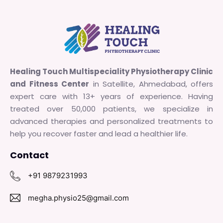
Healing Touch Multispeciality Physiotherapy Clinic
and Fitness Center
in Satellite, Ahmedabad, offers
expert care with 13+ years of experience. Having
treated over 50,000 patients, we specialize in
advanced therapies and personalized treatments to
help you recover faster and lead a healthier life.
Contact
+91 9879231993
megha.physio25@gmail.com