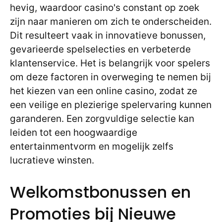
hevig, waardoor casino's constant op zoek
zijn naar manieren om zich te onderscheiden.
Dit resulteert vaak in innovatieve bonussen,
gevarieerde spelselecties en verbeterde
klantenservice. Het is belangrijk voor spelers
om deze factoren in overweging te nemen bij
het kiezen van een online casino, zodat ze
een veilige en plezierige spelervaring kunnen
garanderen. Een zorgvuldige selectie kan
leiden tot een hoogwaardige
entertainmentvorm en mogelijk zelfs
lucratieve winsten.
Welkomstbonussen en
Promoties bij Nieuwe