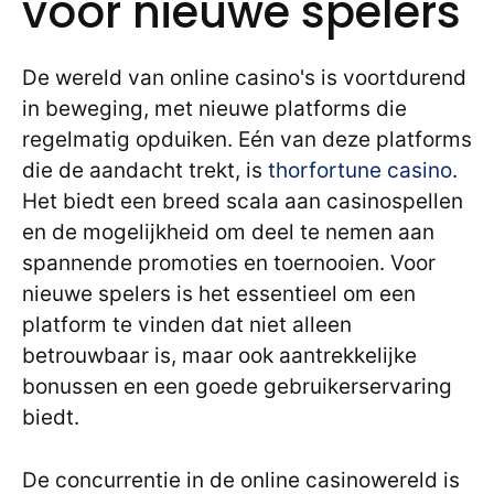
voor nieuwe spelers
De wereld van online casino's is voortdurend
in beweging, met nieuwe platforms die
regelmatig opduiken. Eén van deze platforms
die de aandacht trekt, is
thorfortune casino
.
Het biedt een breed scala aan casinospellen
en de mogelijkheid om deel te nemen aan
spannende promoties en toernooien. Voor
nieuwe spelers is het essentieel om een
platform te vinden dat niet alleen
betrouwbaar is, maar ook aantrekkelijke
bonussen en een goede gebruikerservaring
biedt.
De concurrentie in de online casinowereld is