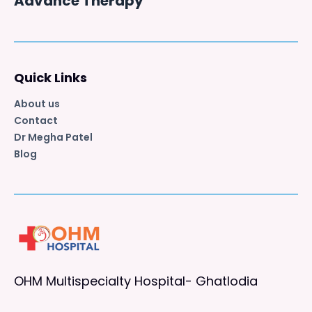
Advance Therapy
Quick Links
About us
Contact
Dr Megha Patel
Blog
OHM Multispecialty Hospital- Ghatlodia