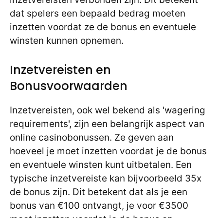
dat spelers een bepaald bedrag moeten
inzetten voordat ze de bonus en eventuele
winsten kunnen opnemen.
Inzetvereisten en
Bonusvoorwaarden
Inzetvereisten, ook wel bekend als 'wagering
requirements', zijn een belangrijk aspect van
online casinobonussen. Ze geven aan
hoeveel je moet inzetten voordat je de bonus
en eventuele winsten kunt uitbetalen. Een
typische inzetvereiste kan bijvoorbeeld 35x
de bonus zijn. Dit betekent dat als je een
bonus van €100 ontvangt, je voor €3500