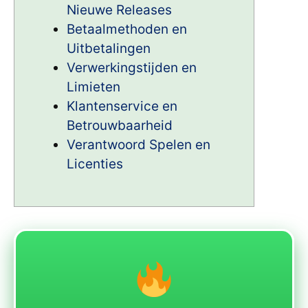
Nieuwe Releases
Betaalmethoden en
Uitbetalingen
Verwerkingstijden en
Limieten
Klantenservice en
Betrouwbaarheid
Verantwoord Spelen en
Licenties