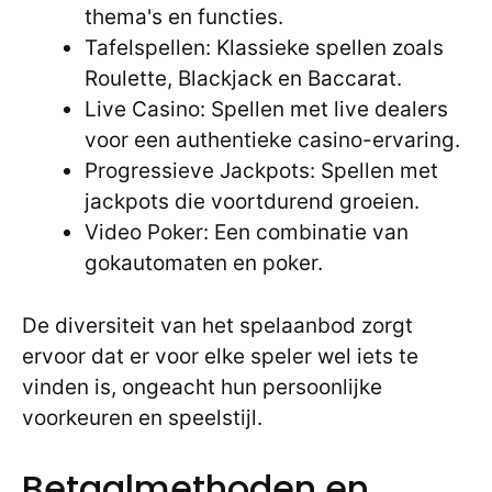
thema's en functies.
Tafelspellen: Klassieke spellen zoals
Roulette, Blackjack en Baccarat.
Live Casino: Spellen met live dealers
voor een authentieke casino-ervaring.
Progressieve Jackpots: Spellen met
jackpots die voortdurend groeien.
Video Poker: Een combinatie van
gokautomaten en poker.
De diversiteit van het spelaanbod zorgt
ervoor dat er voor elke speler wel iets te
vinden is, ongeacht hun persoonlijke
voorkeuren en speelstijl.
Betaalmethoden en