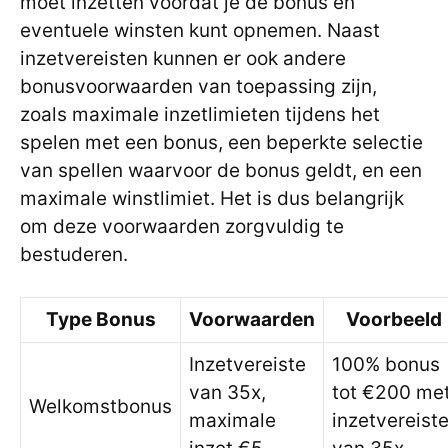
moet inzetten voordat je de bonus en
eventuele winsten kunt opnemen. Naast
inzetvereisten kunnen er ook andere
bonusvoorwaarden van toepassing zijn,
zoals maximale inzetlimieten tijdens het
spelen met een bonus, een beperkte selectie
van spellen waarvoor de bonus geldt, en een
maximale winstlimiet. Het is dus belangrijk
om deze voorwaarden zorgvuldig te
bestuderen.
Type Bonus
Voorwaarden
Voorbeeld
Inzetvereiste
100% bonus
van 35x,
tot €200 me
Welkomstbonus
maximale
inzetvereist