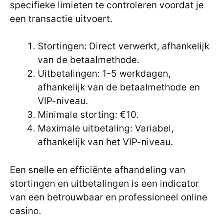
specifieke limieten te controleren voordat je
een transactie uitvoert.
Stortingen: Direct verwerkt, afhankelijk
van de betaalmethode.
Uitbetalingen: 1-5 werkdagen,
afhankelijk van de betaalmethode en
VIP-niveau.
Minimale storting: €10.
Maximale uitbetaling: Variabel,
afhankelijk van het VIP-niveau.
Een snelle en efficiënte afhandeling van
stortingen en uitbetalingen is een indicator
van een betrouwbaar en professioneel online
casino.