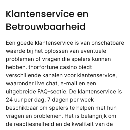
Klantenservice en
Betrouwbaarheid
Een goede klantenservice is van onschatbare
waarde bij het oplossen van eventuele
problemen of vragen die spelers kunnen
hebben. thorfortune casino biedt
verschillende kanalen voor klantenservice,
waaronder live chat, e-mail en een
uitgebreide FAQ-sectie. De klantenservice is
24 uur per dag, 7 dagen per week
beschikbaar om spelers te helpen met hun
vragen en problemen. Het is belangrijk om
de reactiesnelheid en de kwaliteit van de