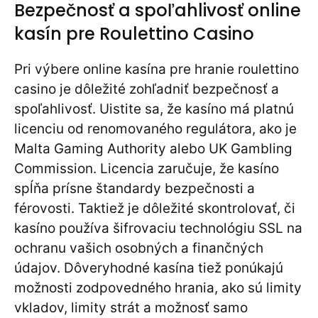
Bezpečnosť a spoľahlivosť online
kasín pre Roulettino Casino
Pri výbere online kasína pre hranie roulettino
casino je dôležité zohľadniť bezpečnosť a
spoľahlivosť. Uistite sa, že kasíno má platnú
licenciu od renomovaného regulátora, ako je
Malta Gaming Authority alebo UK Gambling
Commission. Licencia zaručuje, že kasíno
spĺňa prísne štandardy bezpečnosti a
férovosti. Taktiež je dôležité skontrolovať, či
kasíno používa šifrovaciu technológiu SSL na
ochranu vašich osobných a finančných
údajov. Dôveryhodné kasína tiež ponúkajú
možnosti zodpovedného hrania, ako sú limity
vkladov, limity strát a možnosť samo