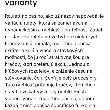
varianty
Roulettino casino, ako už názov napovedá, je
variácia rulety, ktorá sa zameriava na
dynamickejšiu a rýchlejšiu hrateľnosť. Zatiaľ
čo klasická ruleta môže byť pre niektorých
hráčov príliš pomalá, roulettino ponúka
skrátené kolá a viacero stávkových
možností, čo ju robí atraktívnejšou pre
hráčov, ktorí preferujú akciu. Jednou z
kľúčových rozdielov je zníženie času na
stávkovanie, čo urýchľuje celý proces hry.
Táto rýchlosť priťahuje hráčov, ktorí chcú
staviť a získať výsledky rýchlo. Existuje
viacero variant roulettino casino, pričom
každá z nich ponúka špecifické funkcie a