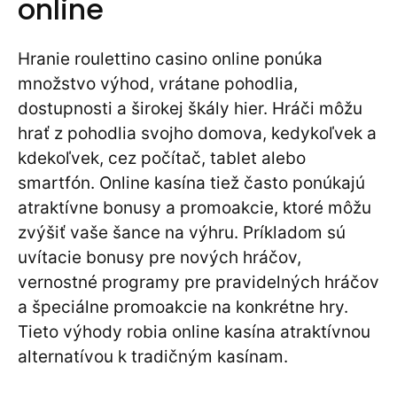
online
Hranie roulettino casino online ponúka
množstvo výhod, vrátane pohodlia,
dostupnosti a širokej škály hier. Hráči môžu
hrať z pohodlia svojho domova, kedykoľvek a
kdekoľvek, cez počítač, tablet alebo
smartfón. Online kasína tiež často ponúkajú
atraktívne bonusy a promoakcie, ktoré môžu
zvýšiť vaše šance na výhru. Príkladom sú
uvítacie bonusy pre nových hráčov,
vernostné programy pre pravidelných hráčov
a špeciálne promoakcie na konkrétne hry.
Tieto výhody robia online kasína atraktívnou
alternatívou k tradičným kasínam.