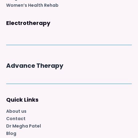
Women’s Health Rehab
Electrotherapy
Advance Therapy
Quick Links
About us
Contact
Dr Megha Patel
Blog