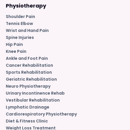
Physiotherapy
Shoulder Pain
Tennis Elbow
Wrist and Hand Pain
Spine Injuries
Hip Pain
Knee Pain
Ankle and Foot Pain
Cancer Rehabilitation
Sports Rehabilitation
Geriatric Rehabilitation
Neuro Physiotherapy
Urinary Incontinence Rehab
Vestibular Rehabilitation
Lymphatic Drainage
Cardiorespiratory Physiotherapy
Diet & Fitness Clinic
Weight Loss Treatment