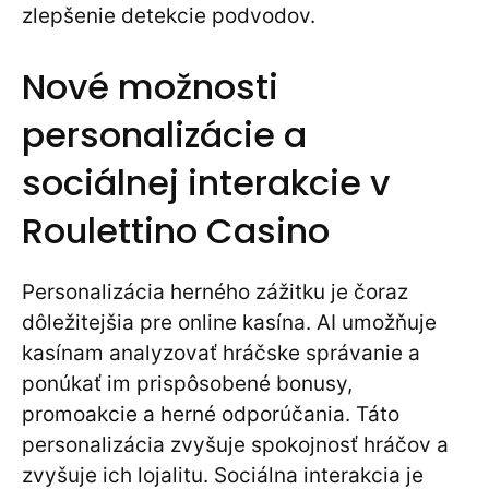
zlepšenie detekcie podvodov.
Nové možnosti
personalizácie a
sociálnej interakcie v
Roulettino Casino
Personalizácia herného zážitku je čoraz
dôležitejšia pre online kasína. AI umožňuje
kasínam analyzovať hráčske správanie a
ponúkať im prispôsobené bonusy,
promoakcie a herné odporúčania. Táto
personalizácia zvyšuje spokojnosť hráčov a
zvyšuje ich lojalitu. Sociálna interakcia je